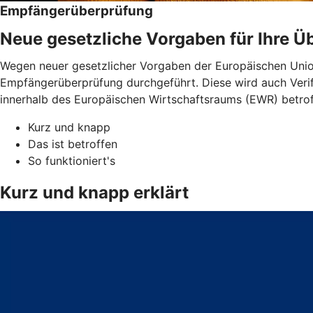
Empfängerüberprüfung
Neue gesetzliche Vorgaben für Ihre 
Wegen neuer gesetzlicher Vorgaben der Europäischen Unio
Empfängerüberprüfung durchgeführt. Diese wird auch Verif
innerhalb des Europäischen Wirtschaftsraums (EWR) betro
Kurz und knapp
Das ist betroffen
So funktioniert's
Kurz und knapp erklärt