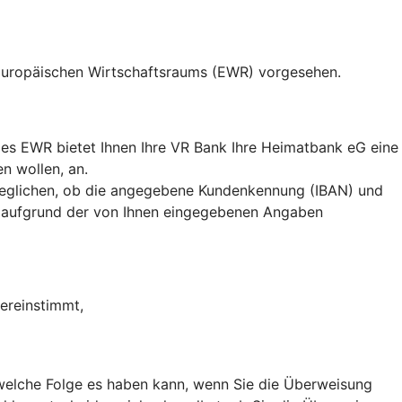
 Europäischen Wirtschaftsraums (EWR) vorgesehen.
es EWR bietet Ihnen Ihre VR Bank Ihre Heimatbank eG eine
n wollen, an.
eglichen, ob die angegebene Kundenkennung (IBAN) und
 aufgrund der von Ihnen eingegebenen Angaben
ereinstimmt,
, welche Folge es haben kann, wenn Sie die Überweisung