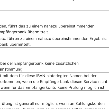
rden, führt das zu einem nahezu übereinstimmenden
Empfängerbank übermittelt.
 etc. führen zu einem nahezu übereinstimmenden Ergebnis;
ank übermittelt.
bei der Empfängerbank keine zusätzlichen
reinstimmung.
mit dem für diese IBAN hinterlegten Namen bei der
orkommen, wenn die Empfängerbank diesen Service nicht
 wenn für das Empfängerkonto keine Prüfung möglich ist.
rüfung ist generell nur möglich, wenn an Zahlungskonten