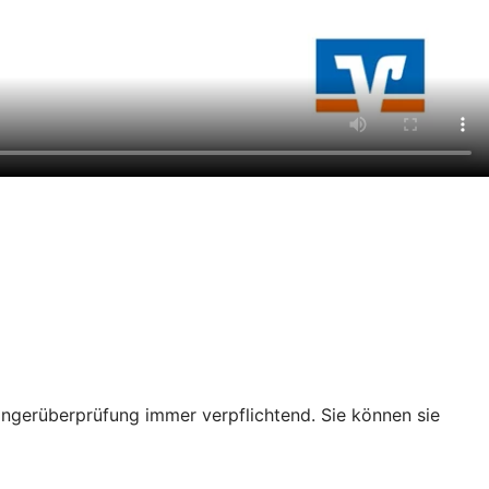
ängerüberprüfung immer verpflichtend. Sie können sie