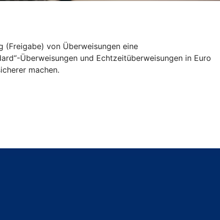
ng (Freigabe) von Überweisungen eine
andard“-Überweisungen und Echtzeitüberweisungen in Euro
icherer machen.