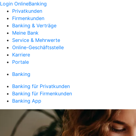
Login OnlineBanking
Privatkunden
Firmenkunden
Banking & Verträge
Meine Bank
Service & Mehrwerte
Online-Geschäftsstelle
Karriere
Portale
Banking
Banking für Privatkunden
Banking für Firmenkunden
Banking App