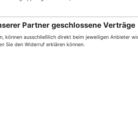
nserer Partner geschlossene Verträge
, können ausschließlich direkt beim jeweiligen Anbieter wi
en Sie den Widerruf erklären können.