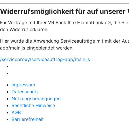
Widerrufsmöglichkeit für auf unserer
Für Verträge mit Ihrer VR Bank Ihre Heimatbank eG, die Si
den Widerruf erklären.
Hier würde die Anwendung Serviceaufträge mit mit der Aus
app/main.js eingeblendet werden.
/serviceproxy/serviceauftrag-app/main.js
Impressum
Datenschutz
Nutzungsbedingungen
Rechtliche Hinweise
AGB
Barrierefreiheit