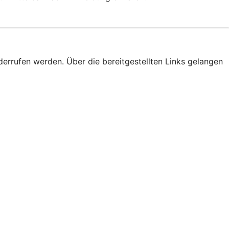
derrufen werden. Über die bereitgestellten Links gelangen