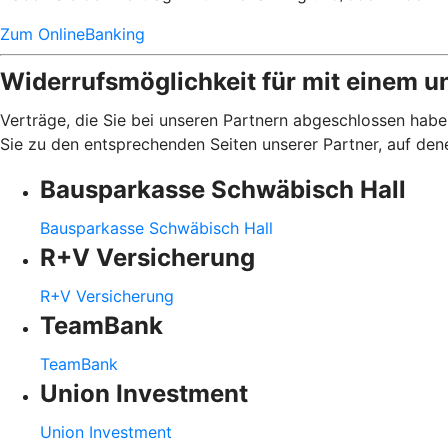
Zum OnlineBanking
Widerrufsmöglichkeit für mit einem u
Verträge, die Sie bei unseren Partnern abgeschlossen haben
Sie zu den entsprechenden Seiten unserer Partner, auf den
Bausparkasse Schwäbisch Hall
Bausparkasse Schwäbisch Hall
R+V Versicherung
R+V Versicherung
TeamBank
TeamBank
Union Investment
Union Investment