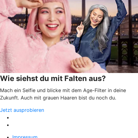
Wie siehst du mit Falten aus?
Mach ein Selfie und blicke mit dem Age-Filter in deine
Zukunft. Auch mit grauen Haaren bist du noch du.
Jetzt ausprobieren
Impressum