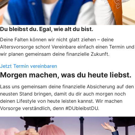
Du bleibst du. Egal, wie alt du bist.
Deine Falten können wir nicht glatt ziehen – deine
Altersvorsorge schon! Vereinbare einfach einen Termin und
wir planen gemeinsam deine finanzielle Zukunft.
Jetzt Termin vereinbaren
Morgen machen, was du heute liebst.
Lass uns gemeinsam deine finanzielle Absicherung auf den
neusten Stand bringen, damit du dir auch morgen noch
deinen Lifestyle von heute leisten kannst. Wir machen
Vorsorge verständlich, denn #DUbleibstDU.