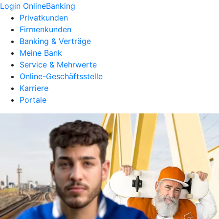
Login OnlineBanking
Privatkunden
Firmenkunden
Banking & Verträge
Meine Bank
Service & Mehrwerte
Online-Geschäftsstelle
Karriere
Portale