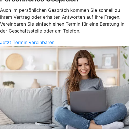
Auch im persönlichen Gespräch kommen Sie schnell zu
Ihrem Vertrag oder erhalten Antworten auf Ihre Fragen.
Vereinbaren Sie einfach einen Termin für eine Beratung in
der Geschäftsstelle oder am Telefon.
Jetzt Termin vereinbaren