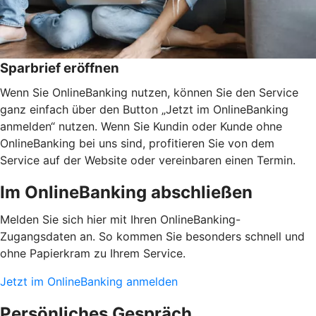
Sparbrief eröffnen
Wenn Sie OnlineBanking nutzen, können Sie den Service
ganz einfach über den Button „Jetzt im OnlineBanking
anmelden“ nutzen. Wenn Sie Kundin oder Kunde ohne
OnlineBanking bei uns sind, profitieren Sie von dem
Service auf der Website oder vereinbaren einen Termin.
Im OnlineBanking abschließen
Melden Sie sich hier mit Ihren OnlineBanking-
Zugangsdaten an. So kommen Sie besonders schnell und
ohne Papierkram zu Ihrem Service.
Jetzt im OnlineBanking anmelden
Persönliches Gespräch