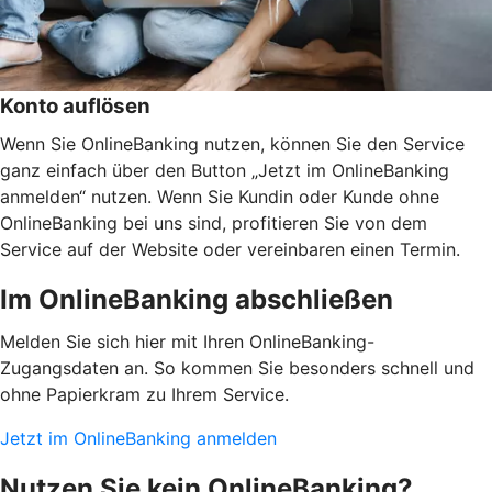
Konto auflösen
Wenn Sie OnlineBanking nutzen, können Sie den Service
ganz einfach über den Button „Jetzt im OnlineBanking
anmelden“ nutzen. Wenn Sie Kundin oder Kunde ohne
OnlineBanking bei uns sind, profitieren Sie von dem
Service auf der Website oder vereinbaren einen Termin.
Im OnlineBanking abschließen
Melden Sie sich hier mit Ihren OnlineBanking-
Zugangsdaten an. So kommen Sie besonders schnell und
ohne Papierkram zu Ihrem Service.
Jetzt im OnlineBanking anmelden
Nutzen Sie kein OnlineBanking?