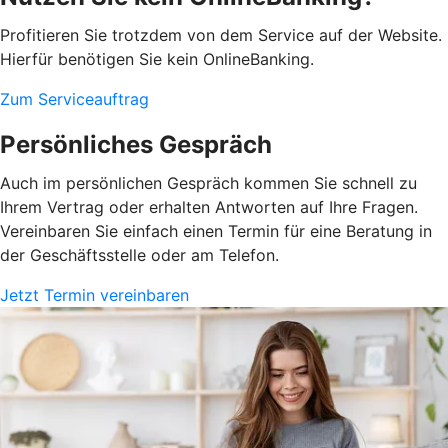
Profitieren Sie trotzdem von dem Service auf der Website.
Hierfür benötigen Sie kein OnlineBanking.
Zum Serviceauftrag
Persönliches Gespräch
Auch im persönlichen Gespräch kommen Sie schnell zu
Ihrem Vertrag oder erhalten Antworten auf Ihre Fragen.
Vereinbaren Sie einfach einen Termin für eine Beratung in
der Geschäftsstelle oder am Telefon.
Jetzt Termin vereinbaren