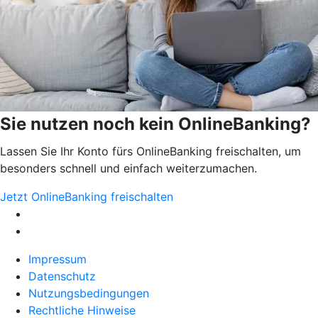
Sie nutzen noch kein OnlineBanking?
Lassen Sie Ihr Konto fürs OnlineBanking freischalten, um
besonders schnell und einfach weiterzumachen.
Jetzt OnlineBanking freischalten
Impressum
Datenschutz
Nutzungsbedingungen
Rechtliche Hinweise