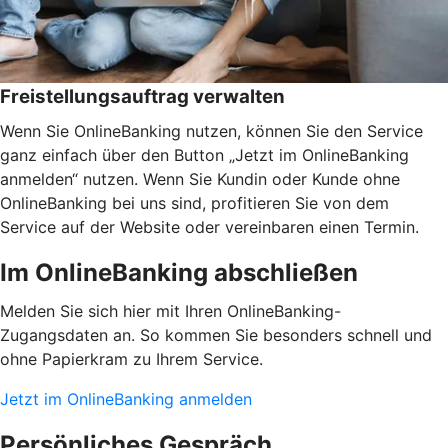
Freistellungsauftrag verwalten
Wenn Sie OnlineBanking nutzen, können Sie den Service
ganz einfach über den Button „Jetzt im OnlineBanking
anmelden“ nutzen. Wenn Sie Kundin oder Kunde ohne
OnlineBanking bei uns sind, profitieren Sie von dem
Service auf der Website oder vereinbaren einen Termin.
Im OnlineBanking abschließen
Melden Sie sich hier mit Ihren OnlineBanking-
Zugangsdaten an. So kommen Sie besonders schnell und
ohne Papierkram zu Ihrem Service.
Jetzt im OnlineBanking anmelden
Persönliches Gespräch