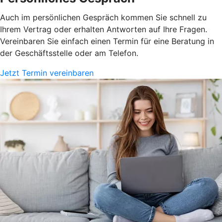
Auch im persönlichen Gespräch kommen Sie schnell zu
Ihrem Vertrag oder erhalten Antworten auf Ihre Fragen.
Vereinbaren Sie einfach einen Termin für eine Beratung in
der Geschäftsstelle oder am Telefon.
Jetzt Termin vereinbaren