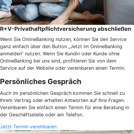
R+V-Privathaftpflichtversicherung abschließen
Wenn Sie OnlineBanking nutzen, können Sie den Service
ganz einfach über den Button „Jetzt im OnlineBanking
anmelden“ nutzen. Wenn Sie Kundin oder Kunde ohne
OnlineBanking bei uns sind, profitieren Sie von dem
Service auf der Website oder vereinbaren einen Termin.
Persönliches Gespräch
Auch im persönlichen Gespräch kommen Sie schnell zu
Ihrem Vertrag oder erhalten Antworten auf Ihre Fragen.
Vereinbaren Sie einfach einen Termin für eine Beratung in
der Geschäftsstelle oder am Telefon.
Jetzt Termin vereinbaren