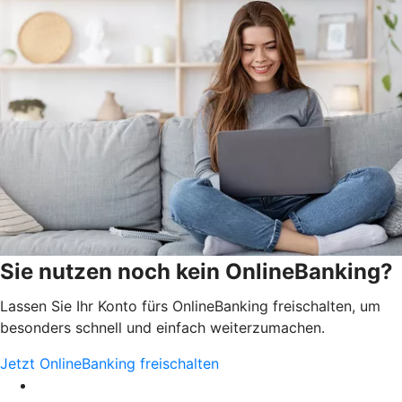
Sie nutzen noch kein OnlineBanking?
Lassen Sie Ihr Konto fürs OnlineBanking freischalten, um
besonders schnell und einfach weiterzumachen.
Jetzt OnlineBanking freischalten