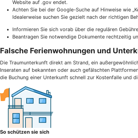
Website auf .gov endet.
Achten Sie bei der Google-Suche auf Hinweise wie „Ke
Idealerweise suchen Sie gezielt nach der richtigen Be
Informieren Sie sich vorab über die regulären Gebühr
Beantragen Sie notwendige Dokumente rechtzeitig und
Falsche Ferienwohnungen und Unterk
Die Traumunterkunft direkt am Strand, ein außergewöhnlic
Inseraten auf bekannten oder auch gefälschten Plattformen.
die Buchung einer Unterkunft schnell zur Kostenfalle und d
So schützen sie sich