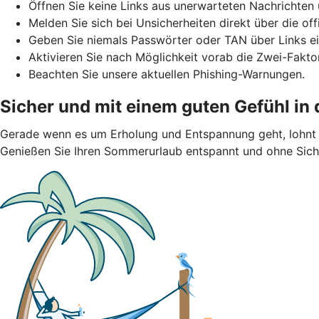
Öffnen Sie keine Links aus unerwarteten Nachrichten 
Melden Sie sich bei Unsicherheiten direkt über die of
Geben Sie niemals Passwörter oder TAN über Links ei
Aktivieren Sie nach Möglichkeit vorab die Zwei-Faktor
Beachten Sie unsere aktuellen Phishing-Warnungen.
Sicher und mit einem guten Gefühl in
Gerade wenn es um Erholung und Entspannung geht, lohnt s
Genießen Sie Ihren Sommerurlaub entspannt und ohne Siche