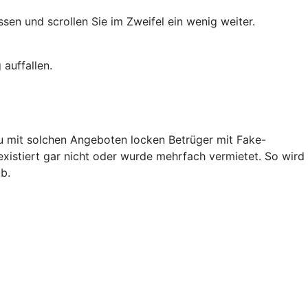
en und scrollen Sie im Zweifel ein wenig weiter.
auffallen.
au mit solchen Angeboten locken Betrüger mit Fake-
existiert gar nicht oder wurde mehrfach vermietet. So wird
b.