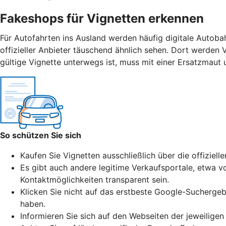
Fakeshops für Vignetten erkennen
Für Autofahrten ins Ausland werden häufig digitale Autoba
offizieller Anbieter täuschend ähnlich sehen. Dort werden 
gültige Vignette unterwegs ist, muss mit einer Ersatzmaut
So schützen Sie sich
Kaufen Sie Vignetten ausschließlich über die offiziell
Es gibt auch andere legitime Verkaufsportale, etwa vo
Kontaktmöglichkeiten transparent sein.
Klicken Sie nicht auf das erstbeste Google-Suchergeb
haben.
Informieren Sie sich auf den Webseiten der jeweiligen