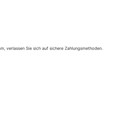
m, verlassen Sie sich auf sichere Zahlungsmethoden.