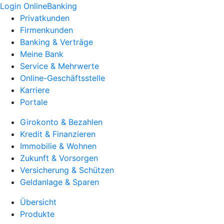
Login OnlineBanking
Privatkunden
Firmenkunden
Banking & Verträge
Meine Bank
Service & Mehrwerte
Online-Geschäftsstelle
Karriere
Portale
Girokonto & Bezahlen
Kredit & Finanzieren
Immobilie & Wohnen
Zukunft & Vorsorgen
Versicherung & Schützen
Geldanlage & Sparen
Übersicht
Produkte