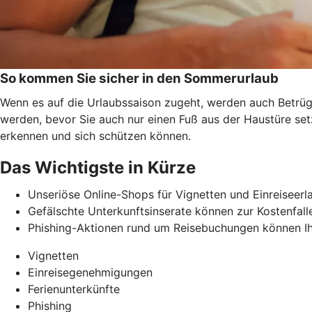
So kommen Sie sicher in den Sommerurlaub
Wenn es auf die Urlaubssaison zugeht, werden auch Betrüge
werden, bevor Sie auch nur einen Fuß aus der Haustüre se
erkennen und
sich schützen können.
Das Wichtigste in Kürze
Unseriöse Online-Shops für Vignetten und Einreiseerl
Gefälschte Unterkunftsinserate können zur Kostenfalle
Phishing-Aktionen rund um Reisebuchungen können Ih
Vignetten
Einreisegenehmigungen
Ferienunterkünfte
Phishing