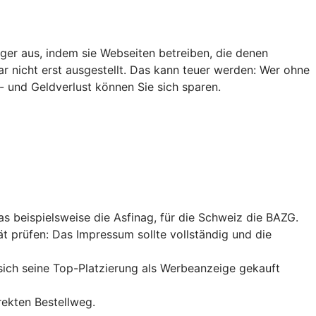
ger aus, indem sie Webseiten betreiben, die denen
ar nicht erst ausgestellt. Das kann teuer werden: Wer ohne
- und Geldverlust können Sie sich sparen.
das beispielsweise die Asfinag, für die Schweiz die BAZG.
ät prüfen: Das Impressum sollte vollständig und die
sich seine
Top-Platzierung
als Werbeanzeige gekauft
rekten Bestellweg.