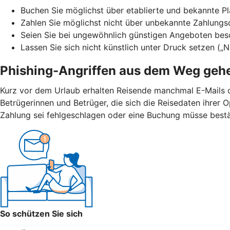
Buchen Sie möglichst über etablierte und bekannte Pla
Zahlen Sie möglichst nicht über unbekannte Zahlungs
Seien Sie bei ungewöhnlich günstigen Angeboten bes
Lassen Sie sich nicht künstlich unter Druck setzen („
Phishing-Angriffen aus dem Weg geh
Kurz vor dem Urlaub erhalten Reisende manchmal E-Mails 
Betrügerinnen und Betrüger, die sich die Reisedaten ihrer
Zahlung sei fehlgeschlagen oder eine Buchung müsse bestät
So schützen Sie sich