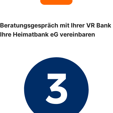
Beratungsgespräch mit Ihrer VR Bank
Ihre Heimatbank eG vereinbaren