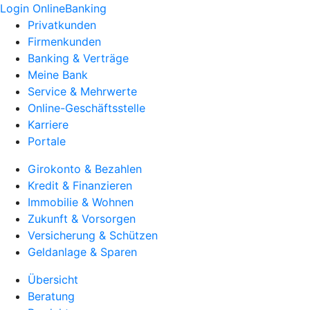
Login OnlineBanking
Privatkunden
Firmenkunden
Banking & Verträge
Meine Bank
Service & Mehrwerte
Online-Geschäftsstelle
Karriere
Portale
Girokonto & Bezahlen
Kredit & Finanzieren
Immobilie & Wohnen
Zukunft & Vorsorgen
Versicherung & Schützen
Geldanlage & Sparen
Übersicht
Beratung