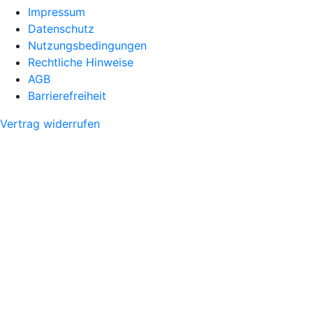
Impressum
Datenschutz
Nutzungsbedingungen
Rechtliche Hinweise
AGB
Barrierefreiheit
Vertrag widerrufen