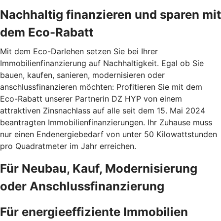
Nachhaltig finanzieren und sparen mit
dem Eco-Rabatt
Mit dem Eco-Darlehen setzen Sie bei Ihrer
Immobilienfinanzierung auf Nachhaltigkeit. Egal ob Sie
bauen, kaufen, sanieren, modernisieren oder
anschlussfinanzieren möchten: Profitieren Sie mit dem
Eco-Rabatt unserer Partnerin DZ HYP von einem
attraktiven Zinsnachlass auf alle seit dem 15. Mai 2024
beantragten Immobilienfinanzierungen. Ihr Zuhause muss
nur einen Endenergiebedarf von unter 50 Kilowattstunden
pro Quadratmeter im Jahr erreichen.
Für Neubau, Kauf, Modernisierung
oder Anschlussfinanzierung
Für energieeffiziente Immobilien