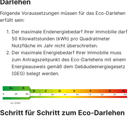
Darlehen
Folgende Voraussetzungen müssen für das Eco-Darlehen
erfüllt sein:
Der maximale Endenergiebedarf Ihrer Immobilie darf
50 Kilowattstunden (kWh) pro Quadratmeter
Nutzfläche im Jahr nicht überschreiten.
Der maximale Energiebedarf Ihrer Immobilie muss
zum Antragszeitpunkt des Eco-Darlehens mit einem
Energieausweis gemäß dem Gebäudeenergiegesetz
(GEG) belegt werden.
Schritt für Schritt zum Eco-Darlehen