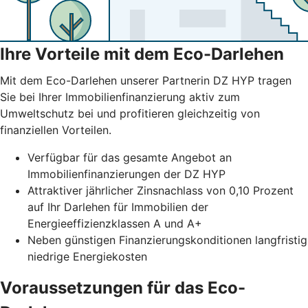
Ihre Vorteile mit dem Eco-Darlehen
Mit dem Eco-Darlehen unserer Partnerin DZ HYP tragen
Sie bei Ihrer Immobilienfinanzierung aktiv zum
Umweltschutz bei und profitieren gleichzeitig von
finanziellen Vorteilen.
Verfügbar für das gesamte Angebot an
Immobilienfinanzierungen der DZ HYP
Attraktiver jährlicher Zinsnachlass von 0,10 Prozent
auf Ihr Darlehen für Immobilien der
Energieeffizienzklassen A und A+
Neben günstigen Finanzierungskonditionen langfristig
niedrige Energiekosten
Voraussetzungen für das Eco-