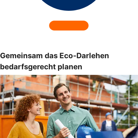
Gemeinsam das Eco-Darlehen
bedarfsgerecht planen