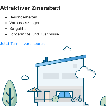
Attraktiver Zinsrabatt
Besonderheiten
Voraussetzungen
So geht's
Fördermittel und Zuschüsse
Jetzt Termin vereinbaren