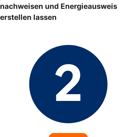
nachweisen und Energieausweis
erstellen lassen