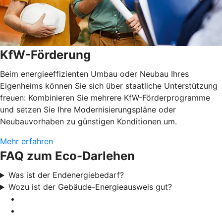
KfW-Förderung
Beim energieeffizienten Umbau oder Neubau Ihres
Eigenheims können Sie sich über staatliche Unterstützung
freuen: Kombinieren Sie mehrere KfW-Förderprogramme
und setzen Sie Ihre Modernisierungspläne oder
Neubauvorhaben zu günstigen Konditionen um.
Mehr erfahren
FAQ zum Eco-Darlehen
Was ist der Endenergiebedarf?
Wozu ist der Gebäude-Energieausweis gut?