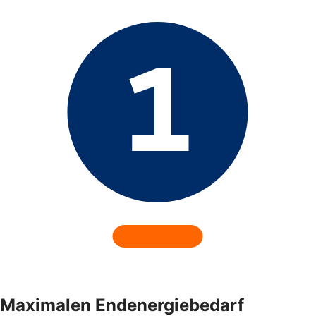
Maximalen Endenergiebedarf