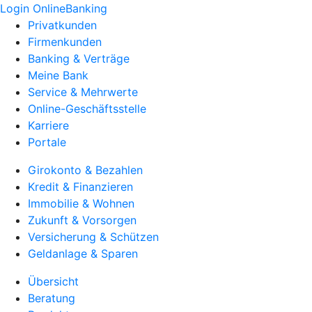
Login OnlineBanking
Privatkunden
Firmenkunden
Banking & Verträge
Meine Bank
Service & Mehrwerte
Online-Geschäftsstelle
Karriere
Portale
Girokonto & Bezahlen
Kredit & Finanzieren
Immobilie & Wohnen
Zukunft & Vorsorgen
Versicherung & Schützen
Geldanlage & Sparen
Übersicht
Beratung