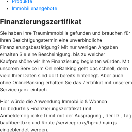
Produkte
Immobilienangebote
Finanzierungszertifikat
Sie haben Ihre Traumimmobilie gefunden und brauchen für
Ihren Besichtigungstermin eine unverbindliche
Finanzierungsbestätigung? Mit nur wenigen Angaben
erhalten Sie eine Bescheinigung, bis zu welcher
Kaufpreishöhe wir Ihre Finanzierung begleiten würden. Mit
unserem Service im OnlineBanking geht das schnell, denn
viele Ihrer Daten sind dort bereits hinterlegt. Aber auch
ohne OnlineBanking erhalten Sie das Zertifikat mit unserem
Service ganz einfach.
Hier würde die Anwendung Immobilie & Wohnen
Teilbedürfnis Finanzierungszertifikat (mit
Anmeldemöglichkeit) mit mit der Ausprägung , der ID , Tag
baufiber-tbze und Route /serviceproxy/hp-ui/main.js
eingeblendet werden.