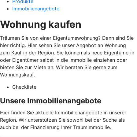
Produkte
Immobilienangebote
Wohnung kaufen
Träumen Sie von einer Eigentumswohnung? Dann sind Sie
hier richtig. Hier sehen Sie unser Angebot an Wohnung
zum Kauf in der Region. Sie können als neue Eigentümerin
oder Eigentümer selbst in die Immobilie einziehen oder
bieten Sie zur Miete an. Wir beraten Sie gerne zum
Wohnungskauf.
Checkliste
Unsere Immobilienangebote
Hier finden Sie aktuelle Immobilienangebote in unserer
Region. Wir unterstützen Sie sowohl bei der Suche als
auch bei der Finanzierung Ihrer Traumimmobilie.