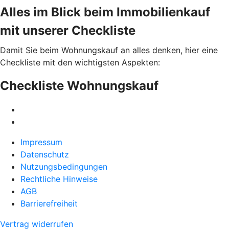
Alles im Blick beim Immobilienkauf
mit unserer Checkliste
Damit Sie beim Wohnungskauf an alles denken, hier eine
Checkliste mit den wichtigsten Aspekten:
Checkliste Wohnungskauf
Impressum
Datenschutz
Nutzungsbedingungen
Rechtliche Hinweise
AGB
Barrierefreiheit
Vertrag widerrufen