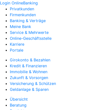
Login OnlineBanking
Privatkunden
Firmenkunden
Banking & Verträge
Meine Bank
Service & Mehrwerte
Online-Geschäftsstelle
Karriere
Portale
Girokonto & Bezahlen
Kredit & Finanzieren
Immobilie & Wohnen
Zukunft & Vorsorgen
Versicherung & Schützen
Geldanlage & Sparen
Übersicht
Beratung