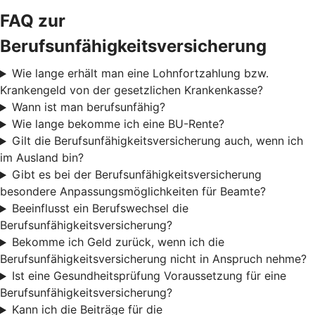
FAQ zur
Berufsunfähigkeitsversicherung
Wie lange erhält man eine Lohnfortzahlung bzw.
Krankengeld von der gesetzlichen Krankenkasse?
Wann ist man berufsunfähig?
Wie lange bekomme ich eine BU-Rente?
Gilt die Berufsunfähigkeitsversicherung auch, wenn ich
im Ausland bin?
Gibt es bei der Berufsunfähigkeitsversicherung
besondere Anpassungsmöglichkeiten für Beamte?
Beeinflusst ein Berufswechsel die
Berufsunfähigkeitsversicherung?
Bekomme ich Geld zurück, wenn ich die
Berufsunfähigkeitsversicherung nicht in Anspruch nehme?
Ist eine Gesundheitsprüfung Voraussetzung für eine
Berufsunfähigkeitsversicherung?
Kann ich die Beiträge für die