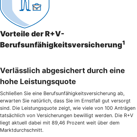
Vorteile der R+V-
1
Berufsunfähigkeitsversicherung
Verlässlich abgesichert durch eine
hohe Leistungsquote
Schließen Sie eine Berufsunfähigkeitsversicherung ab,
erwarten Sie natürlich, dass Sie im Ernstfall gut versorgt
sind. Die Leistungsquote zeigt, wie viele von 100 Anträgen
tatsächlich von Versicherungen bewilligt werden. Die R+V
liegt aktuell dabei mit 89,46 Prozent weit über dem
Marktdurchschnitt.