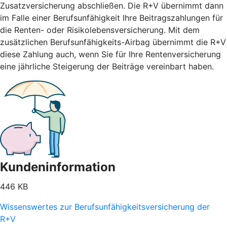
Zusatzversicherung abschließen. Die R+V übernimmt dann
im Falle einer Berufsunfähigkeit Ihre Beitragszahlungen für
die Renten- oder Risikolebensversicherung. Mit dem
zusätzlichen Berufsunfähigkeits-Airbag übernimmt die R+V
diese Zahlung auch, wenn Sie für Ihre Rentenversicherung
eine jährliche Steigerung der Beiträge vereinbart haben.
Kundeninformation
446 KB
Wissenswertes zur Berufsunfähigkeitsversicherung der
R+V