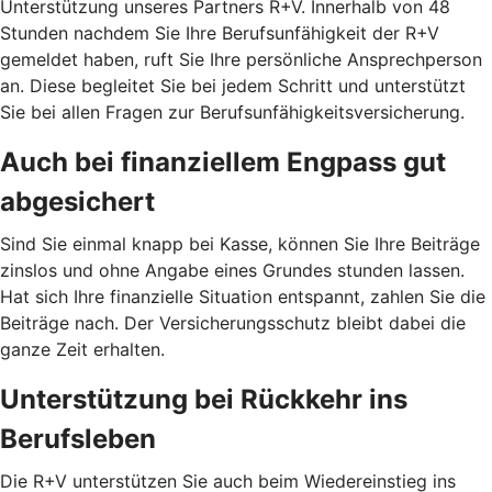
Unterstützung unseres Partners R+V. Innerhalb von 48
Stunden nachdem Sie Ihre Berufsunfähigkeit der R+V
gemeldet haben, ruft Sie Ihre persönliche Ansprechperson
an. Diese begleitet Sie bei jedem Schritt und unterstützt
Sie bei allen Fragen zur Berufsunfähigkeitsversicherung.
Auch bei finanziellem Engpass gut
abgesichert
Sind Sie einmal knapp bei Kasse, können Sie Ihre Beiträge
zinslos und ohne Angabe eines Grundes stunden lassen.
Hat sich Ihre finanzielle Situation entspannt, zahlen Sie die
Beiträge nach. Der Versicherungsschutz bleibt dabei die
ganze Zeit erhalten.
Unterstützung bei Rückkehr ins
Berufsleben
Die R+V unterstützen Sie auch beim Wiedereinstieg ins