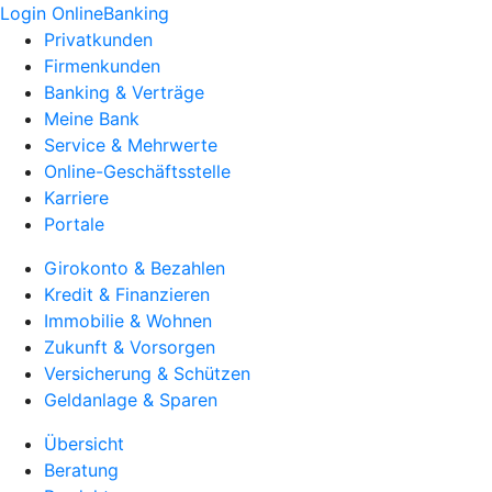
Login OnlineBanking
Privatkunden
Firmenkunden
Banking & Verträge
Meine Bank
Service & Mehrwerte
Online-Geschäftsstelle
Karriere
Portale
Girokonto & Bezahlen
Kredit & Finanzieren
Immobilie & Wohnen
Zukunft & Vorsorgen
Versicherung & Schützen
Geldanlage & Sparen
Übersicht
Beratung