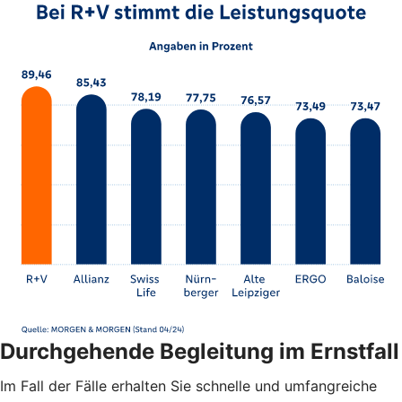
Durchgehende Begleitung im Ernstfall
Im Fall der Fälle erhalten Sie schnelle und umfangreiche