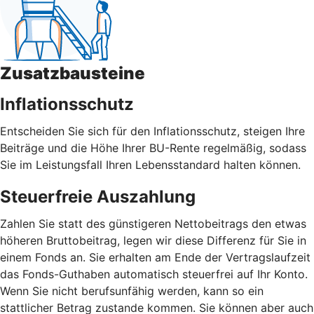
Zusatzbausteine
Inflationsschutz
Entscheiden Sie sich für den Inflationsschutz, steigen Ihre
Beiträge und die Höhe Ihrer BU-Rente regelmäßig, sodass
Sie im Leistungsfall Ihren Lebensstandard halten können.
Steuerfreie Auszahlung
Zahlen Sie statt des günstigeren Nettobeitrags den etwas
höheren Bruttobeitrag, legen wir diese Differenz für Sie in
einem Fonds an. Sie erhalten am Ende der Vertragslaufzeit
das Fonds-Guthaben automatisch steuerfrei auf Ihr Konto.
Wenn Sie nicht berufsunfähig werden, kann so ein
stattlicher Betrag zustande kommen. Sie können aber auch