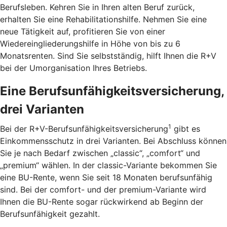
Berufsleben. Kehren Sie in Ihren alten Beruf zurück,
erhalten Sie eine Rehabilitationshilfe. Nehmen Sie eine
neue Tätigkeit auf, profitieren Sie von einer
Wiedereingliederungshilfe in Höhe von bis zu 6
Monatsrenten. Sind Sie selbstständig, hilft Ihnen die R+V
bei der Umorganisation Ihres Betriebs.
Eine Berufsunfähigkeitsversicherung,
drei Varianten
1
Bei der R+V-Berufsunfähigkeitsversicherung
gibt es
Einkommensschutz in drei Varianten. Bei Abschluss können
Sie je nach Bedarf zwischen „classic“, „comfort“ und
„premium“ wählen. In der classic-Variante bekommen Sie
eine BU-Rente, wenn Sie seit 18 Monaten berufsunfähig
sind. Bei der comfort- und der premium-Variante wird
Ihnen die BU-Rente sogar rückwirkend ab Beginn der
Berufsunfähigkeit gezahlt.