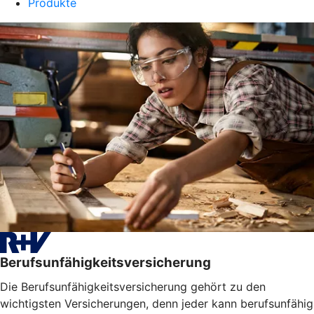
Produkte
Berufsunfähigkeitsversicherung
Die Berufsunfähigkeitsversicherung gehört zu den
wichtigsten Versicherungen, denn jeder kann berufsunfähig