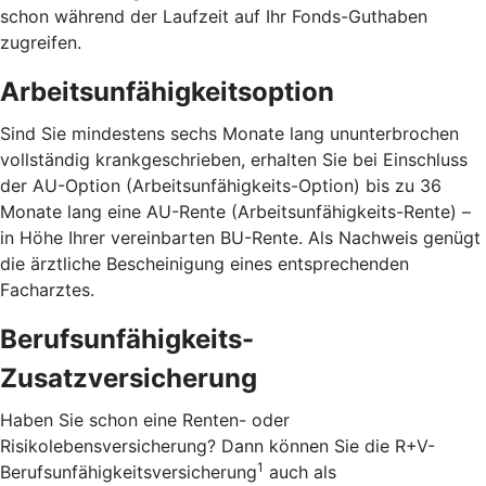
schon während der Laufzeit auf Ihr Fonds-Guthaben
zugreifen.
Arbeitsunfähigkeitsoption
Sind Sie mindestens sechs Monate lang ununterbrochen
vollständig krankgeschrieben, erhalten Sie bei Einschluss
der AU-Option (Arbeitsunfähigkeits-Option) bis zu 36
Monate lang eine AU-Rente (Arbeitsunfähigkeits-Rente) –
in Höhe Ihrer vereinbarten BU-Rente. Als Nachweis genügt
die ärztliche Bescheinigung eines entsprechenden
Facharztes.
Berufsunfähigkeits-
Zusatzversicherung
Haben Sie schon eine Renten- oder
Risikolebensversicherung? Dann können Sie die R+V-
1
Berufsunfähigkeitsversicherung
auch als