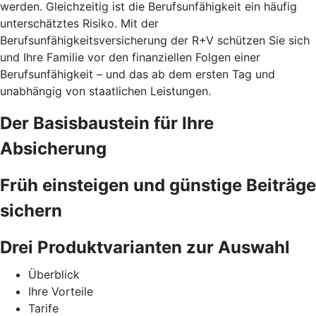
werden. Gleichzeitig ist die Berufsunfähigkeit ein häufig
unterschätztes Risiko. Mit der
Berufsunfähigkeitsversicherung der R+V schützen Sie sich
und Ihre Familie vor den finanziellen Folgen einer
Berufsunfähigkeit – und das ab dem ersten Tag und
unabhängig von staatlichen Leistungen.
Der Basisbaustein für Ihre
Absicherung
Früh einsteigen und günstige Beiträge
sichern
Drei Produktvarianten zur Auswahl
Überblick
Ihre Vorteile
Tarife