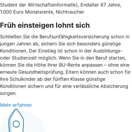
Student der Wirtschaftsinformatik), Endalter 67 Jahre,
1.000 Euro Monatsrente, Nichtraucher
Früh einsteigen lohnt sich
Schließen Sie die Berufsunfähigkeitsversicherung schon in
jungen Jahren ab, sichern Sie sich besonders günstige
Konditionen. Der Einstieg ist schon in der Ausbildungs-
oder Studienzeit möglich. Wenn Sie in den Beruf starten,
können Sie die Höhe Ihrer BU-Rente anpassen – ohne eine
erneute Gesundheitsprüfung. Eltern können auch schon für
Ihre Schulkinder ab der fünften Klasse günstige
Konditionen sichern und für eine verlässliche Absicherung
sorgen.
Mehr erfahren