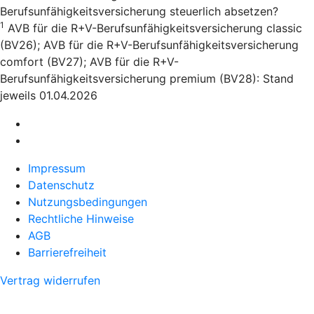
Berufsunfähigkeitsversicherung steuerlich absetzen?
1
AVB für die R+V-Berufsunfähigkeitsversicherung classic
(BV26); AVB für die R+V-Berufsunfähigkeitsversicherung
comfort (BV27); AVB für die R+V-
Berufsunfähigkeitsversicherung premium (BV28): Stand
jeweils 01.04.2026
Impressum
Datenschutz
Nutzungsbedingungen
Rechtliche Hinweise
AGB
Barrierefreiheit
Vertrag widerrufen