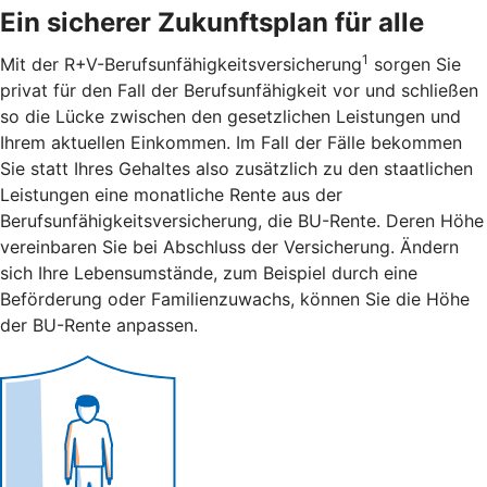
Ein sicherer Zukunftsplan für alle
1
Mit der R+V-Berufsunfähigkeitsversicherung
sorgen Sie
privat für den Fall der Berufsunfähigkeit vor und schließen
so die Lücke zwischen den gesetzlichen Leistungen und
Ihrem aktuellen Einkommen. Im Fall der Fälle bekommen
Sie statt Ihres Gehaltes also zusätzlich zu den staatlichen
Leistungen eine monatliche Rente aus der
Berufsunfähigkeitsversicherung, die BU-Rente. Deren Höhe
vereinbaren Sie bei Abschluss der Versicherung. Ändern
sich Ihre Lebensumstände, zum Beispiel durch eine
Beförderung oder Familienzuwachs, können Sie die Höhe
der BU-Rente anpassen.