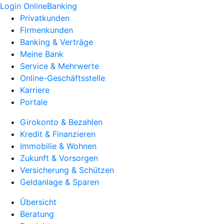
Login OnlineBanking
Privatkunden
Firmenkunden
Banking & Verträge
Meine Bank
Service & Mehrwerte
Online-Geschäftsstelle
Karriere
Portale
Girokonto & Bezahlen
Kredit & Finanzieren
Immobilie & Wohnen
Zukunft & Vorsorgen
Versicherung & Schützen
Geldanlage & Sparen
Übersicht
Beratung