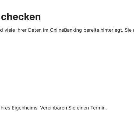
 checken
viele Ihrer Daten im OnlineBanking bereits hinterlegt. Sie
Ihres Eigenheims. Vereinbaren Sie einen Termin.