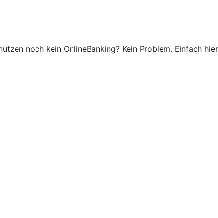
 nutzen noch kein OnlineBanking? Kein Problem. Einfach hier