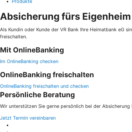
Produkte
Absicherung fürs Eigenheim
Als Kundin oder Kunde der VR Bank Ihre Heimatbank eG sind 
freischalten.
Mit OnlineBanking
Im OnlineBanking checken
OnlineBanking freischalten
OnlineBanking freischalten und checken
Persönliche Beratung
Wir unterstützen Sie gerne persönlich bei der Absicherung 
Jetzt Termin vereinbaren