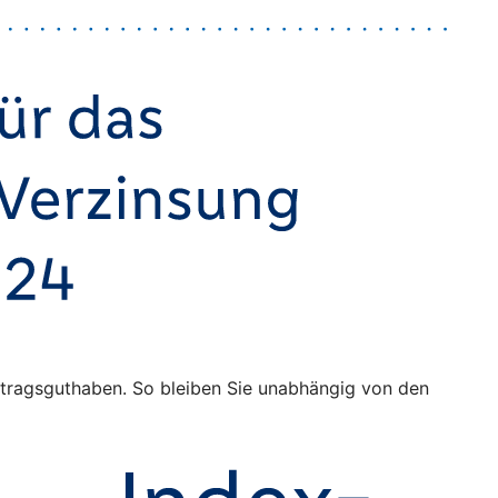
Vertragsguthaben. So bleiben Sie unabhängig von den