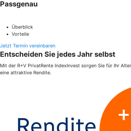
Passgenau
Überblick
Vorteile
Jetzt Termin vereinbaren
Entscheiden Sie jedes Jahr selbst
Mit der R+V PrivatRente IndexInvest sorgen Sie für Ihr Alte
eine attraktive Rendite.