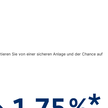
fitieren Sie von einer sicheren Anlage und der Chance auf