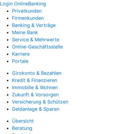
Login OnlineBanking
Privatkunden
Firmenkunden
Banking & Verträge
Meine Bank
Service & Mehrwerte
Online-Geschäftsstelle
Karriere
Portale
Girokonto & Bezahlen
Kredit & Finanzieren
Immobilie & Wohnen
Zukunft & Vorsorgen
Versicherung & Schützen
Geldanlage & Sparen
Übersicht
Beratung