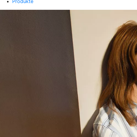
Produkte