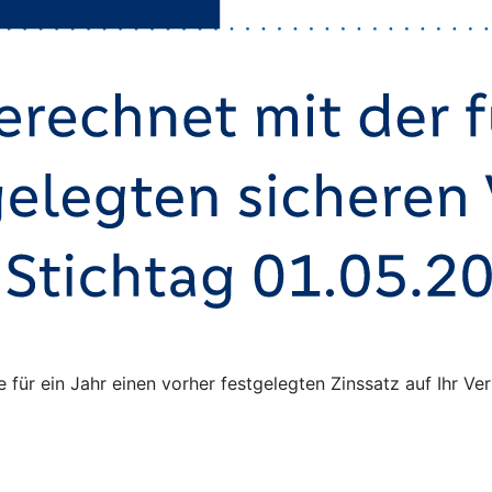
ie für ein Jahr einen vorher festgelegten Zinssatz auf Ihr 