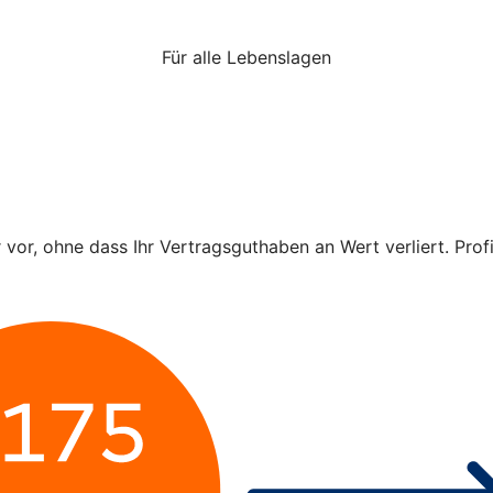
Für alle Lebenslagen
r vor, ohne dass Ihr Vertragsguthaben an Wert verliert. Pro