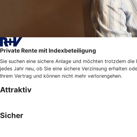
Private Rente mit Indexbeteiligung
Sie suchen eine sichere Anlage und möchten trotzdem die E
jedes Jahr neu, ob Sie eine sichere Verzinsung erhalten od
Ihrem Vertrag und können nicht mehr verlorengehen.
Attraktiv
Sicher