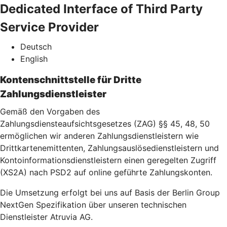
Dedicated Interface of Third Party
Service Provider
Deutsch
English
Kontenschnittstelle für Dritte
Zahlungsdienstleister
Gemäß den Vorgaben des
Zahlungsdiensteaufsichtsgesetzes (ZAG) §§ 45, 48, 50
ermöglichen wir anderen Zahlungsdienstleistern wie
Drittkartenemittenten, Zahlungsauslösedienstleistern und
Kontoinformationsdienstleistern einen geregelten Zugriff
(XS2A) nach PSD2 auf online geführte Zahlungskonten.
Die Umsetzung erfolgt bei uns auf Basis der Berlin Group
NextGen Spezifikation über unseren technischen
Dienstleister Atruvia AG.