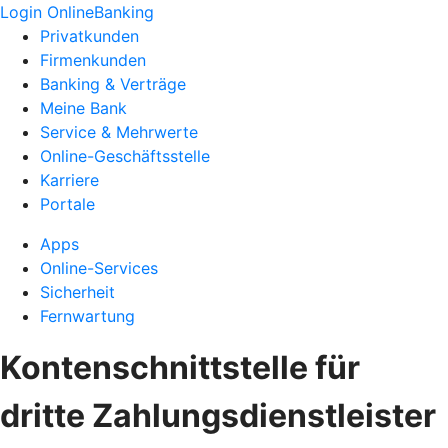
Login OnlineBanking
Privatkunden
Firmenkunden
Banking & Verträge
Meine Bank
Service & Mehrwerte
Online-Geschäftsstelle
Karriere
Portale
Apps
Online-Services
Sicherheit
Fernwartung
Kontenschnittstelle für
dritte Zahlungsdienstleister