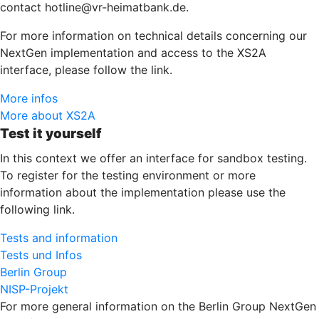
contact hotline@vr-heimatbank.de.
For more information on technical details concerning our
NextGen implementation and access to the XS2A
interface, please follow the link.
More infos
More about XS2A
Test it yourself
In this context we offer an interface for sandbox testing.
To register for the testing environment or more
information about the implementation please use the
following link.
Tests and information
Tests und Infos
Berlin Group
NISP-Projekt
For more general information on the Berlin Group NextGen