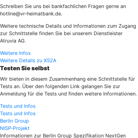
Schreiben Sie uns bei bankfachlichen Fragen gerne an
hotline@vr-heimatbank.de.
Weitere technische Details und Informationen zum Zugang
zur Schnittstelle finden Sie bei unserem Dienstleister
Atruvia AG.
Weitere Infos
Weitere Details zu XS2A
Testen Sie selbst
Wir bieten in diesem Zusammenhang eine Schnittstelle für
Tests an. Über den folgenden Link gelangen Sie zur
Anmeldung für die Tests und finden weitere Informationen.
Tests und Infos
Tests und Infos
Berlin Group
NISP-Projekt
Informationen zur Berlin Group Spezifikation NextGen