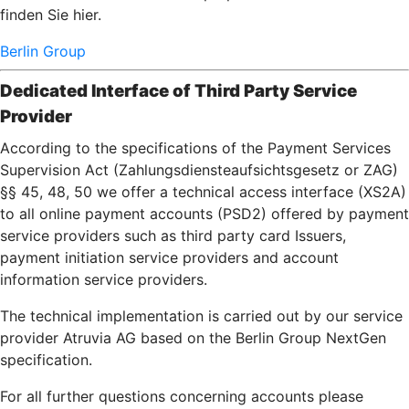
finden Sie hier.
Berlin Group
Dedicated Interface of Third Party Service
Provider
According to the specifications of the Payment Services
Supervision Act (Zahlungsdiensteaufsichtsgesetz or ZAG)
§§ 45, 48, 50 we offer a technical access interface (XS2A)
to all online payment accounts (PSD2) offered by payment
service providers such as third party card Issuers,
payment initiation service providers and account
information service providers.
The technical implementation is carried out by our service
provider Atruvia AG based on the Berlin Group NextGen
specification.
For all further questions concerning accounts please