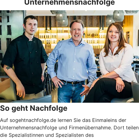
Unternehmensnachfolge
So geht Nachfolge
Auf sogehtnachfolge.de lernen Sie das Einmaleins der
Unternehmensnachfolge und Firmenübernahme. Dort teilen
die Spezialistinnen und Spezialisten des