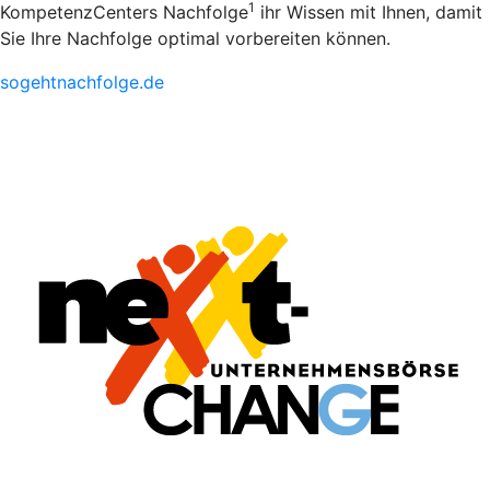
1
KompetenzCenters Nachfolge
ihr Wissen mit Ihnen, damit
Sie Ihre Nachfolge optimal vorbereiten können.
sogehtnachfolge.de