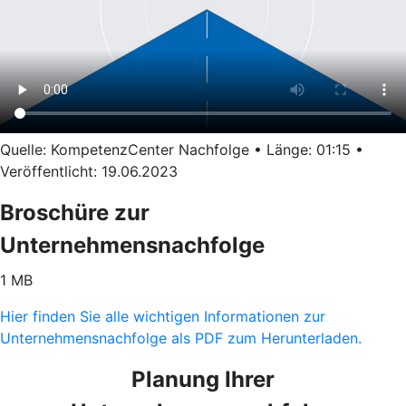
Quelle: KompetenzCenter Nachfolge • Länge: 01:15 •
Veröffentlicht: 19.06.2023
Broschüre zur
Unternehmensnachfolge
1 MB
Hier finden Sie alle wichtigen Informationen zur
Unternehmensnachfolge als PDF zum Herunterladen.
Planung Ihrer