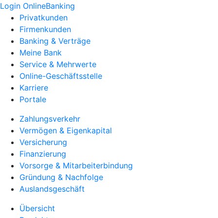
Login OnlineBanking
Privatkunden
Firmenkunden
Banking & Verträge
Meine Bank
Service & Mehrwerte
Online-Geschäftsstelle
Karriere
Portale
Zahlungsverkehr
Vermögen & Eigenkapital
Versicherung
Finanzierung
Vorsorge & Mitarbeiterbindung
Gründung & Nachfolge
Auslandsgeschäft
Übersicht