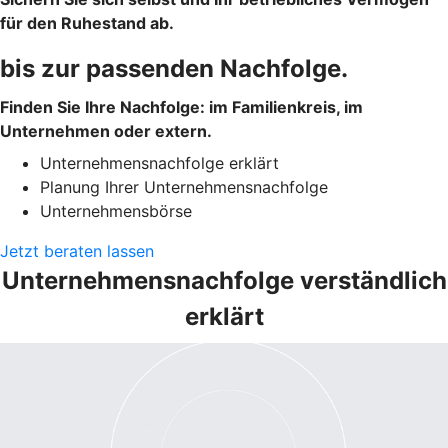
für den Ruhestand ab.
bis zur passenden Nachfolge.
Finden Sie Ihre Nachfolge: im Familienkreis, im
Unternehmen oder extern.
Unternehmensnachfolge erklärt
Planung Ihrer Unternehmensnachfolge
Unternehmensbörse
Jetzt beraten lassen
Unternehmensnachfolge verständlich
erklärt