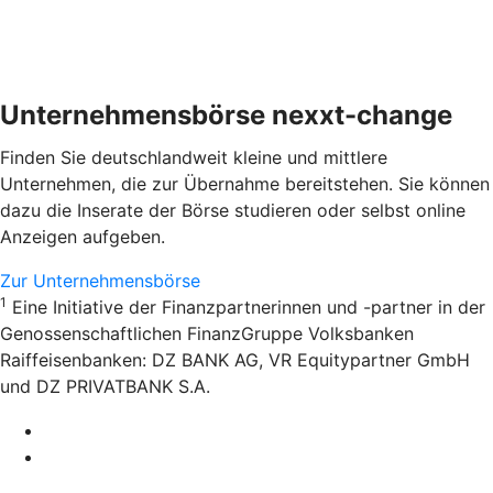
Unternehmensbörse nexxt-change
Finden Sie deutschlandweit kleine und mittlere
Unternehmen, die zur Übernahme bereitstehen. Sie können
dazu die Inserate der Börse studieren oder selbst online
Anzeigen aufgeben.
Zur Unternehmensbörse
1
Eine Initiative der Finanzpartnerinnen und -partner in der
Genossenschaftlichen FinanzGruppe Volksbanken
Raiffeisenbanken: DZ BANK AG, VR Equitypartner GmbH
und DZ PRIVATBANK S.A.