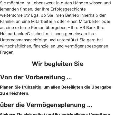
Sie möchten Ihr Lebenswerk in guten Händen wissen und
jemanden finden, der Ihre Erfolgsgeschichte
weiterschreibt? Egal ob Sie Ihren Betrieb innerhalb der
Familie, an eine Mitarbeiterin oder einen Mitarbeiter oder
an eine externe Person übergeben – Ihre VR Bank Ihre
Heimatbank eG sichert mit Ihnen gemeinsam Ihre
Unternehmensnachfolge und unterstützt Sie gern bei
wirtschaftlichen, finanziellen und vermögensbezogenen
Fragen.
Wir begleiten Sie
Von der Vorbereitung ...
Planen Sie frühzeitig, um allen Beteiligten die Übergabe
zu erleichtern.
über die Vermögensplanung ...
Sichern Sie sich selbst und Ihr betriebliches Vermögen