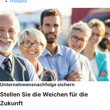
Produkte
Unternehmensnachfolge sichern
Stellen Sie die Weichen für die
Zukunft