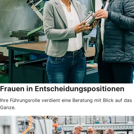
Frauen in Entscheidungspositionen
Ihre Führungsrolle verdient eine Beratung mit Blick auf das
Ganze.