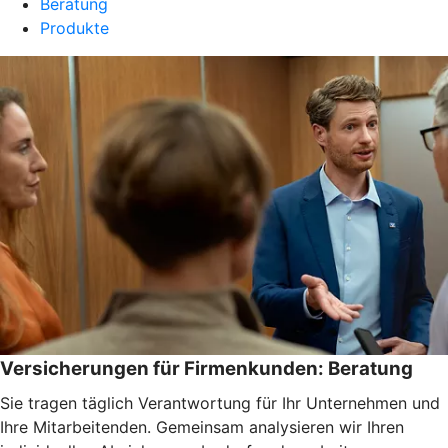
Beratung
Produkte
Versicherungen für Firmenkunden: Beratung
Sie tragen täglich Verantwortung für Ihr Unternehmen und
Ihre Mitarbeitenden. Gemeinsam analysieren wir Ihren