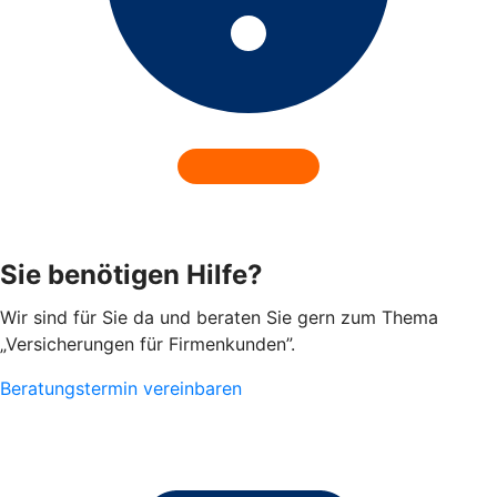
Sie benötigen Hilfe?
Wir sind für Sie da und beraten Sie gern zum Thema
„Versicherungen für Firmenkunden”.
Beratungstermin vereinbaren