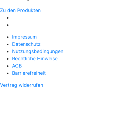
Zu den Produkten
Impressum
Datenschutz
Nutzungsbedingungen
Rechtliche Hinweise
AGB
Barrierefreiheit
Vertrag widerrufen