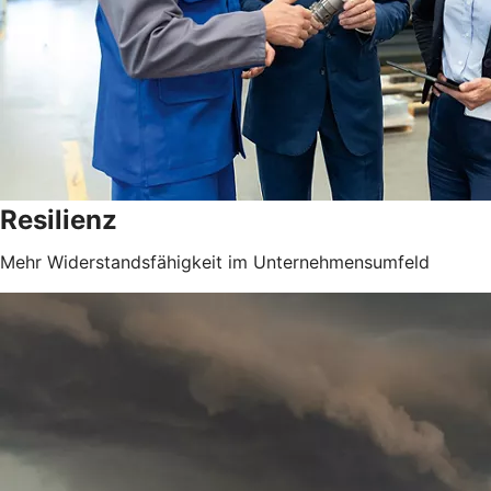
Resilienz
Mehr Widerstandsfähigkeit im Unternehmensumfeld