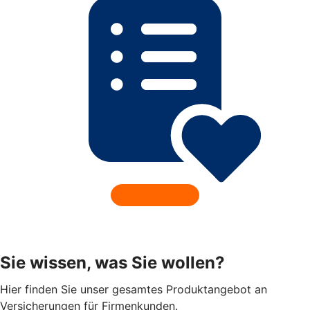
Sie wissen, was Sie wollen?
Hier finden Sie unser gesamtes Produktangebot an
Versicherungen für Firmenkunden.