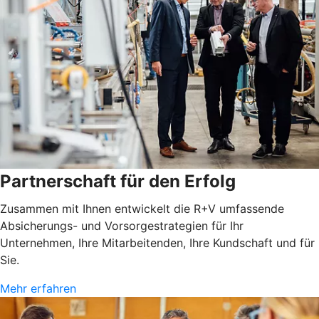
Partnerschaft für den Erfolg
Zusammen mit Ihnen entwickelt die R+V umfassende
Absicherungs- und Vorsorgestrategien für Ihr
Unternehmen, Ihre Mitarbeitenden, Ihre Kundschaft und für
Sie.
Mehr erfahren