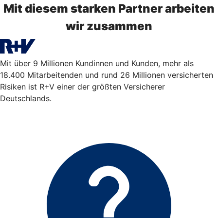
Mit diesem starken Partner arbeiten
wir zusammen
Mit über 9 Millionen Kundinnen und Kunden, mehr als
18.400 Mitarbeitenden und rund 26 Millionen versicherten
Risiken ist R+V einer der größten Versicherer
Deutschlands.