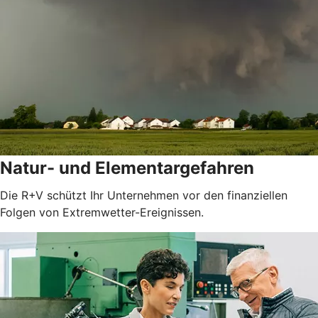
Natur- und Elementargefahren
Die R+V schützt Ihr Unternehmen vor den finanziellen
Folgen von Extremwetter-Ereignissen.