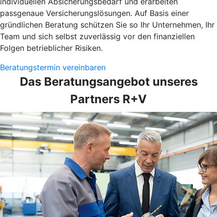
individuellen Absicherungsbedarf und erarbeiten
passgenaue Versicherungslösungen. Auf Basis einer
gründlichen Beratung schützen Sie so Ihr Unternehmen, Ihr
Team und sich selbst zuverlässig vor den finanziellen
Folgen betrieblicher Risiken.
Beratungstermin vereinbaren
Das Beratungsangebot unseres
Partners R+V