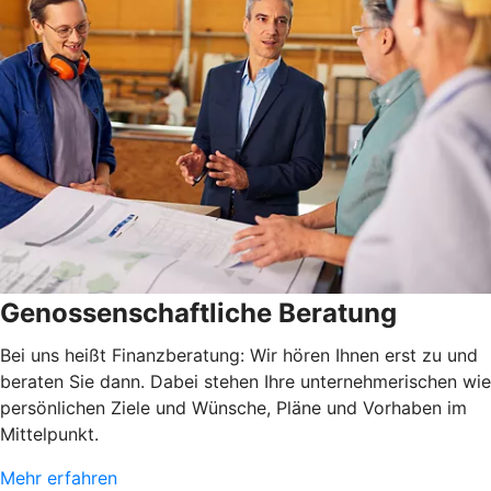
Genossenschaftliche Beratung
Bei uns heißt Finanzberatung: Wir hören Ihnen erst zu und
beraten Sie dann. Dabei stehen Ihre unternehmerischen wie
persönlichen Ziele und Wünsche, Pläne und Vorhaben im
Mittelpunkt.
Mehr erfahren