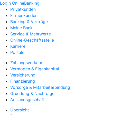
Login OnlineBanking
Privatkunden
Firmenkunden
Banking & Verträge
Meine Bank
Service & Mehrwerte
Online-Geschäftsstelle
Karriere
Portale
Zahlungsverkehr
Vermögen & Eigenkapital
Versicherung
Finanzierung
Vorsorge & Mitarbeiterbindung
Gründung & Nachfolge
Auslandsgeschäft
Übersicht