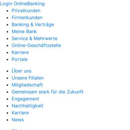
Login OnlineBanking
Privatkunden
Firmenkunden
Banking & Verträge
Meine Bank
Service & Mehrwerte
Online-Geschäftsstelle
Karriere
Portale
Über uns
Unsere Filialen
Mitgliedschaft
Gemeinsam stark für die Zukunft
Engagement
Nachhaltigkeit
Karriere
News