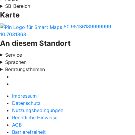
SB-Bereich
Karte
50.95136189999999
10.7031363
An diesem Standort
Service
Sprachen
Beratungsthemen
Impressum
Datenschutz
Nutzungsbedingungen
Rechtliche Hinweise
AGB
Barrierefreiheit