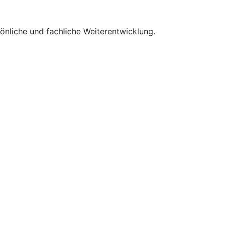
önliche und fachliche Weiterentwicklung.