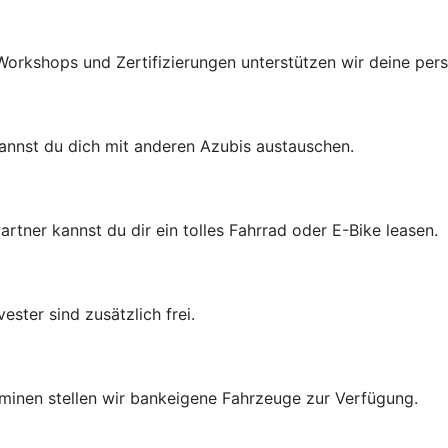
orkshops und Zertifizierungen unterstützen wir deine pers
kannst du dich mit anderen Azubis austauschen.
ner kannst du dir ein tolles Fahrrad oder E-Bike leasen.
ester sind zusätzlich frei.
rminen stellen wir bankeigene Fahrzeuge zur Verfügung.