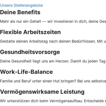
Unsere Stellenangebote
Deine Benefits
Mehr als nur ein Gehalt — wir investieren in dich, deine Ge
Flexible Arbeitszeiten
Gestalte deinen Arbeitstag nach deinen Bedürfnissen. Mit u
Gesundheitsvorsorge
Deine Gesundheit liegt uns am Herzen. Damit du jeden Tag 
Work-Life-Balance
Familie und Beruf unter einen Hut bringen? Bei uns selbstv
Vermögenswirksame Leistung
Wir unterstützen dich beim Vermögensaufbau. Entscheide 