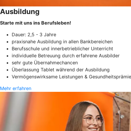
Ausbildung
Starte mit uns ins Berufsleben!
Dauer: 2,5 - 3 Jahre
praxisnahe Ausbildung in allen Bankbereichen
Berufsschule und innerbetrieblicher Unterricht
individuelle Betreuung durch erfahrene Ausbilder
sehr gute Übernahmechancen
Überlassung Tablet während der Ausbildung
Vermögenswirksame Leistungen & Gesundheitsprämi
Mehr erfahren