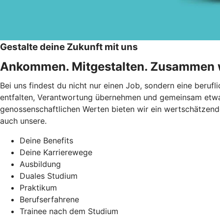
Gestalte deine Zukunft mit uns
Ankommen. Mitgestalten. Zusammen 
Bei uns findest du nicht nur einen Job, sondern eine beruf
entfalten, Verantwortung übernehmen und gemeinsam etwas 
genossenschaftlichen Werten bieten wir ein wertschätzende
auch unsere.
Deine Benefits
Deine Karrierewege
Ausbildung
Duales Studium
Praktikum
Berufserfahrene
Trainee nach dem Studium