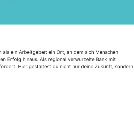
n als ein Arbeitgeber: ein Ort, an dem sich Menschen
n Erfolg hinaus. Als regional verwurzelte Bank mit
dert. Hier gestaltest du nicht nur deine Zukunft, sondern