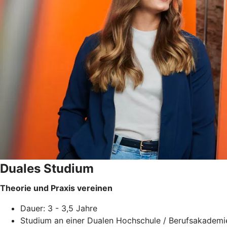
Duales Studium
Theorie und Praxis vereinen
Dauer: 3 - 3,5 Jahre
Studium an einer Dualen Hochschule / Berufsakademi