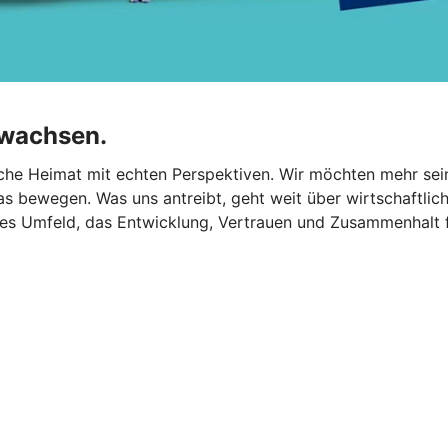
wachsen.
liche Heimat mit echten Perspektiven. Wir möchten mehr sei
bewegen. Was uns antreibt, geht weit über wirtschaftliche
s Umfeld, das Entwicklung, Vertrauen und Zusammenhalt för