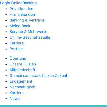
Login OnlineBanking
Privatkunden
Firmenkunden
Banking & Verträge
Meine Bank
Service & Mehrwerte
Online-Geschäftsstelle
Karriere
Portale
Über uns
Unsere Filialen
Mitgliedschaft
Gemeinsam stark für die Zukunft
Engagement
Nachhaltigkeit
Karriere
News