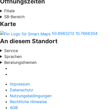
Öffnungszeiten
Filiale
SB-Bereich
Karte
50.8983213
10.7666304
An diesem Standort
Service
Sprachen
Beratungsthemen
Impressum
Datenschutz
Nutzungsbedingungen
Rechtliche Hinweise
AGB