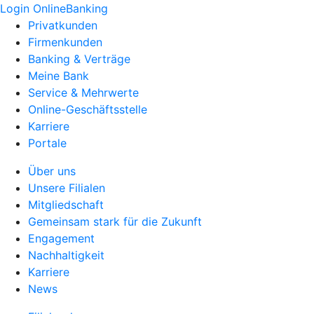
Login OnlineBanking
Privatkunden
Firmenkunden
Banking & Verträge
Meine Bank
Service & Mehrwerte
Online-Geschäftsstelle
Karriere
Portale
Über uns
Unsere Filialen
Mitgliedschaft
Gemeinsam stark für die Zukunft
Engagement
Nachhaltigkeit
Karriere
News