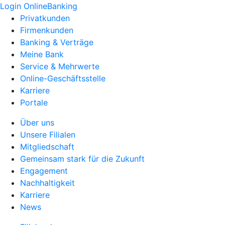
Login OnlineBanking
Privatkunden
Firmenkunden
Banking & Verträge
Meine Bank
Service & Mehrwerte
Online-Geschäftsstelle
Karriere
Portale
Über uns
Unsere Filialen
Mitgliedschaft
Gemeinsam stark für die Zukunft
Engagement
Nachhaltigkeit
Karriere
News