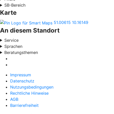
SB-Bereich
Karte
51.00615
10.16149
An diesem Standort
Service
Sprachen
Beratungsthemen
Impressum
Datenschutz
Nutzungsbedingungen
Rechtliche Hinweise
AGB
Barrierefreiheit