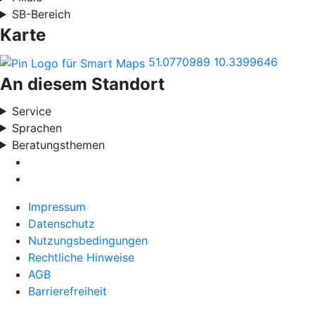
SB-Bereich
Karte
51.0770989
10.3399646
An diesem Standort
Service
Sprachen
Beratungsthemen
Impressum
Datenschutz
Nutzungsbedingungen
Rechtliche Hinweise
AGB
Barrierefreiheit