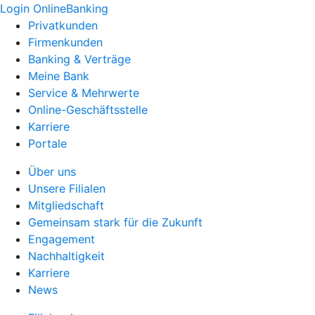
Login OnlineBanking
Privatkunden
Firmenkunden
Banking & Verträge
Meine Bank
Service & Mehrwerte
Online-Geschäftsstelle
Karriere
Portale
Über uns
Unsere Filialen
Mitgliedschaft
Gemeinsam stark für die Zukunft
Engagement
Nachhaltigkeit
Karriere
News