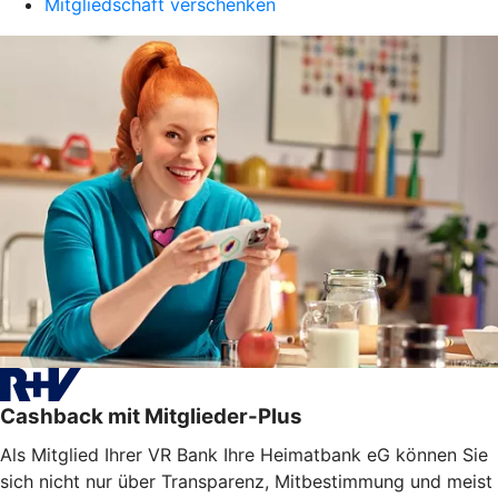
Mitgliedschaft verschenken
Cashback mit Mitglieder-Plus
Als Mitglied Ihrer VR Bank Ihre Heimatbank eG können Sie
sich nicht nur über Transparenz, Mitbestimmung und meist