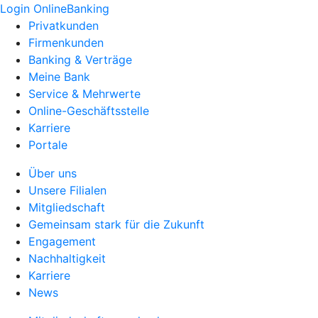
Login OnlineBanking
Privatkunden
Firmenkunden
Banking & Verträge
Meine Bank
Service & Mehrwerte
Online-Geschäftsstelle
Karriere
Portale
Über uns
Unsere Filialen
Mitgliedschaft
Gemeinsam stark für die Zukunft
Engagement
Nachhaltigkeit
Karriere
News