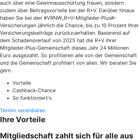
auch über eine Gewinnausschüttung freuen, sondern
zudem über Beitragsvorteile bei der R+V. Darüber hinaus
haben Sie bei den #VRNW_R+V-Mitglieder-Plus#-
Versicherungen jährlich die Chance, bis zu 10 Prozent Ihrer
Versicherungsbeiträge zurückzuerhalten. Basierend auf
dem Schadensverlauf von 2025 hat die R+V ihrer
Mitglieder-Plus-Gemeinschaft dieses Jahr 24 Millionen
Euro ausgezahlt. So profitieren alle von der Gemeinschaft
und die Gemeinschaft profitiert von allen. Wir beraten Sie
gern.
Vorteile
Cashback-Chance
So funktioniert's
Termin vereinbaren
Ihre Vorteile
Mitgliedschaft zahlt sich für alle aus