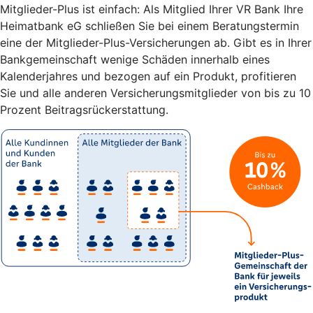
Mitglieder-Plus ist einfach: Als Mitglied Ihrer VR Bank Ihre
Heimatbank eG schließen Sie bei einem Beratungstermin
eine der Mitglieder-Plus-Versicherungen ab. Gibt es in Ihrer
Bankgemeinschaft wenige Schäden innerhalb eines
Kalenderjahres und bezogen auf ein Produkt, profitieren
Sie und alle anderen Versicherungsmitglieder von bis zu 10
Prozent Beitragsrückerstattung.