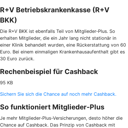
R+V Betriebskrankenkasse (R+V
BKK)
Die R+V BKK ist ebenfalls Teil von Mitglieder-Plus. So
erhalten Mitglieder, die ein Jahr lang nicht stationär in
einer Klinik behandelt wurden, eine Rückerstattung von 60
Euro. Bei einem einmaligen Krankenhausaufenthalt gibt es
30 Euro zurück.
Rechenbeispiel für Cashback
95 KB
Sichern Sie sich die Chance auf noch mehr Cashback.
So funktioniert Mitglieder-Plus
Je mehr Mitglieder-Plus-Versicherungen, desto höher die
Chance auf Cashback. Das Prinzip von Cashback mit