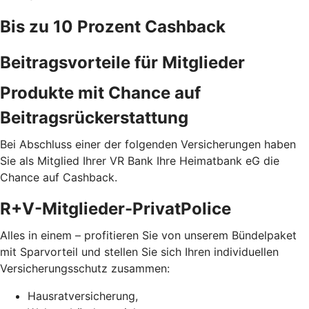
Bis zu 10 Prozent Cashback
Beitragsvorteile für Mitglieder
Produkte mit Chance auf
Beitragsrückerstattung
Bei Abschluss einer der folgenden Versicherungen haben
Sie als Mitglied Ihrer VR Bank Ihre Heimatbank eG die
Chance auf Cashback.
R+V-Mitglieder-PrivatPolice
Alles in einem – profitieren Sie von unserem Bündelpaket
mit Sparvorteil und stellen Sie sich Ihren individuellen
Versicherungsschutz zusammen:
Hausratversicherung,