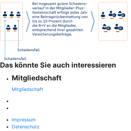
Das könnte Sie auch interessieren
Mitgliedschaft
Mitgliedschaft
Impressum
Datenschutz