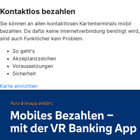
Kontaktlos bezahlen
Sie können an allen kontaktlosen Kartenterminals mobil
bezahlen. Da dafür keine Internetverbindung benötigt wird,
sind auch Funklöcher kein Problem.
So geht's
Akzeptanzzeichen
Voraussetzungen
Sicherheit
Karte einrichten