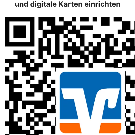
und digitale Karten einrichten