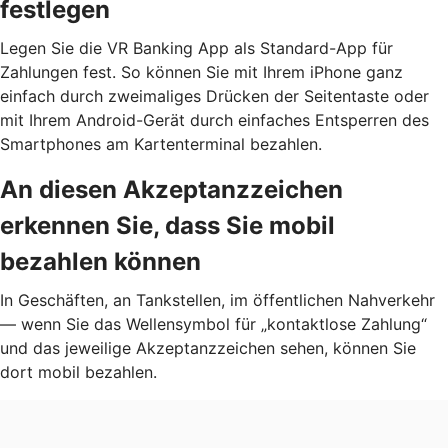
festlegen
Legen Sie die VR Banking App als Standard-App für
Zahlungen fest. So können Sie mit Ihrem iPhone ganz
einfach durch zweimaliges Drücken der Seitentaste oder
mit Ihrem Android-Gerät durch einfaches Entsperren des
Smartphones am Kartenterminal bezahlen.
An diesen Akzeptanzzeichen
erkennen Sie, dass Sie mobil
bezahlen können
In Geschäften, an Tankstellen, im öffentlichen Nahverkehr
— wenn Sie das Wellensymbol für „kontaktlose Zahlung“
und das jeweilige Akzeptanzzeichen sehen, können Sie
dort mobil bezahlen.