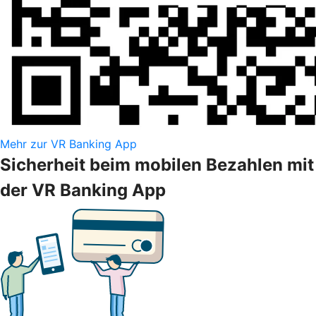
Mehr zur VR Banking App
Sicherheit beim mobilen Bezahlen mit
der VR Banking App