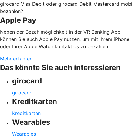
girocard Visa Debit oder girocard Debit Mastercard mobil
bezahlen?
Apple Pay
Neben der Bezahlmöglichkeit in der VR Banking App
können Sie auch Apple Pay nutzen, um mit Ihrem iPhone
oder Ihrer Apple Watch kontaktlos zu bezahlen.
Mehr erfahren
Das könnte Sie auch interessieren
girocard
girocard
Kreditkarten
Kreditkarten
Wearables
Wearables