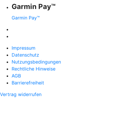
Garmin Pay™
Garmin Pay™
Impressum
Datenschutz
Nutzungsbedingungen
Rechtliche Hinweise
AGB
Barrierefreiheit
Vertrag widerrufen