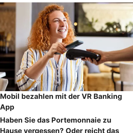
Mobil bezahlen mit der VR Banking
App
Haben Sie das Portemonnaie zu
Hause vergessen? Oder reicht das