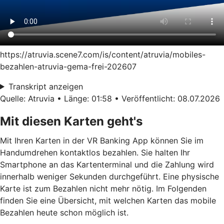
https://atruvia.scene7.com/is/content/atruvia/mobiles-
bezahlen-atruvia-gema-frei-202607
Transkript anzeigen
Quelle: Atruvia • Länge: 01:58 • Veröffentlicht: 08.07.2026
Mit diesen Karten geht's
Mit Ihren Karten in der VR Banking App können Sie im
Handumdrehen kontaktlos bezahlen. Sie halten Ihr
Smartphone an das Kartenterminal und die Zahlung wird
innerhalb weniger Sekunden durchgeführt. Eine physische
Karte ist zum Bezahlen nicht mehr nötig. Im Folgenden
finden Sie eine Übersicht, mit welchen Karten das mobile
Bezahlen heute schon möglich ist.