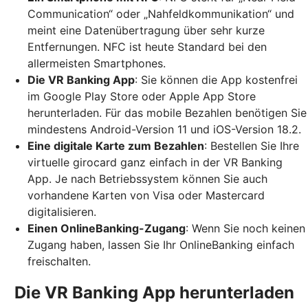
Communication“ oder „Nahfeldkommunikation“ und
meint eine Datenübertragung über sehr kurze
Entfernungen. NFC ist heute Standard bei den
allermeisten Smartphones.
Die VR Banking App
: Sie können die App kostenfrei
im Google Play Store oder Apple App Store
herunterladen. Für das mobile Bezahlen benötigen Sie
mindestens Android-Version 11 und iOS-Version 18.2.
Eine digitale Karte zum Bezahlen
: Bestellen Sie Ihre
virtuelle girocard ganz einfach in der VR Banking
App. Je nach Betriebssystem können Sie auch
vorhandene Karten von Visa oder Mastercard
digitalisieren.
Einen OnlineBanking-Zugang
: Wenn Sie noch keinen
Zugang haben, lassen Sie Ihr OnlineBanking einfach
freischalten.
Die VR Banking App herunterladen