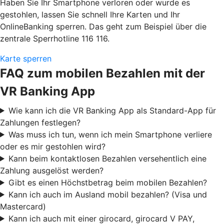
Haben Sie Ihr Smartphone verloren oder wurde es
gestohlen, lassen Sie schnell Ihre Karten und Ihr
OnlineBanking sperren. Das geht zum Beispiel über die
zentrale Sperrhotline 116 116.
Karte sperren
FAQ zum mobilen Bezahlen mit der
VR Banking App
Wie kann ich die VR Banking App als Standard-App für
Zahlungen festlegen?
Was muss ich tun, wenn ich mein Smartphone verliere
oder es mir gestohlen wird?
Kann beim kontaktlosen Bezahlen versehentlich eine
Zahlung ausgelöst werden?
Gibt es einen Höchstbetrag beim mobilen Bezahlen?
Kann ich auch im Ausland mobil bezahlen? (Visa und
Mastercard)
Kann ich auch mit einer girocard, girocard V PAY,