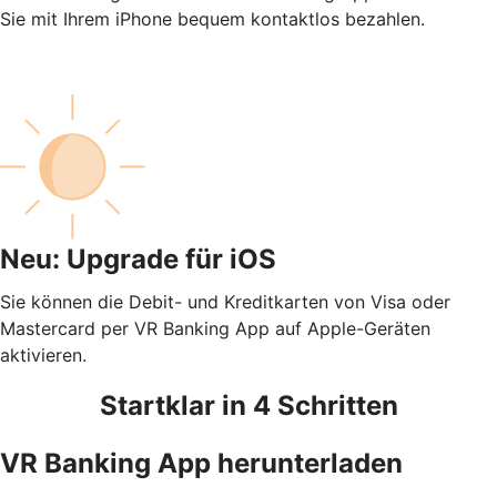
Sie mit Ihrem iPhone bequem kontaktlos bezahlen.
Neu: Upgrade für iOS
Sie können die Debit- und Kreditkarten von Visa oder
Mastercard per VR Banking App auf Apple-Geräten
aktivieren.
Startklar in 4 Schritten
VR Banking App herunterladen