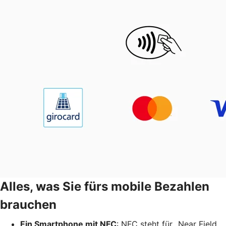
Alles, was Sie fürs mobile Bezahlen
brauchen
Ein Smartphone mit NFC
: NFC steht für „Near Field