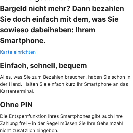
Bargeld nicht mehr? Dann bezahlen
Sie doch einfach mit dem, was Sie
sowieso dabeihaben: Ihrem
Smartphone.
Karte einrichten
Einfach, schnell, bequem
Alles, was Sie zum Bezahlen brauchen, haben Sie schon in
der Hand. Halten Sie einfach kurz Ihr Smartphone an das
Kartenterminal.
Ohne PIN
Die Entsperrfunktion Ihres Smartphones gibt auch Ihre
Zahlung frei – in der Regel müssen Sie Ihre Geheimzahl
nicht zusätzlich eingeben.