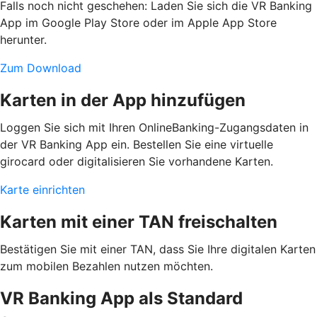
Falls noch nicht geschehen: Laden Sie sich die VR Banking
App im Google Play Store oder im Apple App Store
herunter.
Zum Download
Karten in der App hinzufügen
Loggen Sie sich mit Ihren OnlineBanking-Zugangsdaten in
der VR Banking App ein. Bestellen Sie eine virtuelle
girocard oder digitalisieren Sie vorhandene Karten.
Karte einrichten
Karten mit einer TAN freischalten
Bestätigen Sie mit einer TAN, dass Sie Ihre digitalen Karten
zum mobilen Bezahlen nutzen möchten.
VR Banking App als Standard