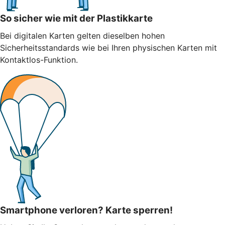
So sicher wie mit der Plastikkarte
Bei digitalen Karten gelten dieselben hohen
Sicherheitsstandards wie bei Ihren physischen Karten mit
Kontaktlos-Funktion.
Smartphone verloren? Karte sperren!