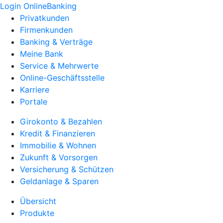
Login OnlineBanking
Privatkunden
Firmenkunden
Banking & Verträge
Meine Bank
Service & Mehrwerte
Online-Geschäftsstelle
Karriere
Portale
Girokonto & Bezahlen
Kredit & Finanzieren
Immobilie & Wohnen
Zukunft & Vorsorgen
Versicherung & Schützen
Geldanlage & Sparen
Übersicht
Produkte