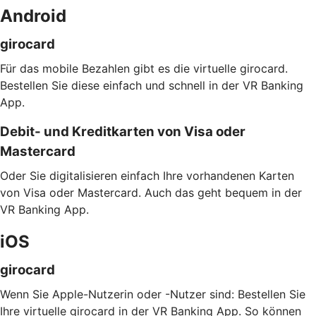
Android
girocard
Für das mobile Bezahlen gibt es die virtuelle girocard.
Bestellen Sie diese einfach und schnell in der VR Banking
App.
Debit- und Kreditkarten von Visa oder
Mastercard
Oder Sie digitalisieren einfach Ihre vorhandenen Karten
von Visa oder Mastercard. Auch das geht bequem in der
VR Banking App.
iOS
girocard
Wenn Sie Apple-Nutzerin oder -Nutzer sind: Bestellen Sie
Ihre virtuelle girocard in der VR Banking App. So können