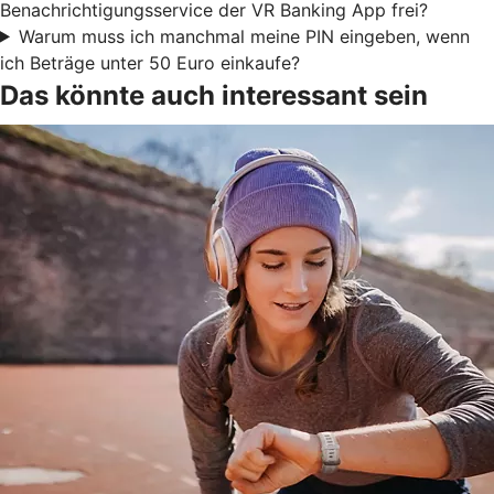
Benachrichtigungsservice der VR Banking App frei?
Warum muss ich manchmal meine PIN eingeben, wenn
ich Beträge unter 50 Euro einkaufe?
Das könnte auch interessant sein