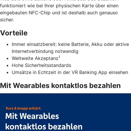
funktioniert wie bei Ihrer physischen Karte über einen
eingebauten NFC-Chip und ist deshalb auch genauso
sicher.
Vorteile
Immer einsatzbereit: keine Batterie, Akku oder aktive
Internetverbindung notwendig
1
Weltweite Akzeptanz
Hohe Sicherheitsstandards
Umsätze in Echtzeit in der VR Banking App einsehen
Mit Wearables kontaktlos bezahlen