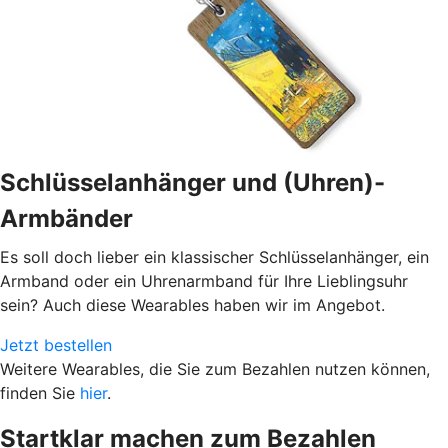
Schlüsselanhänger und (Uhren)-
Armbänder
Es soll doch lieber ein klassischer Schlüsselanhänger, ein
Armband oder ein Uhrenarmband für Ihre Lieblingsuhr
sein? Auch diese Wearables haben wir im Angebot.
Jetzt bestellen
Weitere Wearables, die Sie zum Bezahlen nutzen können,
finden Sie
hier
.
Startklar machen zum Bezahlen