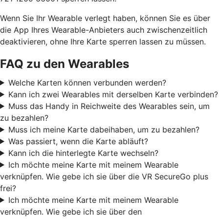
Wenn Sie Ihr Wearable verlegt haben, können Sie es über
die App Ihres Wearable-Anbieters auch zwischenzeitlich
deaktivieren, ohne Ihre Karte sperren lassen zu müssen.
FAQ zu den Wearables
Welche Karten können verbunden werden?
Kann ich zwei Wearables mit derselben Karte verbinden?
Muss das Handy in Reichweite des Wearables sein, um
zu bezahlen?
Muss ich meine Karte dabeihaben, um zu bezahlen?
Was passiert, wenn die Karte abläuft?
Kann ich die hinterlegte Karte wechseln?
Ich möchte meine Karte mit meinem Wearable
verknüpfen. Wie gebe ich sie über die VR SecureGo plus
frei?
Ich möchte meine Karte mit meinem Wearable
verknüpfen. Wie gebe ich sie über den