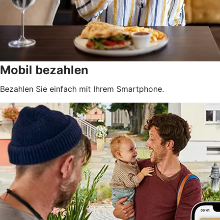
Mobil bezahlen
Bezahlen Sie einfach mit Ihrem Smartphone.