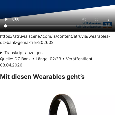
https://atruvia.scene7.com/is/content/atruvia/wearables-
dz-bank-gema-frei-202602
Transkript anzeigen
Quelle: DZ Bank • Länge: 02:23 • Veröffentlicht:
08.04.2026
Mit diesen Wearables geht’s