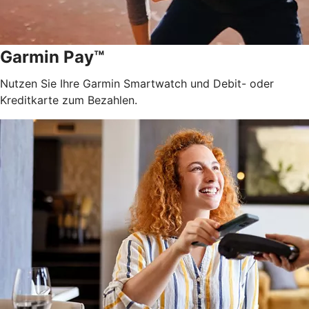
Garmin Pay™
Nutzen Sie Ihre Garmin Smartwatch und Debit- oder
Kreditkarte zum Bezahlen.