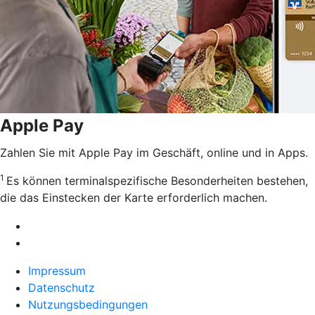
Apple Pay
Zahlen Sie mit Apple Pay im Geschäft, online und in Apps.
1
Es können terminalspezifische Besonderheiten bestehen,
die das Einstecken der Karte erforderlich machen.
Impressum
Datenschutz
Nutzungsbedingungen