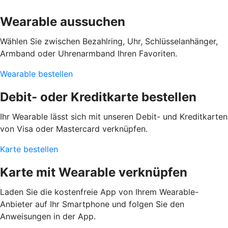
Wearable aussuchen
Wählen Sie zwischen Bezahlring, Uhr, Schlüsselanhänger,
Armband oder Uhrenarmband Ihren Favoriten.
Wearable bestellen
Debit- oder Kreditkarte bestellen
Ihr Wearable lässt sich mit unseren Debit- und Kreditkarten
von Visa oder Mastercard verknüpfen.
Karte bestellen
Karte mit Wearable verknüpfen
Laden Sie die kostenfreie App von Ihrem Wearable-
Anbieter auf Ihr Smartphone und folgen Sie den
Anweisungen in der App.