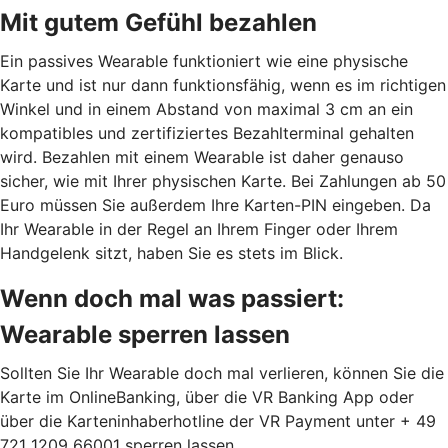
Mit gutem Gefühl bezahlen
Ein passives Wearable funktioniert wie eine physische
Karte und ist nur dann funktionsfähig, wenn es im richtigen
Winkel und in einem Abstand von maximal 3 cm an ein
kompatibles und zertifiziertes Bezahlterminal gehalten
wird. Bezahlen mit einem Wearable ist daher genauso
sicher, wie mit Ihrer physischen Karte. Bei Zahlungen ab 50
Euro müssen Sie außerdem Ihre Karten-PIN eingeben. Da
Ihr Wearable in der Regel an Ihrem Finger oder Ihrem
Handgelenk sitzt, haben Sie es stets im Blick.
Wenn doch mal was passiert:
Wearable sperren lassen
Sollten Sie Ihr Wearable doch mal verlieren, können Sie die
Karte im OnlineBanking, über die VR Banking App oder
über die Karteninhaberhotline der VR Payment unter + 49
721 1209 66001 sperren lassen.