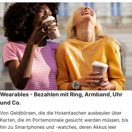
Wearables - Bezahlen mit Ring, Armband, Uhr
und Co.
Von Geldbörsen, die die Hosentaschen ausbeulen über
Karten, die im Portemonnaie gesucht werden müssen, bis
hin zu Smartphones und -watches, deren Akkus leer