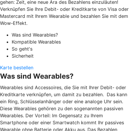
gehen: Zeit, eine neue Ära des Bezahlens einzuläuten!
Verknüpfen Sie Ihre Debit- oder Kreditkarte von Visa oder
Mastercard mit Ihrem Wearable und bezahlen Sie mit dem
Wow-Effekt.
Was sind Wearables?
Kompatible Wearables
So geht's
Sicherheit
Karte bestellen
Was sind Wearables?
Wearables sind Accessoires, die Sie mit Ihrer Debit- oder
Kreditkarte verknüpfen, um damit zu bezahlen. Das kann
ein Ring, Schlüsselanhänger oder eine analoge Uhr sein.
Diese Wearables gehören zu den sogenannten passiven
Wearables. Der Vorteil: Im Gegensatz zu Ihrem
Smartphone oder einer Smartwatch kommt Ihr passives
Wearable ohne Batterie oder Akku aus. Das Bezahlen