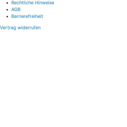
Rechtliche Hinweise
AGB
Barrierefreiheit
Vertrag widerrufen