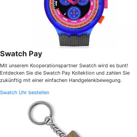
Swatch Pay
Mit unserem Kooperationspartner Swatch wird es bunt!
Entdecken Sie die Swatch Pay Kollektion und zahlen Sie
zukünftig mit einer einfachen Handgelenkbewegung.
Swatch Uhr bestellen