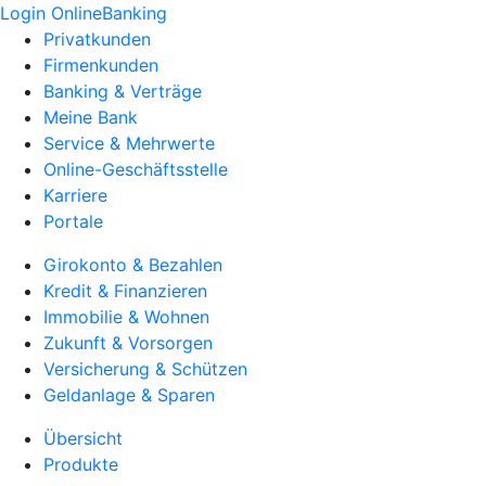
Login OnlineBanking
Privatkunden
Firmenkunden
Banking & Verträge
Meine Bank
Service & Mehrwerte
Online-Geschäftsstelle
Karriere
Portale
Girokonto & Bezahlen
Kredit & Finanzieren
Immobilie & Wohnen
Zukunft & Vorsorgen
Versicherung & Schützen
Geldanlage & Sparen
Übersicht
Produkte