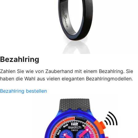
Bezahlring
Zahlen Sie wie von Zauberhand mit einem Bezahlring. Sie
haben die Wahl aus vielen eleganten Bezahlringmodellen.
Bezahlring bestellen