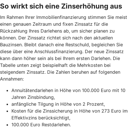
So wirkt sich eine Zinserhöhung aus
Im Rahmen Ihrer Immobilienfinanzierung stimmen Sie meist
einen genauen Zeitraum und fixen Zinssatz für die
Rückzahlung Ihres Darlehens ab, um sicher planen zu
können. Der Zinssatz richtet sich nach den aktuellen
Bauzinsen. Bleibt danach eine Restschuld, begleichen Sie
diese über eine Anschlussfinanzierung. Der neue Zinssatz
kann dann höher sein als bei Ihrem ersten Darlehen. Die
Tabelle unten zeigt beispielhaft die Mehrkosten bei
steigendem Zinssatz. Die Zahlen beruhen auf folgenden
Annahmen:
Annuitätendarlehen in Höhe von 100.000 Euro mit 10
Jahren Zinsbindung,
anfängliche Tilgung in Höhe von 2 Prozent,
Kosten für die Zinssicherung in Höhe von 273 Euro im
Effektivzins berücksichtigt,
100.000 Euro Restdarlehen.