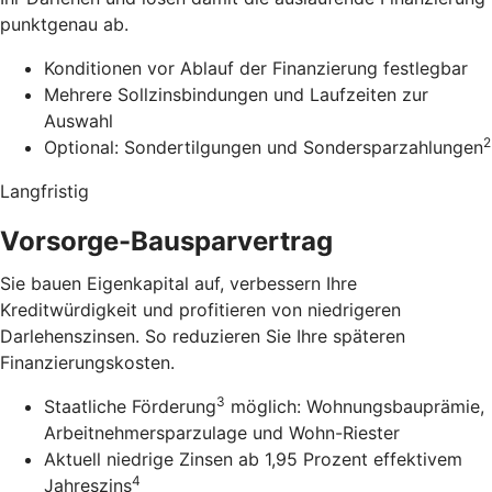
punktgenau ab.
Konditionen vor Ablauf der Finanzierung festlegbar
Mehrere Sollzinsbindungen und Laufzeiten zur
Auswahl
2
Optional: Sondertilgungen und Sondersparzahlungen
Langfristig
Vorsorge-Bausparvertrag
Sie bauen Eigenkapital auf, verbessern Ihre
Kreditwürdigkeit und profitieren von niedrigeren
Darlehenszinsen. So reduzieren Sie Ihre späteren
Finanzierungskosten.
3
Staatliche Förderung
möglich: Wohnungsbauprämie,
Arbeitnehmersparzulage und Wohn-Riester
Aktuell niedrige Zinsen ab 1,95 Prozent effektivem
4
Jahreszins