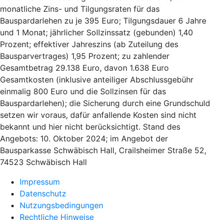
monatliche Zins- und Tilgungsraten für das
Bauspardarlehen zu je 395 Euro; Tilgungsdauer 6 Jahre
und 1 Monat; jährlicher Sollzinssatz (gebunden) 1,40
Prozent; effektiver Jahreszins (ab Zuteilung des
Bausparvertrages) 1,95 Prozent; zu zahlender
Gesamtbetrag 29.138 Euro, davon 1.638 Euro
Gesamtkosten (inklusive anteiliger Abschlussgebühr
einmalig 800 Euro und die Sollzinsen für das
Bauspardarlehen); die Sicherung durch eine Grundschuld
setzen wir voraus, dafür anfallende Kosten sind nicht
bekannt und hier nicht berücksichtigt. Stand des
Angebots: 10. Oktober 2024; im Angebot der
Bausparkasse Schwäbisch Hall, Crailsheimer Straße 52,
74523 Schwäbisch Hall
Impressum
Datenschutz
Nutzungsbedingungen
Rechtliche Hinweise