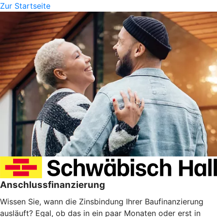
Zur Startseite
Anschlussfinanzierung
Wissen Sie, wann die Zinsbindung Ihrer Baufinanzierung
ausläuft? Egal, ob das in ein paar Monaten oder erst in