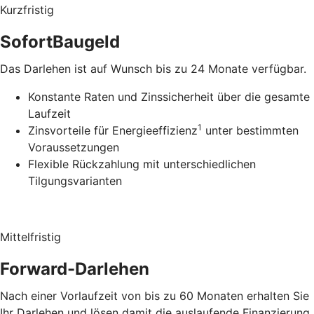
Kurzfristig
SofortBaugeld
Das Darlehen ist auf Wunsch bis zu 24 Monate verfügbar.
Konstante Raten und Zinssicherheit über die gesamte
Laufzeit
1
Zinsvorteile für Energieeffizienz
unter bestimmten
Voraussetzungen
Flexible Rückzahlung mit unterschiedlichen
Tilgungsvarianten
Mittelfristig
Forward-Darlehen
Nach einer Vorlaufzeit von bis zu 60 Monaten erhalten Sie
Ihr Darlehen und lösen damit die auslaufende Finanzierung