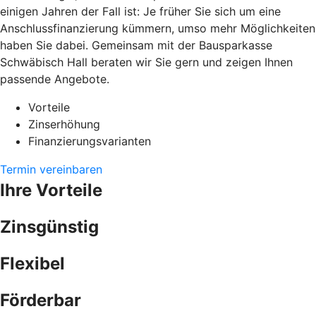
einigen Jahren der Fall ist: Je früher Sie sich um eine
Anschlussfinanzierung kümmern, umso mehr Möglichkeiten
haben Sie dabei. Gemeinsam mit der Bausparkasse
Schwäbisch Hall beraten wir Sie gern und zeigen Ihnen
passende Angebote.
Vorteile
Zinserhöhung
Finanzierungsvarianten
Termin vereinbaren
Ihre Vorteile
Zinsgünstig
Flexibel
Förderbar