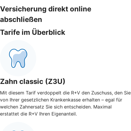
Versicherung direkt online
abschließen
Tarife im Überblick
Zahn classic (Z3U)
Mit diesem Tarif verdoppelt die R+V den Zuschuss, den Sie
von Ihrer gesetzlichen Krankenkasse erhalten – egal für
welchen Zahnersatz Sie sich entscheiden. Maximal
erstattet die R+V Ihren Eigenanteil.