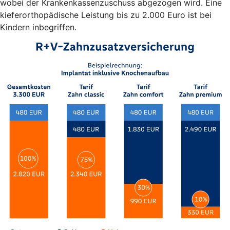
wobei der Krankenkassenzuschuss abgezogen wird. Eine
kieferorthopädische Leistung bis zu 2.000 Euro ist bei
Kindern inbegriffen.