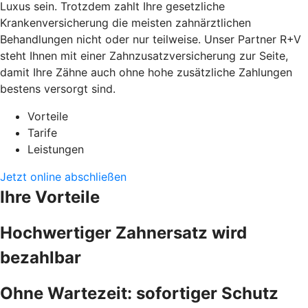
Luxus sein. Trotzdem zahlt Ihre gesetzliche
Krankenversicherung die meisten zahnärztlichen
Behandlungen nicht oder nur teilweise. Unser Partner R+V
steht Ihnen mit einer Zahnzusatzversicherung zur Seite,
damit Ihre Zähne auch ohne hohe zusätzliche Zahlungen
bestens versorgt sind.
Vorteile
Tarife
Leistungen
Jetzt online abschließen
Ihre Vorteile
Hochwertiger Zahnersatz wird
bezahlbar
Ohne Wartezeit: sofortiger Schutz