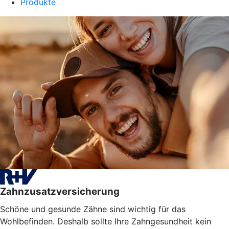
Produkte
Zahnzusatzversicherung
Schöne und gesunde Zähne sind wichtig für das
Wohlbefinden. Deshalb sollte Ihre Zahngesundheit kein