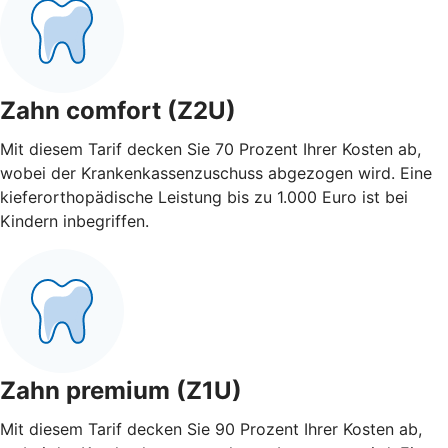
Zahn comfort (Z2U)
Mit diesem Tarif decken Sie 70 Prozent Ihrer Kosten ab,
wobei der Krankenkassenzuschuss abgezogen wird. Eine
kieferorthopädische Leistung bis zu 1.000 Euro ist bei
Kindern inbegriffen.
Zahn premium (Z1U)
Mit diesem Tarif decken Sie 90 Prozent Ihrer Kosten ab,