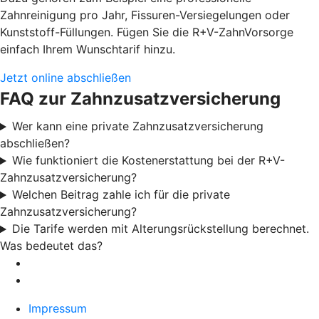
Zahnreinigung pro Jahr, Fissuren-Versiegelungen oder
Kunststoff-Füllungen. Fügen Sie die R+V-ZahnVorsorge
einfach Ihrem Wunschtarif hinzu.
Jetzt online abschließen
FAQ zur Zahnzusatzversicherung
Wer kann eine private Zahnzusatzversicherung
abschließen?
Wie funktioniert die Kostenerstattung bei der R+V-
Zahnzusatzversicherung?
Welchen Beitrag zahle ich für die private
Zahnzusatzversicherung?
Die Tarife werden mit Alterungsrückstellung berechnet.
Was bedeutet das?
Impressum