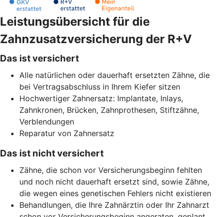
Leistungsübersicht für die
Zahnzusatzversicherung der R+V
Das ist versichert
Alle natürlichen oder dauerhaft ersetzten Zähne, die
bei Vertragsabschluss in Ihrem Kiefer sitzen
Hochwertiger Zahnersatz: Implantate, Inlays,
Zahnkronen, Brücken, Zahnprothesen, Stiftzähne,
Verblendungen
Reparatur von Zahnersatz
Das ist nicht versichert
Zähne, die schon vor Versicherungsbeginn fehlten
und noch nicht dauerhaft ersetzt sind, sowie Zähne,
die wegen eines genetischen Fehlers nicht existieren
Behandlungen, die Ihre Zahnärztin oder Ihr Zahnarzt
schon vor Versicherungsbeginn angeraten, geplant