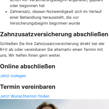
oder begonnen hat
Zahnersatz, dessen Notwendigkeit sich im Verlauf
einer Behandlung herausstellt, die vor
Versicherungsbeginn begonnen wurde
Zahnzusatzversicherung abschließen
Schließen Sie Ihre Zahnzusatzversicherung direkt bei der
R+V ab oder vereinbaren Sie alternativ einen Termin mit
uns. Wir helfen Ihnen gern weiter.
Online abschließen
Jetzt loslegen
Termin vereinbaren
Jetzt Wunschtermin finden