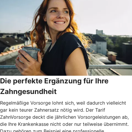
Die perfekte Ergänzung für Ihre
Zahngesundheit
Regelmäßige Vorsorge lohnt sich, weil dadurch vielleicht
gar kein teurer Zahnersatz nötig wird. Der Tarif
ZahnVorsorge deckt die jährlichen Vorsorgeleistungen ab,
die Ihre Krankenkasse nicht oder nur teilweise übernimmt.
Dazu gehören zum Beispiel eine professionelle