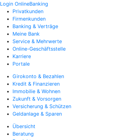
Login OnlineBanking
Privatkunden
Firmenkunden
Banking & Verträge
Meine Bank
Service & Mehrwerte
Online-Geschäftsstelle
Karriere
Portale
Girokonto & Bezahlen
Kredit & Finanzieren
Immobilie & Wohnen
Zukunft & Vorsorgen
Versicherung & Schützen
Geldanlage & Sparen
Übersicht
Beratung