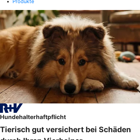
Produkte
Hundehalterhaftpflicht
Tierisch gut versichert bei Schäden