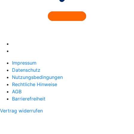
Impressum
Datenschutz
Nutzungsbedingungen
Rechtliche Hinweise
AGB
Barrierefreiheit
Vertrag widerrufen