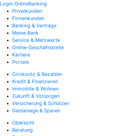
Login OnlineBanking
Privatkunden
Firmenkunden
Banking & Verträge
Meine Bank
Service & Mehrwerte
Online-Geschäftsstelle
Karriere
Portale
Girokonto & Bezahlen
Kredit & Finanzieren
Immobilie & Wohnen
Zukunft & Vorsorgen
Versicherung & Schützen
Geldanlage & Sparen
Übersicht
Beratung