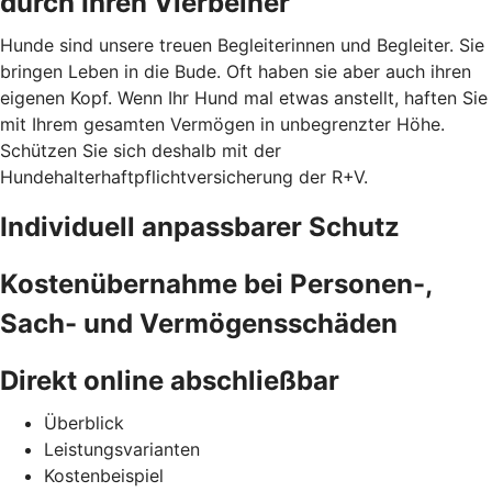
durch Ihren Vierbeiner
Hunde sind unsere treuen Begleiterinnen und Begleiter. Sie
bringen Leben in die Bude. Oft haben sie aber auch ihren
eigenen Kopf. Wenn Ihr Hund mal etwas anstellt, haften Sie
mit Ihrem gesamten Vermögen in unbegrenzter Höhe.
Schützen Sie sich deshalb mit der
Hundehalterhaftpflichtversicherung der R+V.
Individuell anpassbarer Schutz
Kostenübernahme bei Personen-,
Sach- und Vermögensschäden
Direkt online abschließbar
Überblick
Leistungsvarianten
Kostenbeispiel