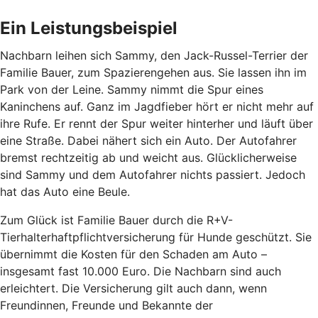
Ein Leistungsbeispiel
Nachbarn leihen sich Sammy, den Jack-Russel-Terrier der
Familie Bauer, zum Spazierengehen aus. Sie lassen ihn im
Park von der Leine. Sammy nimmt die Spur eines
Kaninchens auf. Ganz im Jagdfieber hört er nicht mehr auf
ihre Rufe. Er rennt der Spur weiter hinterher und läuft über
eine Straße. Dabei nähert sich ein Auto. Der Autofahrer
bremst rechtzeitig ab und weicht aus. Glücklicherweise
sind Sammy und dem Autofahrer nichts passiert. Jedoch
hat das Auto eine Beule.
Zum Glück ist Familie Bauer durch die R+V-
Tierhalterhaftpflichtversicherung für Hunde geschützt. Sie
übernimmt die Kosten für den Schaden am Auto –
insgesamt fast 10.000 Euro. Die Nachbarn sind auch
erleichtert. Die Versicherung gilt auch dann, wenn
Freundinnen, Freunde und Bekannte der