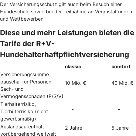
Der Versicherungsschutz gilt auch beim Besuch einer
Hundeschule sowie bei der Teilnahme an Veranstaltungen
und Wettbewerben.
Diese und mehr Leistungen bieten die
Tarife der R+V-
Hundehalterhaftpflichtversicherung
classic
comfort
Versicherungssumme
pauschal für Personen-,
10 Mio. €
40 Mio. €
Sach- und
Vermögensschäden (P/S/V)
Tierhalterrisiko,
Tierhüterrisiko (nicht
gewerbsmäßig)
Auslandsaufenthalt
2 Jahre
5 Jahre
vorübergehend weltweit