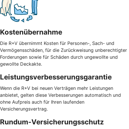
Kostenübernahme
Die R+V übernimmt Kosten für Personen-, Sach- und
Vermögensschäden, für die Zurückweisung unberechtigter
Forderungen sowie für Schäden durch ungewollte und
gewollte Deckakte.
Leistungsverbesserungsgarantie
Wenn die R+V bei neuen Verträgen mehr Leistungen
anbietet, gelten diese Verbesserungen automatisch und
ohne Aufpreis auch für Ihren laufenden
Versicherungsvertrag.
Rundum-Versicherungsschutz