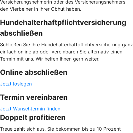
Versicherungsnehmerin oder des Versicherungsnehmers
den Vierbeiner in ihrer Obhut haben.
Hundehalterhaftpflichtversicherung
abschließen
Schließen Sie Ihre Hundehalterhaftpflichtversicherung ganz
einfach online ab oder vereinbaren Sie alternativ einen
Termin mit uns. Wir helfen Ihnen gern weiter.
Online abschließen
Jetzt loslegen
Termin vereinbaren
Jetzt Wunschtermin finden
Doppelt profitieren
Treue zahlt sich aus. Sie bekommen bis zu 10 Prozent