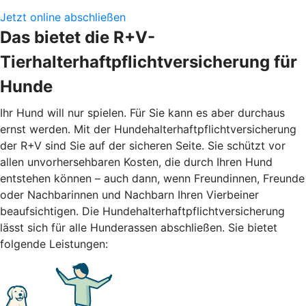
Jetzt online abschließen
Das bietet die R+V-
Tierhalterhaftpflichtversicherung für
Hunde
Ihr Hund will nur spielen. Für Sie kann es aber durchaus
ernst werden. Mit der Hundehalterhaftpflichtversicherung
der R+V sind Sie auf der sicheren Seite. Sie schützt vor
allen unvorhersehbaren Kosten, die durch Ihren Hund
entstehen können – auch dann, wenn Freundinnen, Freunde
oder Nachbarinnen und Nachbarn Ihren Vierbeiner
beaufsichtigen. Die Hundehalterhaftpflichtversicherung
lässt sich für alle Hunderassen abschließen. Sie bietet
folgende Leistungen: