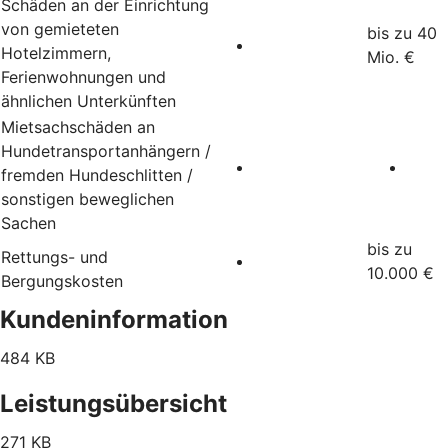
Schäden an der Einrichtung
von gemieteten
bis zu 40
Hotelzimmern,
Mio. €
Ferienwohnungen und
ähnlichen Unterkünften
Mietsachschäden an
Hundetransportanhängern /
fremden Hundeschlitten /
sonstigen beweglichen
Sachen
bis zu
Rettungs- und
10.000 €
Bergungskosten
Kundeninformation
484 KB
Leistungsübersicht
271 KB