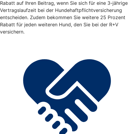
Rabatt auf Ihren Beitrag, wenn Sie sich für eine 3-jährige
Vertragslaufzeit bei der Hundehaftpflichtversicherung
entscheiden. Zudem bekommen Sie weitere 25 Prozent
Rabatt für jeden weiteren Hund, den Sie bei der R+V
versichern.