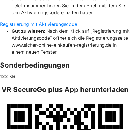
Telefonnummer finden Sie in dem Brief, mit dem Sie
den Aktivierungscode erhalten haben.
Registrierung mit Aktivierungscode
Gut zu wissen:
Nach dem Klick auf „Registrierung mit
Aktivierungscode“ öffnet sich die Registrierungsseite
www.sicher-online-einkaufen-registrierung.de in
einem neuen Fenster.
Sonderbedingungen
122 KB
VR SecureGo plus App herunterladen