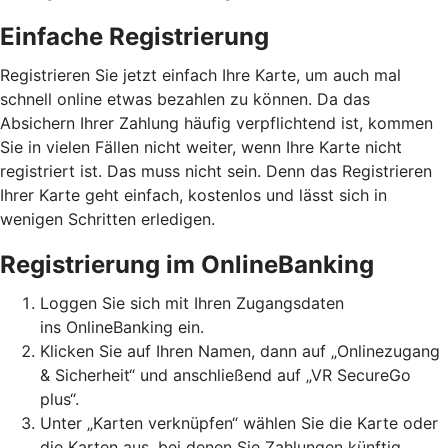
Einfache Registrierung
Registrieren Sie jetzt einfach Ihre Karte, um auch mal
schnell online etwas bezahlen zu können. Da das
Absichern Ihrer Zahlung häufig verpflichtend ist, kommen
Sie in vielen Fällen nicht weiter, wenn Ihre Karte nicht
registriert ist. Das muss nicht sein. Denn das Registrieren
Ihrer Karte geht einfach, kostenlos und lässt sich in
wenigen Schritten erledigen.
Registrierung im OnlineBanking
Loggen Sie sich mit Ihren Zugangsdaten
ins OnlineBanking ein.
Klicken Sie auf Ihren Namen, dann auf „Onlinezugang
& Sicherheit“ und anschließend auf „VR SecureGo
plus“.
Unter „Karten verknüpfen“ wählen Sie die Karte oder
die Karten aus, bei denen Sie Zahlungen künftig