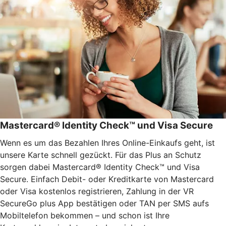
Mastercard® Identity Check™ und Visa Secure
Wenn es um das Bezahlen Ihres Online-Einkaufs geht, ist
unsere Karte schnell gezückt. Für das Plus an Schutz
sorgen dabei Mastercard® Identity Check™ und Visa
Secure. Einfach Debit- oder Kreditkarte von Mastercard
oder Visa kostenlos registrieren, Zahlung in der VR
SecureGo plus App bestätigen oder TAN per SMS aufs
Mobiltelefon bekommen – und schon ist Ihre