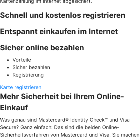
Kartenzahlung im Internet abgesichert.
Schnell und kostenlos registrieren
Entspannt einkaufen im Internet
Sicher online bezahlen
Vorteile
Sicher bezahlen
Registrierung
Karte registrieren
Mehr Sicherheit bei Ihrem Online-
Einkauf
Was genau sind Mastercard® Identity Check™ und Visa
Secure? Ganz einfach: Das sind die beiden Online-
Sicherheitsverfahren von Mastercard und Visa. Sie machen