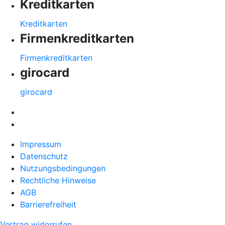
Kreditkarten
Kreditkarten
Firmenkreditkarten
Firmenkreditkarten
girocard
girocard
Impressum
Datenschutz
Nutzungsbedingungen
Rechtliche Hinweise
AGB
Barrierefreiheit
Vertrag widerrufen