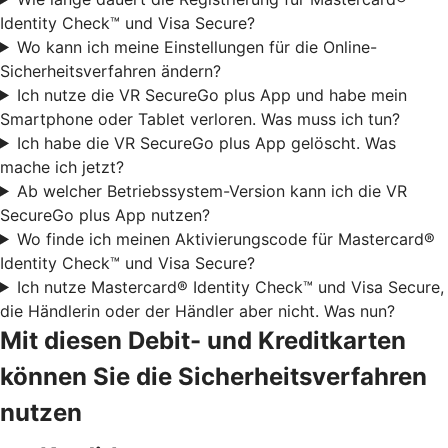
Identity Check™ und Visa Secure?
Wo kann ich meine Einstellungen für die Online-
Sicherheitsverfahren ändern?
Ich nutze die VR SecureGo plus App und habe mein
Smartphone oder Tablet verloren. Was muss ich tun?
Ich habe die VR SecureGo plus App gelöscht. Was
mache ich jetzt?
Ab welcher Betriebssystem-Version kann ich die VR
SecureGo plus App nutzen?
Wo finde ich meinen Aktivierungscode für Mastercard®
Identity Check™ und Visa Secure?
Ich nutze Mastercard® Identity Check™ und Visa Secure,
die Händlerin oder der Händler aber nicht. Was nun?
Mit diesen Debit- und Kreditkarten
können Sie die Sicherheitsverfahren
nutzen