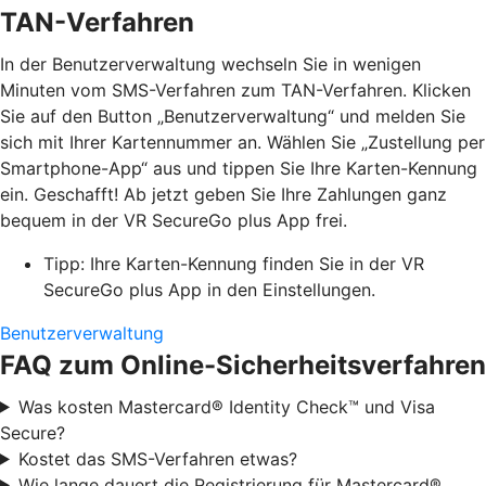
TAN-Verfahren
In der Benutzerverwaltung wechseln Sie in wenigen
Minuten vom SMS-Verfahren zum TAN-Verfahren. Klicken
Sie auf den Button „Benutzerverwaltung“ und melden Sie
sich mit Ihrer Kartennummer an. Wählen Sie „Zustellung per
Smartphone-App“ aus und tippen Sie Ihre Karten-Kennung
ein. Geschafft! Ab jetzt geben Sie Ihre Zahlungen ganz
bequem in der VR SecureGo plus App frei.
Tipp: Ihre Karten-Kennung finden Sie in der VR
SecureGo plus App in den Einstellungen.
Benutzerverwaltung
FAQ zum Online-Sicherheitsverfahren
Was kosten Mastercard® Identity Check™ und Visa
Secure?
Kostet das SMS-Verfahren etwas?
Wie lange dauert die Registrierung für Mastercard®