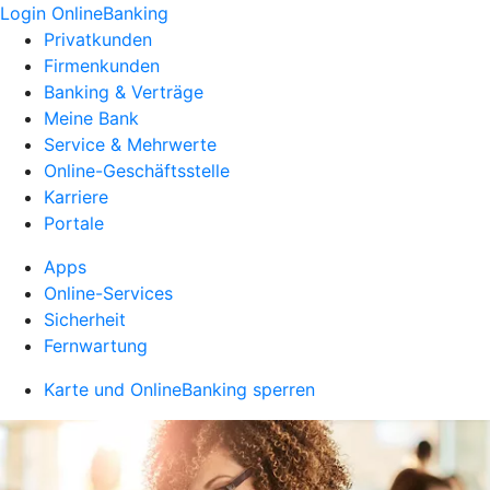
Login OnlineBanking
Privatkunden
Firmenkunden
Banking & Verträge
Meine Bank
Service & Mehrwerte
Online-Geschäftsstelle
Karriere
Portale
Apps
Online-Services
Sicherheit
Fernwartung
Karte und OnlineBanking sperren