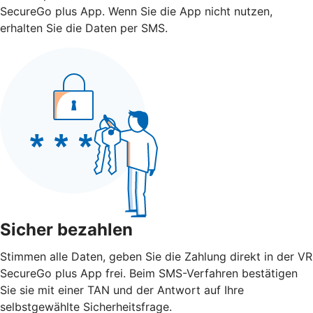
SecureGo plus App. Wenn Sie die App nicht nutzen,
erhalten Sie die Daten per SMS.
Sicher bezahlen
Stimmen alle Daten, geben Sie die Zahlung direkt in der VR
SecureGo plus App frei. Beim SMS-Verfahren bestätigen
Sie sie mit einer TAN und der Antwort auf Ihre
selbstgewählte Sicherheitsfrage.