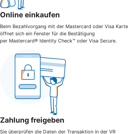
Online einkaufen
Beim Bezahlvorgang mit der Mastercard oder Visa Karte
öffnet sich ein Fenster für die Bestätigung
per Mastercard® Identity Check™ oder Visa Secure.
Zahlung freigeben
Sie überprüfen die Daten der Transaktion in der VR