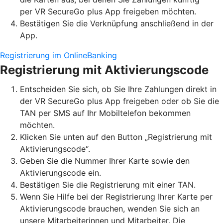
per VR SecureGo plus App freigeben möchten.
Bestätigen Sie die Verknüpfung anschließend in der
App.
Registrierung im OnlineBanking
Registrierung mit Aktivierungscode
Entscheiden Sie sich, ob Sie Ihre Zahlungen direkt in
der VR SecureGo plus App freigeben oder ob Sie die
TAN per SMS auf Ihr Mobiltelefon bekommen
möchten.
Klicken Sie unten auf den Button „Registrierung mit
Aktivierungscode“.
Geben Sie die Nummer Ihrer Karte sowie den
Aktivierungscode ein.
Bestätigen Sie die Registrierung mit einer TAN.
Wenn Sie Hilfe bei der Registrierung Ihrer Karte per
Aktivierungscode brauchen, wenden Sie sich an
unsere Mitarbeiterinnen und Mitarbeiter. Die