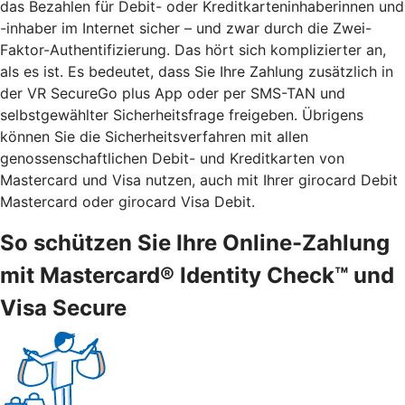
das Bezahlen für Debit- oder Kreditkarteninhaberinnen und
-inhaber im Internet sicher – und zwar durch die Zwei-
Faktor-Authentifizierung. Das hört sich komplizierter an,
als es ist. Es bedeutet, dass Sie Ihre Zahlung zusätzlich in
der VR SecureGo plus App oder per SMS-TAN und
selbstgewählter Sicherheitsfrage freigeben. Übrigens
können Sie die Sicherheitsverfahren mit allen
genossenschaftlichen Debit- und Kreditkarten von
Mastercard und Visa nutzen, auch mit Ihrer girocard Debit
Mastercard oder girocard Visa Debit.
So schützen Sie Ihre Online-Zahlung
mit Mastercard® Identity Check™ und
Visa Secure