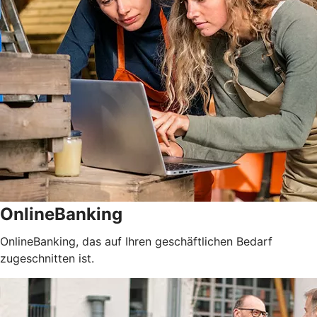
OnlineBanking
OnlineBanking, das auf Ihren geschäftlichen Bedarf
zugeschnitten ist.