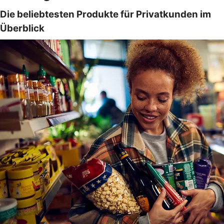
Die beliebtesten Produkte für Privatkunden im
Überblick