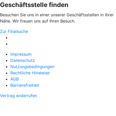
Geschäftsstelle finden
Besuchen Sie uns in einer unserer Geschäftsstellen in Ihrer
Nähe. Wir freuen uns auf Ihren Besuch.
Zur Filialsuche
Impressum
Datenschutz
Nutzungsbedingungen
Rechtliche Hinweise
AGB
Barrierefreiheit
Vertrag widerrufen