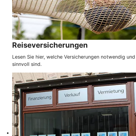
Reiseversicherungen
Lesen Sie hier, welche Versicherungen notwendig und
sinnvoll sind.