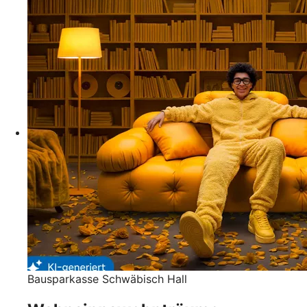
Bausparkasse Schwäbisch Hall