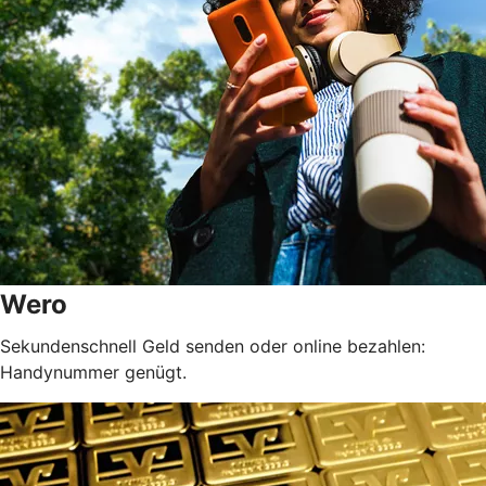
Wero
Sekundenschnell Geld senden oder online bezahlen:
Handynummer genügt.