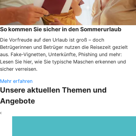
So kommen Sie sicher in den Sommerurlaub
Die Vorfreude auf den Urlaub ist groß – doch
Betrügerinnen und Betrüger nutzen die Reisezeit gezielt
aus. Fake-Vignetten, Unterkünfte, Phishing und mehr:
Lesen Sie hier, wie Sie typische Maschen erkennen und
sicher verreisen.
Mehr erfahren
Unsere aktuellen Themen und
Angebote
‹