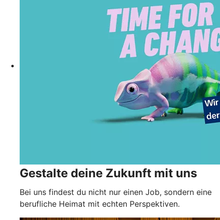
Gestalte deine Zukunft mit uns
Bei uns findest du nicht nur einen Job, sondern eine
berufliche Heimat mit echten Perspektiven.