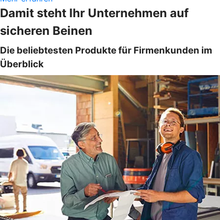
Damit steht Ihr Unternehmen auf
sicheren Beinen
Die beliebtesten Produkte für Firmenkunden im
Überblick