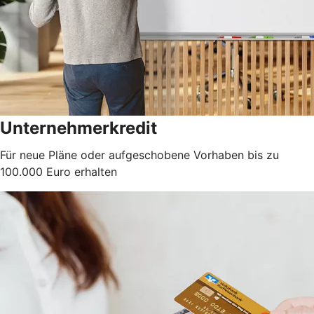
Unternehmerkredit
Für neue Pläne oder aufgeschobene Vorhaben bis zu
100.000 Euro erhalten