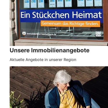
Unsere Immobilienangebote
Aktuelle Angebote in unserer Region