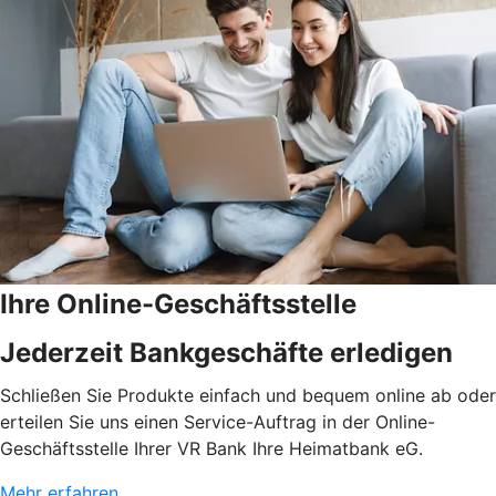
Ihre Online-Geschäftsstelle
Jederzeit Bankgeschäfte erledigen
Schließen Sie Produkte einfach und bequem online ab oder
erteilen Sie uns einen Service-Auftrag in der Online-
Geschäftsstelle Ihrer VR Bank Ihre Heimatbank eG.
Mehr erfahren