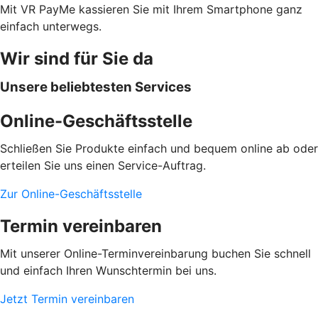
Mit VR PayMe kassieren Sie mit Ihrem Smartphone ganz
einfach unterwegs.
Wir sind für Sie da
Unsere beliebtesten Services
Online-Geschäftsstelle
Schließen Sie Produkte einfach und bequem online ab oder
erteilen Sie uns einen Service-Auftrag.
Zur Online-Geschäftsstelle
Termin vereinbaren
Mit unserer Online-Terminvereinbarung buchen Sie schnell
und einfach Ihren Wunschtermin bei uns.
Jetzt Termin vereinbaren