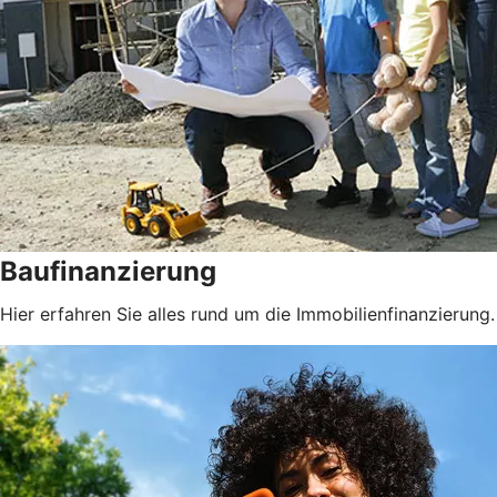
Baufinanzierung
Hier erfahren Sie alles rund um die Immobilienfinanzierung.