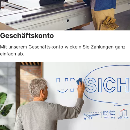
Geschäftskonto
Mit unserem Geschäftskonto wickeln Sie Zahlungen ganz
einfach ab.