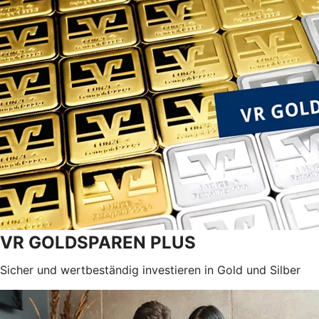
VR GOLDSPAREN PLUS
Sicher und wertbeständig investieren in Gold und Silber