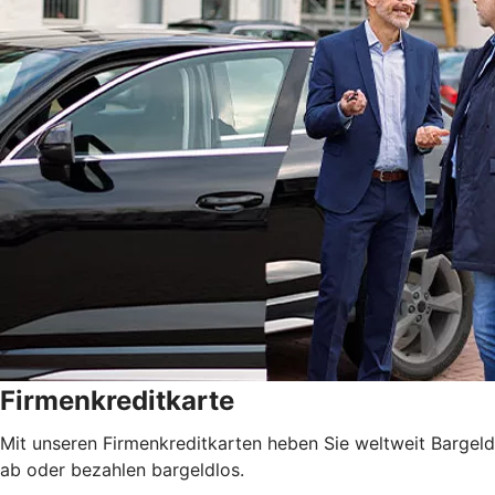
Firmenkreditkarte
Mit unseren Firmenkreditkarten heben Sie weltweit Bargeld
ab oder bezahlen bargeldlos.