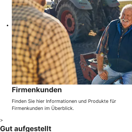
Firmenkunden
Finden Sie hier Informationen und Produkte für
Firmenkunden im Überblick.
>
Gut aufgestellt