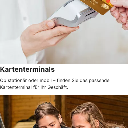
Kartenterminals
Ob stationär oder mobil – finden Sie das passende
Kartenterminal für Ihr Geschäft.