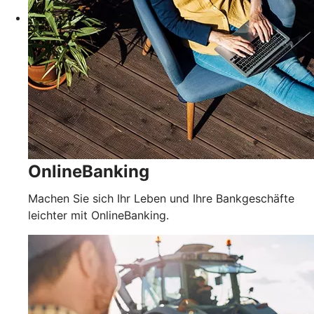
OnlineBanking
Machen Sie sich Ihr Leben und Ihre Bankgeschäfte
leichter mit OnlineBanking.