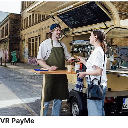
VR PayMe