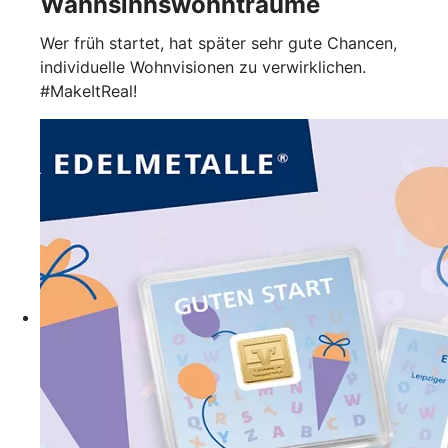
Wahnsinnswohnträume
Wer früh startet, hat später sehr gute Chancen,
individuelle Wohnvisionen zu verwirklichen.
#MakeItReal!