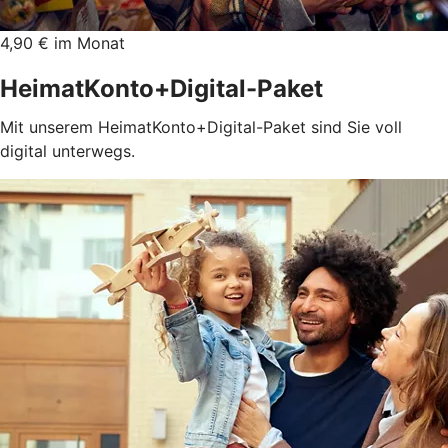
4,90 € im Monat
HeimatKonto+Digital-Paket
Mit unserem HeimatKonto+Digital-Paket sind Sie voll
digital unterwegs.