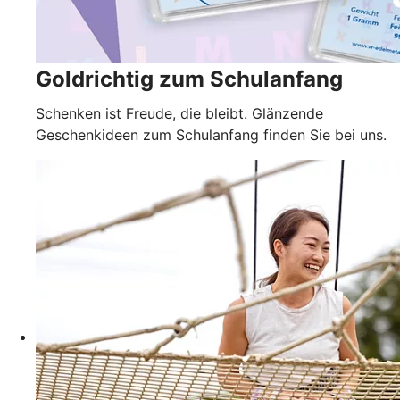
Goldrichtig zum Schulanfang
Schenken ist Freude, die bleibt. Glänzende
Geschenkideen zum Schulanfang finden Sie bei uns.