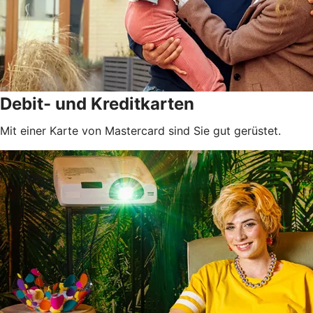
Debit- und Kreditkarten
Mit einer Karte von Mastercard sind Sie gut gerüstet.