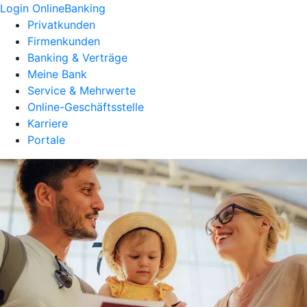
Login OnlineBanking
Privatkunden
Firmenkunden
Banking & Verträge
Meine Bank
Service & Mehrwerte
Online-Geschäftsstelle
Karriere
Portale