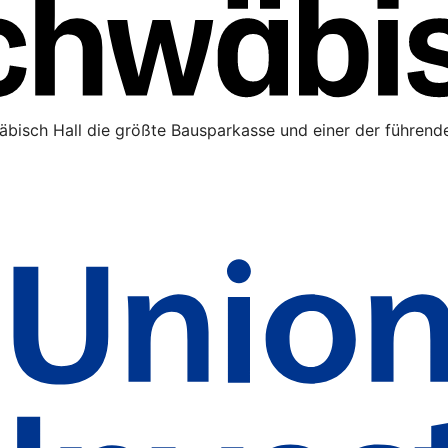
äbisch Hall die größte Bausparkasse und einer der führende