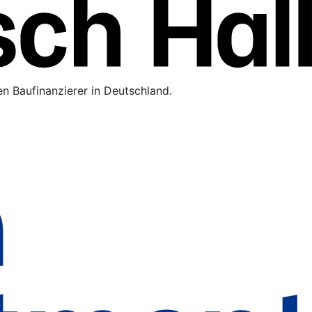
n Baufinanzierer in Deutschland.