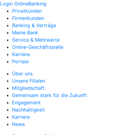
Login OnlineBanking
Privatkunden
Firmenkunden
Banking & Verträge
Meine Bank
Service & Mehrwerte
Online-Geschäftsstelle
Karriere
Portale
Über uns
Unsere Filialen
Mitgliedschaft
Gemeinsam stark für die Zukunft
Engagement
Nachhaltigkeit
Karriere
News