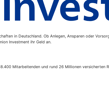
schaften in Deutschland. Ob Anlegen, Ansparen oder Vorsor
ion Investment ihr Geld an.
18.400 Mitarbeitenden und rund 26 Millionen versicherten R