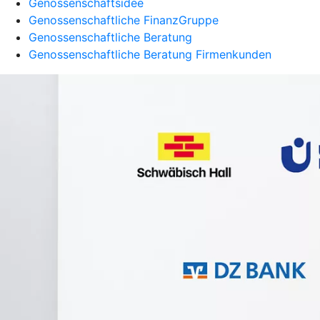
Genossenschaftsidee
Genossenschaftliche FinanzGruppe
Genossenschaftliche Beratung
Genossenschaftliche Beratung Firmenkunden