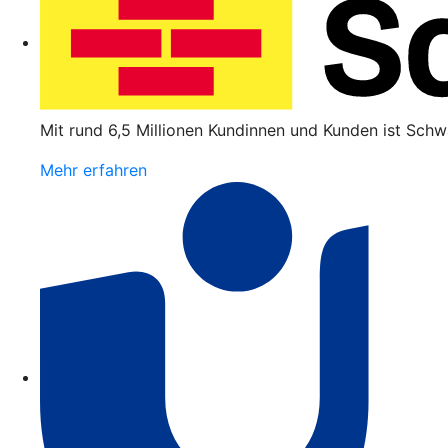
Mit rund 6,5 Millionen Kundinnen und Kunden ist Schw
Mehr erfahren