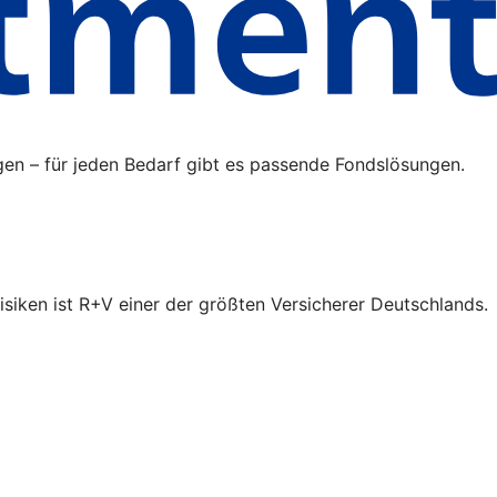
gen – für jeden Bedarf gibt es passende Fondslösungen.
isiken ist R+V einer der größten Versicherer Deutschlands.