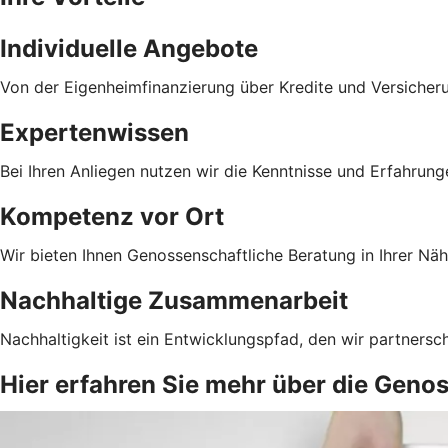
Individuelle Angebote
Von der Eigenheimfinanzierung über Kredite und Versicher
Expertenwissen
Bei Ihren Anliegen nutzen wir die Kenntnisse und Erfahrun
Kompetenz vor Ort
Wir bieten Ihnen Genossenschaftliche Beratung in Ihrer Näh
Nachhaltige Zusammenarbeit
Nachhaltigkeit ist ein Entwicklungspfad, den wir partnersc
Hier erfahren Sie mehr über die Geno