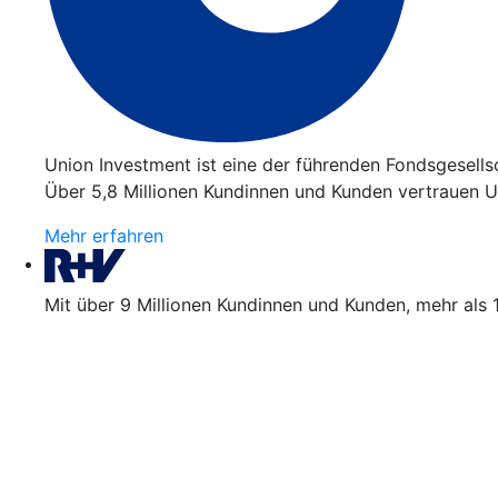
Union Investment ist eine der führenden Fondsgesell
Über 5,8 Millionen Kundinnen und Kunden vertrauen Un
Mehr erfahren
Mit über 9 Millionen Kundinnen und Kunden, mehr als 