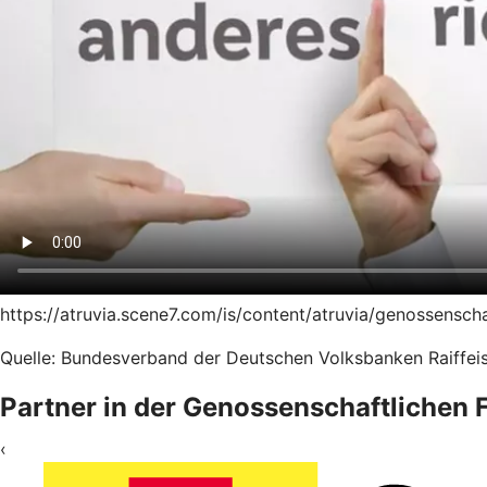
https://atruvia.scene7.com/is/content/atruvia/genossensc
Quelle: Bundesverband der Deutschen Volksbanken Raiffeis
Partner in der Genossenschaftlichen
‹