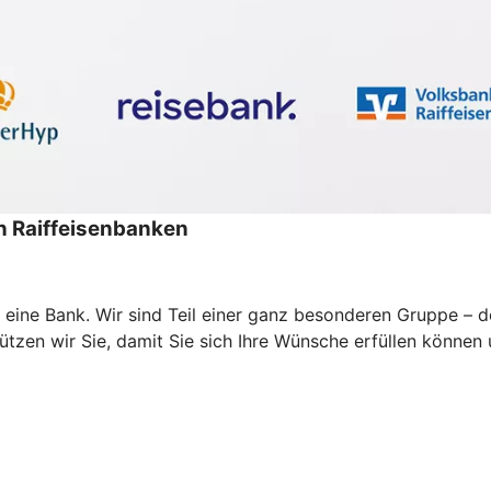
 Raiffeisenbanken
ur eine Bank. Wir sind Teil einer ganz besonderen Gruppe 
zen wir Sie, damit Sie sich Ihre Wünsche erfüllen können un