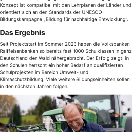
Konzept ist kompatibel mit den Lehrplänen der Länder und
orientiert sich an den Standards der UNESCO-
Bildungskampagne
„
Bildung für nachhaltige Entwicklung“.
Das Ergebnis
Seit Projektstart im Sommer 2023 haben die Volksbanken
Raiffeisenbanken so bereits fast 1000 Schulklassen in ganz
Deutschland den Wald nähergebracht. Der Erfolg zeigt: in
den Schulen herrscht ein hoher Bedarf an qualifizierten
Schulprojekten im Bereich Umwelt- und
Klimaschutzbildung. Viele weitere Bildungseinheiten sollen
in den nächsten Jahren folgen.