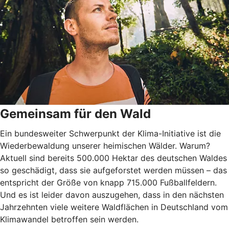
Gemeinsam für den Wald
Ein bundesweiter Schwerpunkt der Klima-Initiative ist die
Wiederbewaldung unserer heimischen Wälder. Warum?
Aktuell sind bereits 500.000 Hektar des deutschen Waldes
so geschädigt, dass sie aufgeforstet werden müssen – das
entspricht der Größe von knapp 715.000 Fußballfeldern.
Und es ist leider davon auszugehen, dass in den nächsten
Jahrzehnten viele weitere Waldflächen in Deutschland vom
Klimawandel betroffen sein werden.