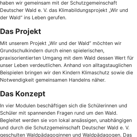
haben wir gemeinsam mit der Schutzgemeinschaft
Deutscher Wald e. V. das Klimabildungsprojekt „Wir und
der Wald“ ins Leben gerufen.
Das Projekt
Mit unserem Projekt „Wir und der Wald” möchten wir
Grundschulkindern durch einen spielerischen,
praxisorientierten Umgang mit dem Wald dessen Wert für
unser Leben verdeutlichen. Anhand von alltagstauglichen
Beispielen bringen wir den Kindern Klimaschutz sowie die
Notwendigkeit gemeinsamen Handelns näher.
Das Konzept
In vier Modulen beschäftigen sich die Schülerinnen und
Schüler mit spannenden Fragen rund um den Wald.
Begleitet werden sie von lokal ansässigen, unabhängigen
und durch die Schutzgemeinschaft Deutscher Wald e. V.
geschulten Waldpädagoginnen und Waldpädagogen. Das