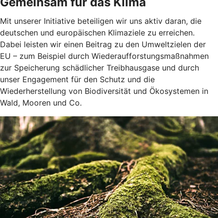
Gemeinsam für das Klima
Mit unserer Initiative beteiligen wir uns aktiv daran, die
deutschen und europäischen Klimaziele zu erreichen.
Dabei leisten wir einen Beitrag zu den Umweltzielen der
EU – zum Beispiel durch Wiederaufforstungsmaßnahmen
zur Speicherung schädlicher Treibhausgase und durch
unser Engagement für den Schutz und die
Wiederherstellung von Biodiversität und Ökosystemen in
Wald, Mooren und Co.