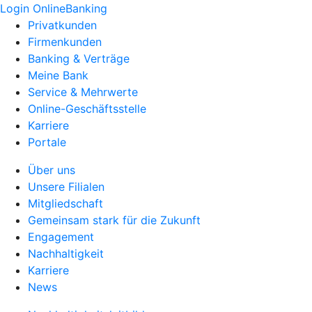
Login OnlineBanking
Privatkunden
Firmenkunden
Banking & Verträge
Meine Bank
Service & Mehrwerte
Online-Geschäftsstelle
Karriere
Portale
Über uns
Unsere Filialen
Mitgliedschaft
Gemeinsam stark für die Zukunft
Engagement
Nachhaltigkeit
Karriere
News