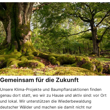
Gemeinsam für die Zukunft
Unsere Klima-Projekte und Baumpflanzaktionen finden
genau dort statt, wo wir zu Hause und aktiv sind: vor Ort
und lokal. Wir unterstützen die Wiederbewaldung
deutscher Wälder und machen sie damit nicht nur