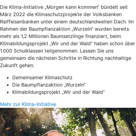
Die Klima-Initiative „Morgen kann kommen“ bündelt seit
März 2022 die Klimaschutzprojekte der Volksbanken
Raiffeisenbanken unter einem deutschlandweiten Dach. Im
Rahmen der Baumpflanzaktion „Wurzeln“ wurden bereits
mehr als 1,2 Millionen Baumsetzlinge finanziert, beim
Klimabildungsprojekt „Wir und der Wald“ haben schon über
1.000 Schulklassen teilgenommen. Lassen Sie uns
gemeinsam die nächsten Schritte in Richtung nachhaltige
Zukunft gehen.
Gemeinsamer Klimaschutz
Die Baumpflanzaktion „Wurzeln“
Klimabildungsprojekt „Wir und der Wald“
Mehr zur Klima-Initiative