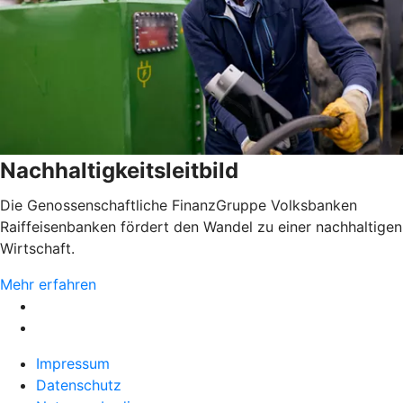
Nachhaltigkeitsleitbild
Die Genossenschaftliche FinanzGruppe Volksbanken
Raiffeisenbanken fördert den Wandel zu einer nachhaltigen
Wirtschaft.
Mehr erfahren
Impressum
Datenschutz