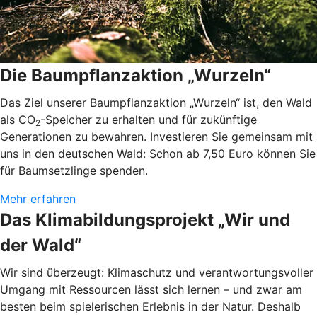
Die Baumpflanzaktion „Wurzeln“
Das Ziel unserer Baumpflanzaktion „Wurzeln“ ist, den Wald
als CO
-Speicher zu erhalten und für zukünftige
2
Generationen zu bewahren. Investieren Sie gemeinsam mit
uns in den deutschen Wald: Schon ab 7,50 Euro können Sie
für Baumsetzlinge spenden.
Mehr erfahren
Das Klimabildungsprojekt „Wir und
der Wald“
Wir sind überzeugt: Klimaschutz und verantwortungsvoller
Umgang mit Ressourcen lässt sich lernen – und zwar am
besten beim spielerischen Erlebnis in der Natur. Deshalb