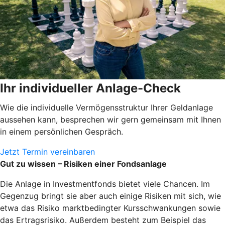
Ihr individueller Anlage-Check
Wie die individuelle Vermögensstruktur Ihrer Geldanlage
aussehen kann, besprechen wir gern gemeinsam mit Ihnen
in einem persönlichen Gespräch.
Jetzt Termin vereinbaren
Gut zu wissen – Risiken einer Fondsanlage
Die Anlage in Investmentfonds bietet viele Chancen. Im
Gegenzug bringt sie aber auch einige Risiken mit sich, wie
etwa das Risiko marktbedingter Kursschwankungen sowie
das Ertragsrisiko. Außerdem besteht zum Beispiel das