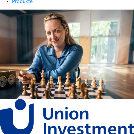
Produkte