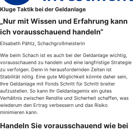
Kluge Taktik bei der Geldanlage
„Nur mit Wissen und Erfahrung kann
ich vorausschauend handeln“
Elisabeth Pähtz, Schachgroßmeisterin
Wie beim Schach ist es auch bei der Geldanlage wichtig,
vorausschauend zu handeln und eine langfristige Strategie
zu verfolgen. Denn in herausfordernden Zeiten ist
Stabilität nötig. Eine gute Möglichkeit könnte daher sein,
Ihre Geldanlage mit Fonds Schritt für Schritt breiter
aufzustellen. So kann Ihr Geldanlagemix ein gutes
Verhältnis zwischen Rendite und Sicherheit schaffen, was
wiederum den Ertrag verbessern und das Risiko
minimieren kann.
Handeln Sie vorausschauend wie bei