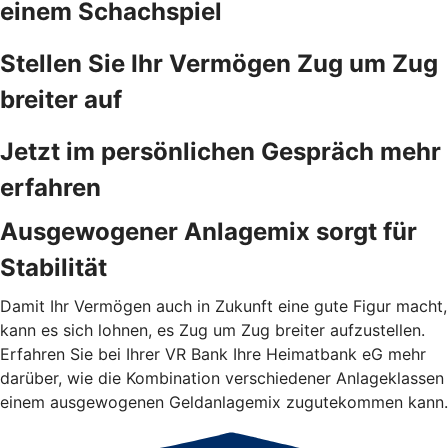
einem Schachspiel
Stellen Sie Ihr Vermögen Zug um Zug
breiter auf
Jetzt im persönlichen Gespräch mehr
erfahren
Ausgewogener Anlagemix sorgt für
Stabilität
Damit Ihr Vermögen auch in Zukunft eine gute Figur macht,
kann es sich lohnen, es Zug um Zug breiter aufzustellen.
Erfahren Sie bei Ihrer VR Bank Ihre Heimatbank eG mehr
darüber, wie die Kombination verschiedener Anlageklassen
einem ausgewogenen Geldanlagemix zugutekommen kann.