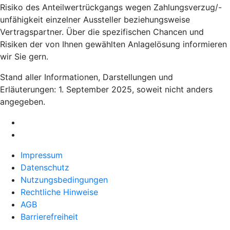
Risiko des Anteilwertrückgangs wegen Zahlungsverzug/-
unfähigkeit einzelner Aussteller beziehungsweise
Vertragspartner. Über die spezifischen Chancen und
Risiken der von Ihnen gewählten Anlagelösung informieren
wir Sie gern.
Stand aller Informationen, Darstellungen und
Erläuterungen: 1. September 2025, soweit nicht anders
angegeben.
Impressum
Datenschutz
Nutzungsbedingungen
Rechtliche Hinweise
AGB
Barrierefreiheit