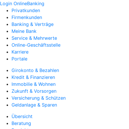
Login OnlineBanking
Privatkunden
Firmenkunden
Banking & Verträge
Meine Bank
Service & Mehrwerte
Online-Geschäftsstelle
Karriere
Portale
Girokonto & Bezahlen
Kredit & Finanzieren
Immobilie & Wohnen
Zukunft & Vorsorgen
Versicherung & Schützen
Geldanlage & Sparen
Übersicht
Beratung