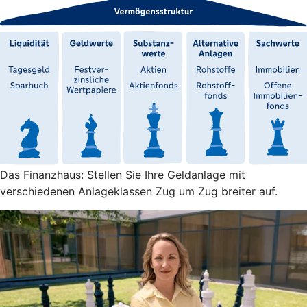
Das Finanzhaus: Stellen Sie Ihre Geldanlage mit
verschiedenen Anlageklassen Zug um Zug breiter auf.