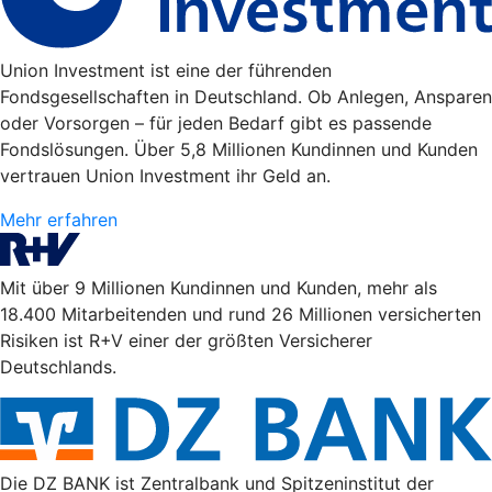
Union Investment ist eine der führenden
Fondsgesellschaften in Deutschland. Ob Anlegen, Ansparen
oder Vorsorgen – für jeden Bedarf gibt es passende
Fondslösungen. Über 5,8 Millionen Kundinnen und Kunden
vertrauen Union Investment ihr Geld an.
Mehr erfahren
Mit über 9 Millionen Kundinnen und Kunden, mehr als
18.400 Mitarbeitenden und rund 26 Millionen versicherten
Risiken ist R+V einer der größten Versicherer
Deutschlands.
Die DZ BANK ist Zentralbank und Spitzeninstitut der