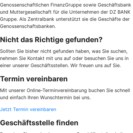
Genossenschaftlichen FinanzGruppe sowie Geschäftsbank
und Muttergesellschaft für die Unternehmen der DZ BANK
Gruppe. Als Zentralbank unterstützt sie die Geschäfte der
Genossenschaftsbanken.
Nicht das Richtige gefunden?
Sollten Sie bisher nicht gefunden haben, was Sie suchen,
nehmen Sie Kontakt mit uns auf oder besuchen Sie uns in
einer unserer Geschäftsstellen. Wir freuen uns auf Sie.
Termin vereinbaren
Mit unserer Online-Terminvereinbarung buchen Sie schnell
und einfach Ihren Wunschtermin bei uns.
Jetzt Termin vereinbaren
Geschäftsstelle finden