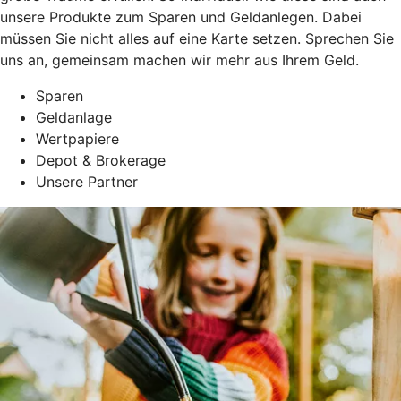
unsere Produkte zum Sparen und Geldanlegen. Dabei
müssen Sie nicht alles auf eine Karte setzen. Sprechen Sie
uns an, gemeinsam machen wir mehr aus Ihrem Geld.
Sparen
Geldanlage
Wertpapiere
Depot & Brokerage
Unsere Partner