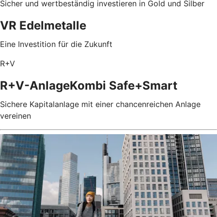
Sicher und wertbeständig investieren in Gold und Silber
VR Edelmetalle
Eine Investition für die Zukunft
R+V
R+V-AnlageKombi Safe+Smart
Sichere Kapitalanlage mit einer chancenreichen Anlage
vereinen