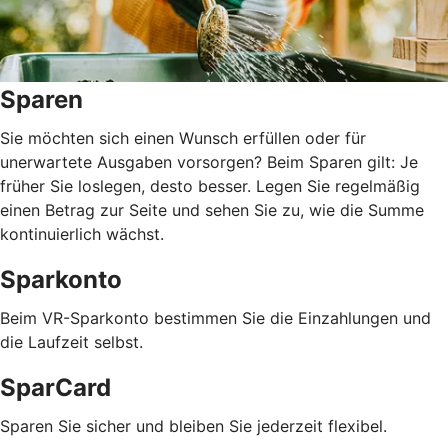
Sparen
Sie möchten sich einen Wunsch erfüllen oder für
unerwartete Ausgaben vorsorgen? Beim Sparen gilt: Je
früher Sie loslegen, desto besser. Legen Sie regelmäßig
einen Betrag zur Seite und sehen Sie zu, wie die Summe
kontinuierlich wächst.
Sparkonto
Beim VR-Sparkonto bestimmen Sie die Einzahlungen und
die Laufzeit selbst.
SparCard
Sparen Sie sicher und bleiben Sie jederzeit flexibel.