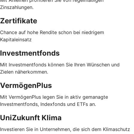
Zinszahlungen.
Zertifikate
Chance auf hohe Rendite schon bei niedrigem
Kapitaleinsatz
Investmentfonds
Mit Investmentfonds können Sie Ihren Wünschen und
Zielen näherkommen.
VermögenPlus
Mit VermögenPlus legen Sie in aktiv gemanagte
Investmentfonds, Indexfonds und ETFs an.
UniZukunft Klima
Investieren Sie in Unternehmen, die sich dem Klimaschutz