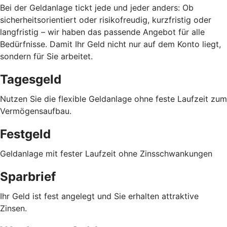
Bei der Geldanlage tickt jede und jeder anders: Ob
sicherheitsorientiert oder risikofreudig, kurzfristig oder
langfristig
–
wir haben das passende Angebot für alle
Bedürfnisse. Damit Ihr Geld nicht nur auf dem Konto liegt,
sondern für Sie arbeitet.
Tagesgeld
Nutzen Sie die flexible Geldanlage ohne feste Laufzeit zum
Vermögensaufbau.
Festgeld
Geldanlage mit fester Laufzeit ohne Zinsschwankungen
Sparbrief
Ihr Geld ist fest angelegt und Sie erhalten attraktive
Zinsen.