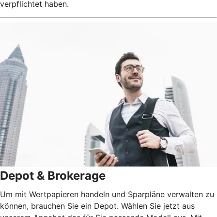
verpflichtet haben.
Depot & Brokerage
Um mit Wertpapieren handeln und Sparpläne verwalten zu
können, brauchen Sie ein Depot. Wählen Sie jetzt aus