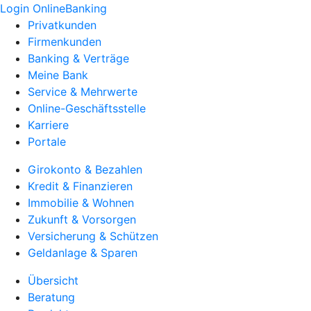
Login OnlineBanking
Privatkunden
Firmenkunden
Banking & Verträge
Meine Bank
Service & Mehrwerte
Online-Geschäftsstelle
Karriere
Portale
Girokonto & Bezahlen
Kredit & Finanzieren
Immobilie & Wohnen
Zukunft & Vorsorgen
Versicherung & Schützen
Geldanlage & Sparen
Übersicht
Beratung