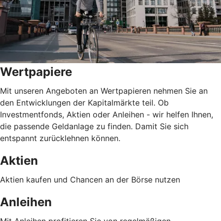
Wertpapiere
Mit unseren Angeboten an Wertpapieren nehmen Sie an
den Entwicklungen der Kapitalmärkte teil. Ob
Investmentfonds, Aktien oder Anleihen - wir helfen Ihnen,
die passende Geldanlage zu finden. Damit Sie sich
entspannt zurücklehnen können.
Aktien
Aktien kaufen und Chancen an der Börse nutzen
Anleihen
Mit Anleihen profitieren Sie von regelmäßigen