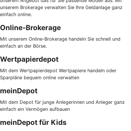
unserem Angebot das für Sie passende Modell aus. Mit
unserem Brokerage verwalten Sie Ihre Geldanlage ganz
einfach online.
Online-Brokerage
Mit unserem Online-Brokerage handeln Sie schnell und
einfach an der Börse.
Wertpapierdepot
Mit dem Wertpapierdepot Wertpapiere handeln oder
Sparpläne bequem online verwalten
meinDepot
Mit dem Depot für junge Anlegerinnen und Anleger ganz
einfach ein Vermögen aufbauen
meinDepot für Kids