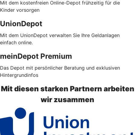
Mit dem kostenfreien Online-Depot frühzeitig für die
Kinder vorsorgen
UnionDepot
Mit dem UnionDepot verwalten Sie Ihre Geldanlagen
einfach online.
meinDepot Premium
Das Depot mit persönlicher Beratung und exklusiven
Hintergrundinfos
Mit diesen starken Partnern arbeiten
wir zusammen