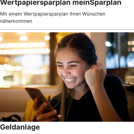
Wertpapiersparplan meinSparplan
Mit einem Wertpapiersparplan Ihren Wünschen
näherkommen
Geldanlage