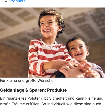
Produkte
Für kleine und große Wünsche
Geldanlage & Sparen: Produkte
Ein finanzielles Polster gibt Sicherheit und kann kleine und
große Träume erfüllen. So individuell wie diese sind auch