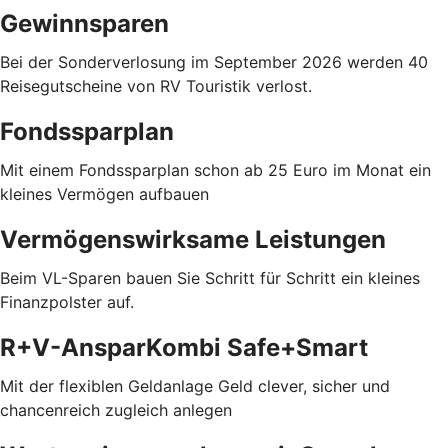
Gewinnsparen
Bei der Sonderverlosung im September 2026 werden 40
Reisegutscheine von RV Touristik verlost.
Fondssparplan
Mit einem Fondssparplan schon ab 25 Euro im Monat ein
kleines Vermögen aufbauen
Vermögenswirksame Leistungen
Beim VL-Sparen bauen Sie Schritt für Schritt ein kleines
Finanzpolster auf.
R+V-AnsparKombi Safe+Smart
Mit der flexiblen Geldanlage Geld clever, sicher und
chancenreich zugleich anlegen