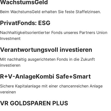
WachstumsGeld
Beim WachstumsGeld erhalten Sie feste Staffelzinsen.
PrivatFonds: ESG
Nachhaltigkeitsorientierter Fonds unseres Partners Union
Investment
Verantwortungsvoll investieren
Mit nachhaltig ausgerichteten Fonds in die Zukunft
investieren
R+V-AnlageKombi Safe+Smart
Sichere Kapitalanlage mit einer chancenreichen Anlage
vereinen
VR GOLDSPAREN PLUS