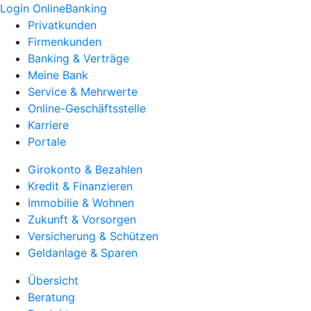
Login OnlineBanking
Privatkunden
Firmenkunden
Banking & Verträge
Meine Bank
Service & Mehrwerte
Online-Geschäftsstelle
Karriere
Portale
Girokonto & Bezahlen
Kredit & Finanzieren
Immobilie & Wohnen
Zukunft & Vorsorgen
Versicherung & Schützen
Geldanlage & Sparen
Übersicht
Beratung