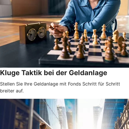
Kluge Taktik bei der Geldanlage
Stellen Sie Ihre Geldanlage mit Fonds Schritt für Schritt
breiter auf.