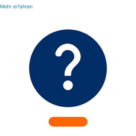
Mehr erfahren