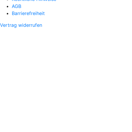
AGB
Barrierefreiheit
Vertrag widerrufen