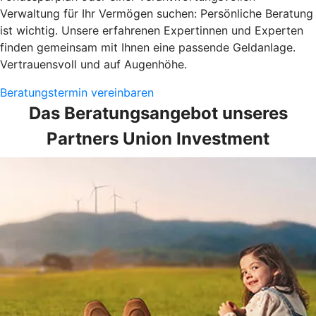
Verwaltung für Ihr Vermögen suchen: Persönliche Beratung
ist wichtig. Unsere erfahrenen Expertinnen und Experten
finden gemeinsam mit Ihnen eine passende Geldanlage.
Vertrauensvoll und auf Augenhöhe.
Beratungstermin vereinbaren
Das Beratungsangebot unseres
Partners Union Investment