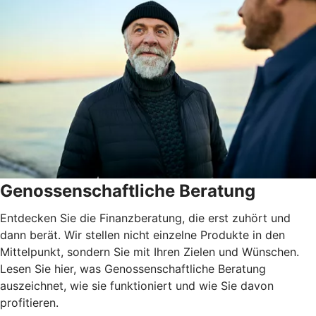
Genossenschaftliche Beratung
Entdecken Sie die Finanzberatung, die erst zuhört und
dann berät. Wir stellen nicht einzelne Produkte in den
Mittelpunkt, sondern Sie mit Ihren Zielen und Wünschen.
Lesen Sie hier, was Genossenschaftliche Beratung
auszeichnet, wie sie funktioniert und wie Sie davon
profitieren.