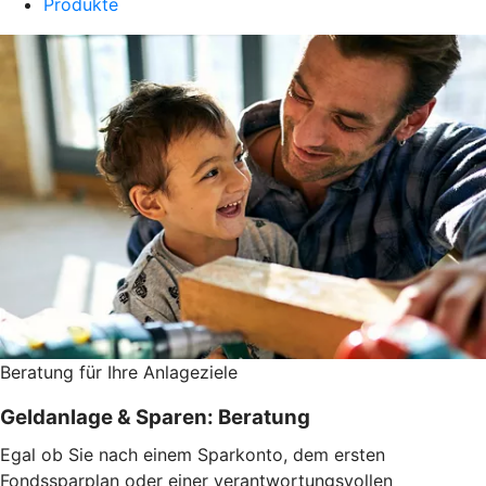
Produkte
Beratung für Ihre Anlageziele
Geldanlage & Sparen: Beratung
Egal ob Sie nach einem Sparkonto, dem ersten
Fondssparplan oder einer verantwortungsvollen