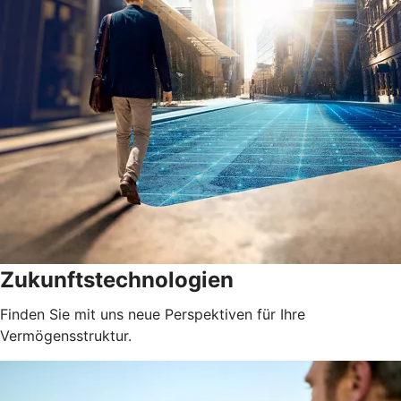
Zukunftstechnologien
Finden Sie mit uns neue Perspektiven für Ihre
Vermögensstruktur.