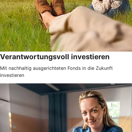
Verantwortungsvoll investieren
Mit nachhaltig ausgerichteten Fonds in die Zukunft
investieren