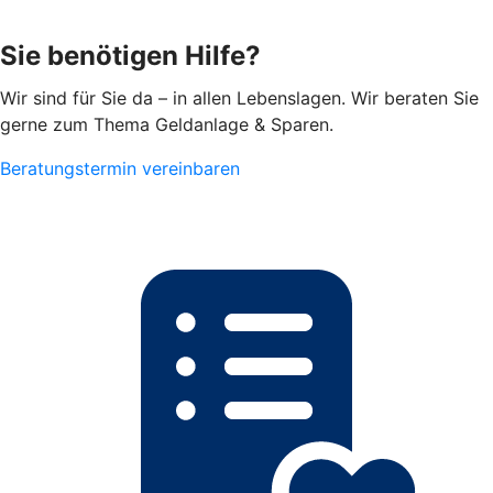
Sie benötigen Hilfe?
Wir sind für Sie da – in allen Lebenslagen. Wir beraten Sie
gerne zum Thema Geldanlage & Sparen.
Beratungstermin vereinbaren