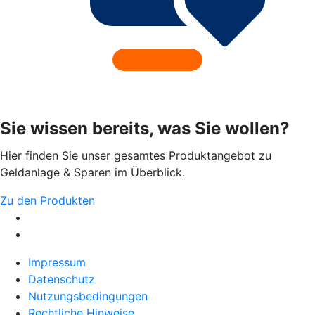
Sie wissen bereits, was Sie wollen?
Hier finden Sie unser gesamtes Produktangebot zu
Geldanlage & Sparen im Überblick.
Zu den Produkten
Impressum
Datenschutz
Nutzungsbedingungen
Rechtliche Hinweise