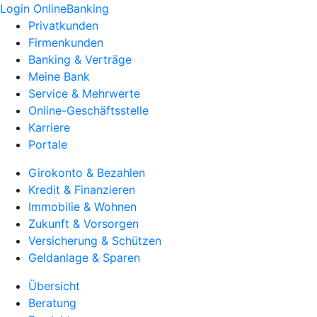
Login OnlineBanking
Privatkunden
Firmenkunden
Banking & Verträge
Meine Bank
Service & Mehrwerte
Online-Geschäftsstelle
Karriere
Portale
Girokonto & Bezahlen
Kredit & Finanzieren
Immobilie & Wohnen
Zukunft & Vorsorgen
Versicherung & Schützen
Geldanlage & Sparen
Übersicht
Beratung