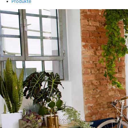
Produkte