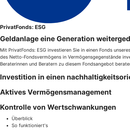
PrivatFonds: ESG
Geldanlage eine Generation weiterge
Mit PrivatFonds: ESG investieren Sie in einen Fonds unsere
des Netto-Fondsvermögens in Vermögensgegenstände invest
Beraterinnen und Beratern zu diesem Fondsangebot berate
Investition in einen nachhaltigkeitsor
Aktives Vermögensmanagement
Kontrolle von Wertschwankungen
Überblick
So funktioniert's