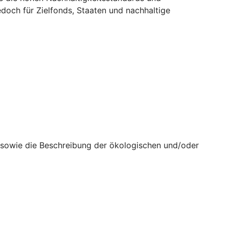
doch für Zielfonds, Staaten und nachhaltige
n sowie die Beschreibung der ökologischen und/oder