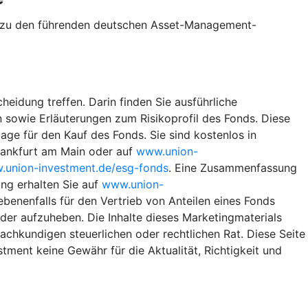
te zu den führenden deutschen Asset-Management-
heidung treffen. Darin finden Sie ausführliche
 sowie Erläuterungen zum Risikoprofil des Fonds. Diese
ge für den Kauf des Fonds. Sie sind kostenlos in
rankfurt am Main oder auf
www.union-
union-investment.de/esg-fonds
. Eine Zusammenfassung
ng erhalten Sie auf
www.union-
benenfalls für den Vertrieb von Anteilen eines Fonds
eder aufzuheben. Die Inhalte dieses Marketingmaterials
achkundigen steuerlichen oder rechtlichen Rat. Diese Seite
ment keine Gewähr für die Aktualität, Richtigkeit und