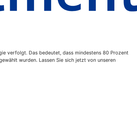
egie verfolgt. Das bedeutet, dass mindestens 80 Prozent
ewählt wurden. Lassen Sie sich jetzt von unseren