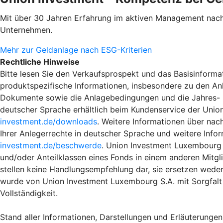
Mit über 30 Jahren Erfahrung im aktiven Management nach
Unternehmen.
Mehr zur Geldanlage nach ESG-Kriterien
Rechtliche Hinweise
Bitte lesen Sie den Verkaufsprospekt und das Basisinformat
produktspezifische Informationen, insbesondere zu den An
Dokumente sowie die Anlagebedingungen und die Jahres- und
deutscher Sprache erhältlich beim Kundenservice der Unio
investment.de/downloads
. Weitere Informationen über nac
Ihrer Anlegerrechte in deutscher Sprache und weitere Info
investment.de/beschwerde
. Union Investment Luxembourg S
und/oder Anteilklassen eines Fonds in einem anderen Mitgli
stellen keine Handlungsempfehlung dar, sie ersetzen weder
wurde von Union Investment Luxembourg S.A. mit Sorgfalt 
Vollständigkeit.
Stand aller Informationen, Darstellungen und Erläuterungen