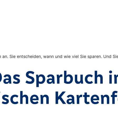
 an. Sie entscheiden, wann und wie viel Sie sparen. Und S