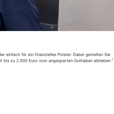
 einfach für ein finanzielles Polster. Dabei genießen Sie
1
zeit bis zu 2.000 Euro vom angesparten Guthaben abheben.