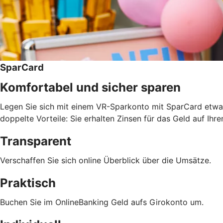
SparCard
Komfortabel und sicher sparen
Legen Sie sich mit einem VR-Sparkonto mit SparCard etwas 
doppelte Vorteile: Sie erhalten Zinsen für das Geld auf 
Transparent
Verschaffen Sie sich online Überblick über die Umsätze.
Praktisch
Buchen Sie im OnlineBanking Geld aufs Girokonto um.