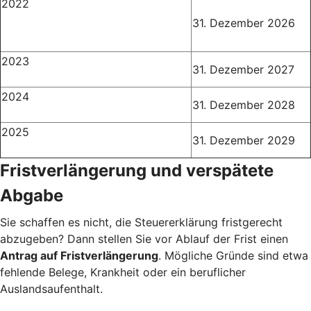
2022
31. Dezember 2026
2023
31. Dezember 2027
2024
31. Dezember 2028
2025
31. Dezember 2029
Fristverlängerung und verspätete
Abgabe
Sie schaffen es nicht, die Steuererklärung fristgerecht
abzugeben? Dann stellen Sie vor Ablauf der Frist einen
Antrag auf Fristverlängerung
. Mögliche Gründe sind etwa
fehlende Belege, Krankheit oder ein beruflicher
Auslandsaufenthalt.