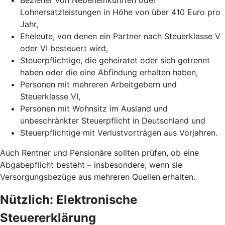
Lohnersatzleistungen in Höhe von über 410 Euro pro
Jahr,
Eheleute, von denen ein Partner nach Steuerklasse V
oder VI besteuert wird,
Steuerpflichtige, die geheiratet oder sich getrennt
haben oder die eine Abfindung erhalten haben,
Personen mit mehreren Arbeitgebern und
Steuerklasse VI,
Personen mit Wohnsitz im Ausland und
unbeschränkter Steuerpflicht in Deutschland und
Steuerpflichtige mit Verlustvorträgen aus Vorjahren.
Auch Rentner und Pensionäre sollten prüfen, ob eine
Abgabepflicht besteht – insbesondere, wenn sie
Versorgungsbezüge aus mehreren Quellen erhalten.
Nützlich: Elektronische
Steuererklärung