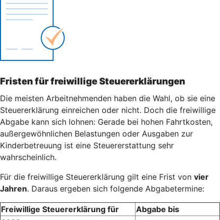
Fristen für freiwillige Steuererklärungen
Die meisten Arbeitnehmenden haben die Wahl, ob sie eine
Steuererklärung einreichen oder nicht. Doch die freiwillige
Abgabe kann sich lohnen: Gerade bei hohen Fahrtkosten,
außergewöhnlichen Belastungen oder Ausgaben zur
Kinderbetreuung ist eine Steuererstattung sehr
wahrscheinlich.
Für die freiwillige Steuererklärung gilt eine Frist von
vier
Jahren
. Daraus ergeben sich folgende Abgabetermine:
Freiwillige Steuererklärung für
Abgabe bis