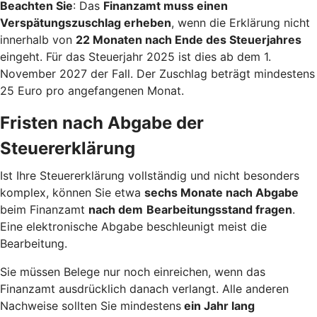
Beachten Sie
: Das
Finanzamt muss einen
Verspätungszuschlag erheben
, wenn die Erklärung nicht
innerhalb von
22 Monaten nach Ende des Steuerjahres
eingeht. Für das Steuerjahr 2025 ist dies ab dem 1.
November 2027 der Fall. Der Zuschlag beträgt mindestens
25 Euro pro angefangenen Monat.
Fristen nach Abgabe der
Steuererklärung
Ist Ihre Steuererklärung vollständig und nicht besonders
komplex, können Sie etwa
sechs Monate nach Abgabe
beim Finanzamt
nach dem
Bearbeitungsstand fragen
.
Eine elektronische Abgabe beschleunigt meist die
Bearbeitung.
Sie müssen Belege nur noch einreichen, wenn das
Finanzamt ausdrücklich danach verlangt. Alle anderen
Nachweise sollten Sie mindestens
ein Jahr lang