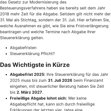
das Gesetz zur Modernisierung des
Besteuerungsverfahrens haben sie bereits seit dem Jahr
2018 mehr Zeit für die Abgabe. Seitdem gilt nicht mehr der
31. Mai als Stichtag, sondern der 31. Juli. Hier erfahren Sie,
welche Ausnahmen es gibt, wie Sie eine Fristverlängerung
beantragen und welche Termine nach Abgabe Ihrer
Steuererklärung gelten.
Abgabefristen
Steuererklärung Pflicht?
Das Wichtigste in Kürze
Abgabefrist 2025:
Ihre Steuererklärung für das Jahr
2025 muss bis zum
31. Juli 2026
beim Finanzamt
eingehen, mit steuerlicher Beratung haben Sie Zeit
bis
2. März 2027
.
Freiwillige Abgabe lohnt sich:
Wer keine
Abgabepflicht hat, kann sich durch freiwillige
Erklärungen der letzten vier Jahre eine