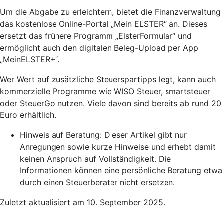
Um die Abgabe zu erleichtern, bietet die Finanzverwaltung
das kostenlose Online-Portal „Mein ELSTER“ an. Dieses
ersetzt das frühere Programm „ElsterFormular“ und
ermöglicht auch den digitalen Beleg-Upload per App
„MeinELSTER+“.
Wer Wert auf zusätzliche Steuerspartipps legt, kann auch
kommerzielle Programme wie WISO Steuer, smartsteuer
oder SteuerGo nutzen. Viele davon sind bereits ab rund 20
Euro erhältlich.
Hinweis auf Beratung: Dieser Artikel gibt nur
Anregungen sowie kurze Hinweise und erhebt damit
keinen Anspruch auf Vollständigkeit. Die
Informationen können eine persönliche Beratung etwa
durch einen Steuerberater nicht ersetzen.
Zuletzt aktualisiert am 10. September 2025.