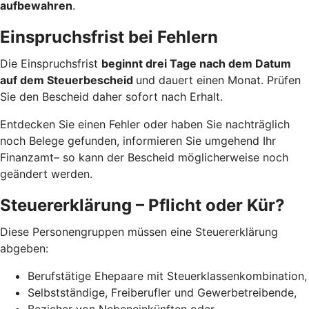
aufbewahren
.
Einspruchsfrist bei Fehlern
Die Einspruchsfrist
beginnt drei Tage nach dem Datum
auf dem Steuerbescheid
und dauert einen Monat. Prüfen
Sie den Bescheid daher sofort nach Erhalt.
Entdecken Sie einen Fehler oder haben Sie nachträglich
noch Belege gefunden, informieren Sie umgehend Ihr
Finanzamt– so kann der Bescheid möglicherweise noch
geändert werden.
Steuererklärung – Pflicht oder Kür?
Diese Personengruppen müssen eine Steuererklärung
abgeben:
Berufstätige Ehepaare mit Steuerklassenkombination,
Selbstständige, Freiberufler und Gewerbetreibende,
Bezieher von Nebeneinkünften oder