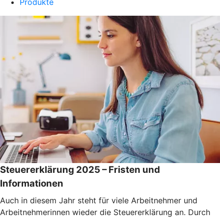
Produkte
Steuererklärung 2025 – Fristen und
Informationen
Auch in diesem Jahr steht für viele Arbeitnehmer und
Arbeitnehmerinnen wieder die Steuererklärung an. Durch