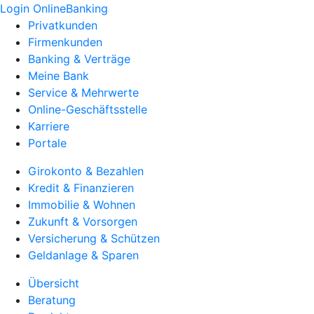
Login OnlineBanking
Privatkunden
Firmenkunden
Banking & Verträge
Meine Bank
Service & Mehrwerte
Online-Geschäftsstelle
Karriere
Portale
Girokonto & Bezahlen
Kredit & Finanzieren
Immobilie & Wohnen
Zukunft & Vorsorgen
Versicherung & Schützen
Geldanlage & Sparen
Übersicht
Beratung