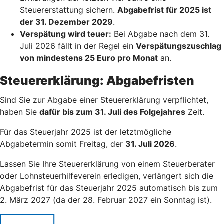
Steuererstattung sichern.
Abgabefrist für 2025 ist
der 31. Dezember 2029
.
Verspätung wird teuer:
Bei Abgabe nach dem 31.
Juli 2026 fällt in der Regel ein
Verspätungszuschlag
von mindestens 25 Euro pro Monat
an.
Steuererklärung: Abgabefristen
Sind Sie zur Abgabe einer Steuererklärung verpflichtet,
haben Sie
dafür bis zum 31. Juli des Folgejahres
Zeit.
Für das Steuerjahr 2025 ist der letztmögliche
Abgabetermin somit Freitag, der
31. Juli 2026
.
Lassen Sie Ihre Steuererklärung von einem Steuerberater
oder Lohnsteuerhilfeverein erledigen, verlängert sich die
Abgabefrist für das Steuerjahr 2025 automatisch bis zum
2. März 2027 (da der 28. Februar 2027 ein Sonntag ist).