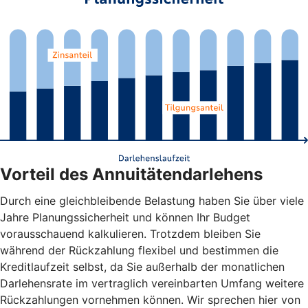
Vorteil des Annuitätendarlehens
Durch eine gleichbleibende Belastung haben Sie über viele
Jahre Planungssicherheit und können Ihr Budget
vorausschauend kalkulieren. Trotzdem bleiben Sie
während der Rückzahlung flexibel und bestimmen die
Kreditlaufzeit selbst, da Sie außerhalb der monatlichen
Darlehensrate im vertraglich vereinbarten Umfang weitere
Rückzahlungen vornehmen können. Wir sprechen hier von