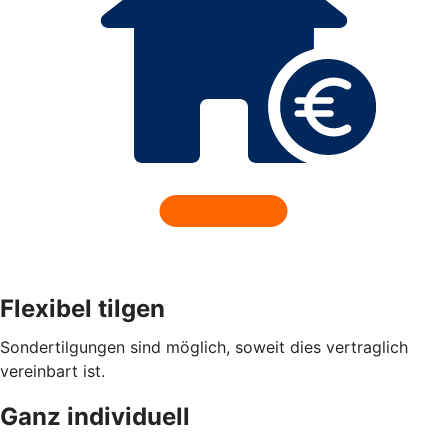
Flexibel tilgen
Sondertilgungen sind möglich, soweit dies vertraglich
vereinbart ist.
Ganz individuell