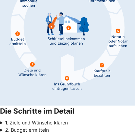
Die Schritte im Detail
1. Ziele und Wünsche klären
2. Budget ermitteln