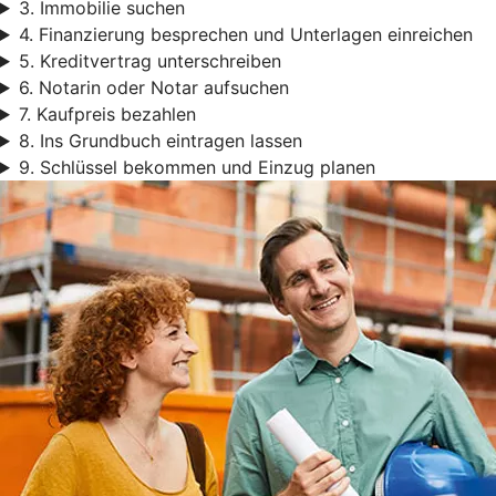
3. Immobilie suchen
4. Finanzierung besprechen und Unterlagen einreichen
5. Kreditvertrag unterschreiben
6. Notarin oder Notar aufsuchen
7. Kaufpreis bezahlen
8. Ins Grundbuch eintragen lassen
9. Schlüssel bekommen und Einzug planen