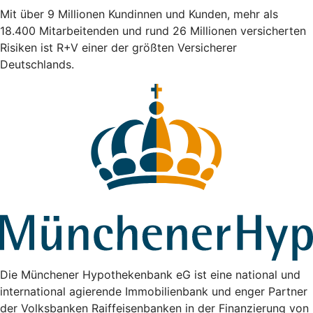
Mit über 9 Millionen Kundinnen und Kunden, mehr als
18.400 Mitarbeitenden und rund 26 Millionen versicherten
Risiken ist R+V einer der größten Versicherer
Deutschlands.
Die Münchener Hypothekenbank eG ist eine national und
international agierende Immobilienbank und enger Partner
der Volksbanken Raiffeisenbanken in der Finanzierung von