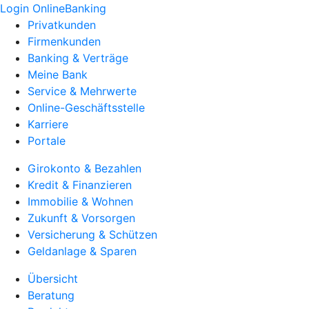
Login OnlineBanking
Privatkunden
Firmenkunden
Banking & Verträge
Meine Bank
Service & Mehrwerte
Online-Geschäftsstelle
Karriere
Portale
Girokonto & Bezahlen
Kredit & Finanzieren
Immobilie & Wohnen
Zukunft & Vorsorgen
Versicherung & Schützen
Geldanlage & Sparen
Übersicht
Beratung