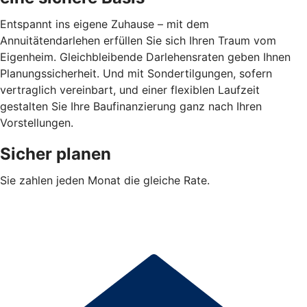
Entspannt ins eigene Zuhause – mit dem
Annuitätendarlehen erfüllen Sie sich Ihren Traum vom
Eigenheim. Gleichbleibende Darlehensraten geben Ihnen
Planungssicherheit. Und mit Sondertilgungen, sofern
vertraglich vereinbart, und einer flexiblen Laufzeit
gestalten Sie Ihre Baufinanzierung ganz nach Ihren
Vorstellungen.
Sicher planen
Sie zahlen jeden Monat die gleiche Rate.