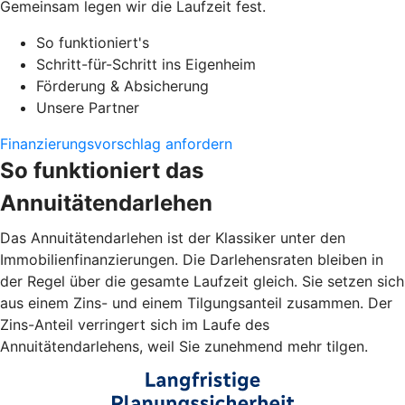
Gemeinsam legen wir die Laufzeit fest.
So funktioniert's
Schritt-für-Schritt ins Eigenheim
Förderung & Absicherung
Unsere Partner
Finanzierungsvorschlag anfordern
So funktioniert das
Annuitätendarlehen
Das Annuitätendarlehen ist der Klassiker unter den
Immobilienfinanzierungen. Die Darlehensraten bleiben in
der Regel über die gesamte Laufzeit gleich. Sie setzen sich
aus einem Zins- und einem Tilgungsanteil zusammen. Der
Zins-Anteil verringert sich im Laufe des
Annuitätendarlehens, weil Sie zunehmend mehr tilgen.