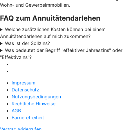
Wohn- und Gewerbeimmobilien.
FAQ zum Annuitätendarlehen
Welche zusätzlichen Kosten können bei einem
Annuitätendarlehen auf mich zukommen?
Was ist der Sollzins?
Was bedeutet der Begriff "effektiver Jahreszins" oder
"Effektivzins"?
Impressum
Datenschutz
Nutzungsbedingungen
Rechtliche Hinweise
AGB
Barrierefreiheit
Vertrag widerrufen