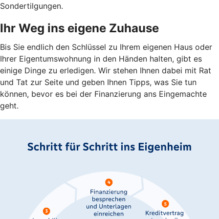
Sondertilgungen.
Ihr Weg ins eigene Zuhause
Bis Sie endlich den Schlüssel zu Ihrem eigenen Haus oder
Ihrer Eigentumswohnung in den Händen halten, gibt es
einige Dinge zu erledigen. Wir stehen Ihnen dabei mit Rat
und Tat zur Seite und geben Ihnen Tipps, was Sie tun
können, bevor es bei der Finanzierung ans Eingemachte
geht.