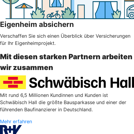
Eigenheim absichern
Verschaffen Sie sich einen Überblick über Versicherungen
für Ihr Eigenheimprojekt.
Mit diesen starken Partnern arbeiten
wir zusammen
Mit rund 6,5 Millionen Kundinnen und Kunden ist
Schwäbisch Hall die größte Bausparkasse und einer der
führenden Baufinanzierer in Deutschland.
Mehr erfahren