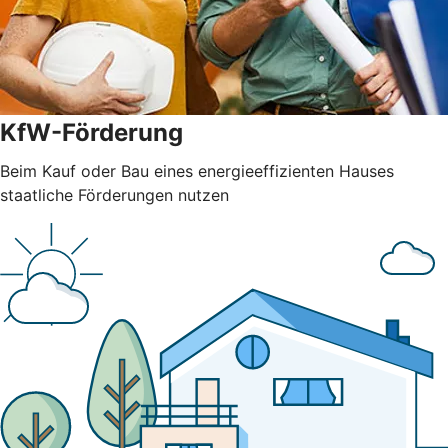
KfW-Förderung
Beim Kauf oder Bau eines energieeffizienten Hauses
staatliche Förderungen nutzen