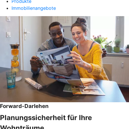
Produkte
Immobilienangebote
Forward-Darlehen
Planungssicherheit für Ihre
Wohnträume