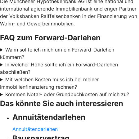
Die Münchener Hypothekenbank eG ist eine national und
international agierende Immobilienbank und enger Partner
der Volksbanken Raiffeisenbanken in der Finanzierung von
Wohn- und Gewerbeimmobilien.
FAQ zum Forward-Darlehen
Wann sollte ich mich um ein Forward-Darlehen
kümmern?
In welcher Höhe sollte ich ein Forward-Darlehen
abschließen?
Mit welchen Kosten muss ich bei meiner
Immobilienfinanzierung rechnen?
Kommen Notar- oder Grundbuchkosten auf mich zu?
Das könnte Sie auch interessieren
Annuitätendarlehen
Annuitätendarlehen
Bausparvertrag