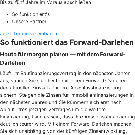
Bis zu fünf Jahre im Voraus abschließen
So funktioniert's
Unsere Partner
Jetzt Termin vereinbaren
So funktioniert das Forward-Darlehen
Heute für morgen planen — mit dem Forward-
Darlehen
Läuft Ihr Baufinanzierungsvertrag in den nächsten Jahren
aus, können Sie sich heute mit einem Forward-Darlehen
den aktuellen Zinssatz für Ihre Anschlussfinanzierung
sichern. Steigen die Zinsen für Immobilienfinanzierungen in
den nächsten Jahren und Sie kümmern sich erst nach
Ablauf Ihres jetzigen Vertrages um die weitere
Finanzierung, kann es sein, dass Ihre Anschlussfinanzierung
deutlich teurer wird. Mit einem Forward-Darlehen machen
Sie sich unabhängig von der künftigen Zinsentwicklung,