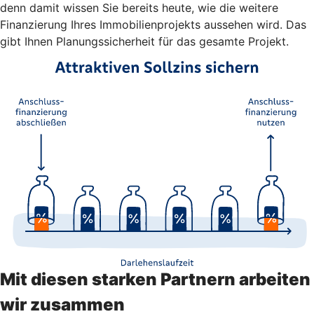
denn damit wissen Sie bereits heute, wie die weitere
Finanzierung Ihres Immobilienprojekts aussehen wird. Das
gibt Ihnen Planungssicherheit für das gesamte Projekt.
Mit diesen starken Partnern arbeiten
wir zusammen