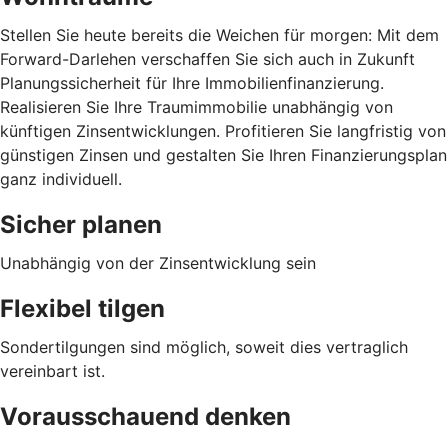
Stellen Sie heute bereits die Weichen für morgen: Mit dem
Forward-Darlehen verschaffen Sie sich auch in Zukunft
Planungssicherheit für Ihre Immobilienfinanzierung.
Realisieren Sie Ihre Traumimmobilie unabhängig von
künftigen Zinsentwicklungen. Profitieren Sie langfristig von
günstigen Zinsen und gestalten Sie Ihren Finanzierungsplan
ganz individuell.
Sicher planen
Unabhängig von der Zinsentwicklung sein
Flexibel tilgen
Sondertilgungen sind möglich, soweit dies vertraglich
vereinbart ist.
Vorausschauend denken