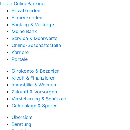
Login OnlineBanking
Privatkunden
Firmenkunden
Banking & Verträge
Meine Bank
Service & Mehrwerte
Online-Geschäftsstelle
Karriere
Portale
Girokonto & Bezahlen
Kredit & Finanzieren
Immobilie & Wohnen
Zukunft & Vorsorgen
Versicherung & Schützen
Geldanlage & Sparen
Übersicht
Beratung