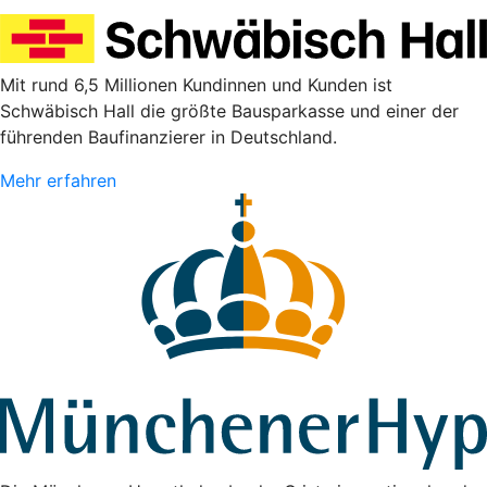
Mit rund 6,5 Millionen Kundinnen und Kunden ist
Schwäbisch Hall die größte Bausparkasse und einer der
führenden Baufinanzierer in Deutschland.
Mehr erfahren