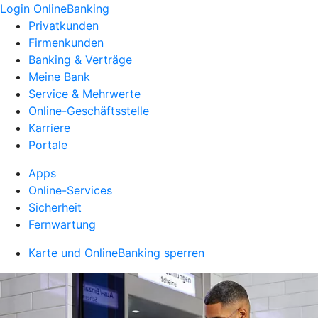
Login OnlineBanking
Privatkunden
Firmenkunden
Banking & Verträge
Meine Bank
Service & Mehrwerte
Online-Geschäftsstelle
Karriere
Portale
Apps
Online-Services
Sicherheit
Fernwartung
Karte und OnlineBanking sperren