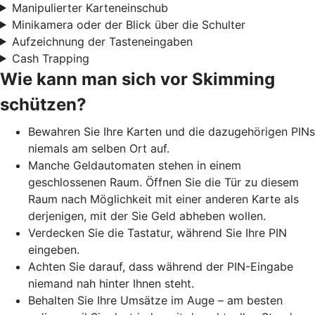
Manipulierter Karteneinschub
Minikamera oder der Blick über die Schulter
Aufzeichnung der Tasteneingaben
Cash Trapping
Wie kann man sich vor Skimming
schützen?
Bewahren Sie Ihre Karten und die dazugehörigen PINs
niemals am selben Ort auf.
Manche Geldautomaten stehen in einem
geschlossenen Raum. Öffnen Sie die Tür zu diesem
Raum nach Möglichkeit mit einer anderen Karte als
derjenigen, mit der Sie Geld abheben wollen.
Verdecken Sie die Tastatur, während Sie Ihre PIN
eingeben.
Achten Sie darauf, dass während der PIN-Eingabe
niemand nah hinter Ihnen steht.
Behalten Sie Ihre Umsätze im Auge – am besten