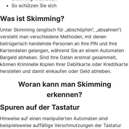
So schützen Sie sich
Was ist Skimming?
Unter Skimming (englisch für „abschöpfen“, „absahnen“)
versteht man verschiedene Methoden, mit denen
betrügerisch handelnde Personen an Ihre PIN und Ihre
Kartendaten gelangen, während Sie an einem Automaten
Bargeld abheben. Sind Ihre Daten erstmal gesammelt,
können Kriminelle Kopien Ihrer Debitkarte oder Kreditkarte
herstellen und damit einkaufen oder Geld abheben.
Woran kann man Skimming
erkennen?
Spuren auf der Tastatur
Hinweise auf einen manipulierten Automaten sind
beispielsweise auffällige Verschmutzungen der Tastatur