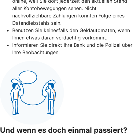
online, weil Sie dort jederzeit den aktuellen Stand
aller Kontobewegungen sehen. Nicht
nachvollziehbare Zahlungen könnten Folge eines
Datendiebstahls sein.
Benutzen Sie keinesfalls den Geldautomaten, wenn
Ihnen etwas daran verdächtig vorkommt.
Informieren Sie direkt Ihre Bank und die Polizei über
Ihre Beobachtungen.
Und wenn es doch einmal passiert?