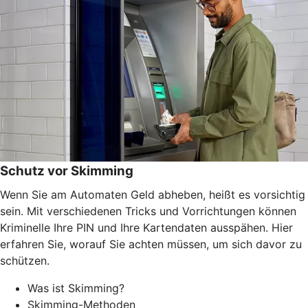
Schutz vor Skimming
Wenn Sie am Automaten Geld abheben, heißt es vorsichtig
sein. Mit verschiedenen Tricks und Vorrichtungen können
Kriminelle Ihre PIN und Ihre Kartendaten ausspähen. Hier
erfahren Sie, worauf Sie achten müssen, um sich davor zu
schützen.
Was ist Skimming?
Skimming-Methoden