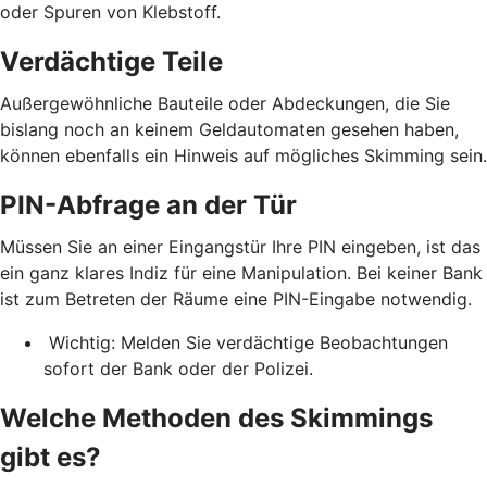
oder Spuren von Klebstoff.
Verdächtige Teile
Außergewöhnliche Bauteile oder Abdeckungen, die Sie
bislang noch an keinem Geldautomaten gesehen haben,
können ebenfalls ein Hinweis auf mögliches Skimming sein.
PIN-Abfrage an der Tür
Müssen Sie an einer Eingangstür Ihre PIN eingeben, ist das
ein ganz klares Indiz für eine Manipulation. Bei keiner Bank
ist zum Betreten der Räume eine PIN-Eingabe notwendig.
Wichtig: Melden Sie verdächtige Beobachtungen
sofort der Bank oder der Polizei.
Welche Methoden des Skimmings
gibt es?