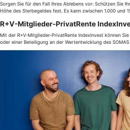
Sorgen Sie für den Fall Ihres Ablebens vor: Schützen Sie 
Höhe des Sterbegeldes fest. Es kann zwischen 1.000 und 15
R+V-Mitglieder-PrivatRente IndexInv
Mit der R+V-Mitglieder-PrivatRente IndexInvest können Sie 
oder einer Beteiligung an der Wertentwicklung des SOMAS I