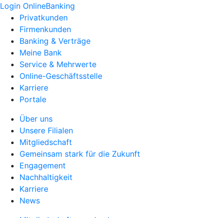
Login OnlineBanking
Privatkunden
Firmenkunden
Banking & Verträge
Meine Bank
Service & Mehrwerte
Online-Geschäftsstelle
Karriere
Portale
Über uns
Unsere Filialen
Mitgliedschaft
Gemeinsam stark für die Zukunft
Engagement
Nachhaltigkeit
Karriere
News