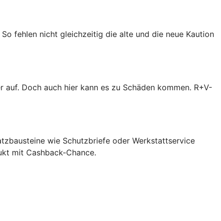
So fehlen nicht gleichzeitig die alte und die neue Kaution
er auf. Doch auch hier kann es zu Schäden kommen. R+V-
atzbausteine wie Schutzbriefe oder Werkstattservice
dukt mit Cashback-Chance.