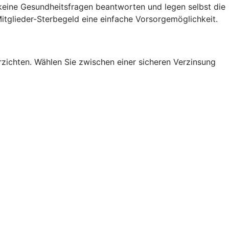
 keine Gesundheitsfragen beantworten und legen selbst die
itglieder-Sterbegeld eine einfache Vorsorgemöglichkeit.
erzichten. Wählen Sie zwischen einer sicheren Verzinsung