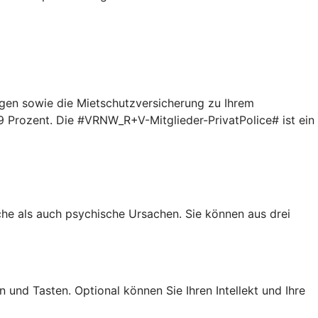
gen sowie die Mietschutzversicherung zu Ihrem
9 Prozent. Die #VRNW_R+V-Mitglieder-PrivatPolice# ist ein
iche als auch psychische Ursachen. Sie können aus drei
 und Tasten. Optional können Sie Ihren Intellekt und Ihre