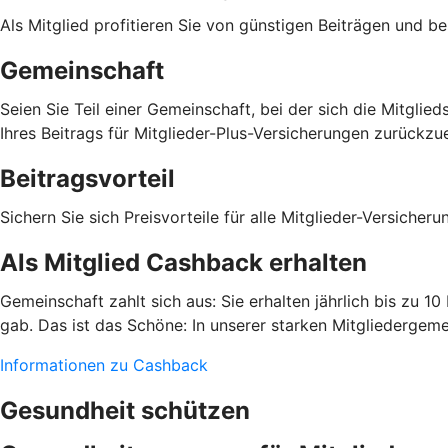
Als Mitglied profitieren Sie von günstigen Beiträgen und b
Gemeinschaft
Seien Sie Teil einer Gemeinschaft, bei der sich die Mitgli
Ihres Beitrags für Mitglieder-Plus-Versicherungen zurückzue
Beitragsvorteil
Sichern Sie sich Preisvorteile für alle Mitglieder-Versiche
Als Mitglied Cashback erhalten
Gemeinschaft zahlt sich aus: Sie erhalten jährlich bis zu 1
gab. Das ist das Schöne: In unserer starken Mitgliedergeme
Informationen zu Cashback
Gesundheit schützen