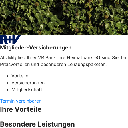
Mitglieder-Versicherungen
Als Mitglied Ihrer VR Bank Ihre Heimatbank eG sind Sie Tei
Preisvorteilen und besonderen Leistungspaketen.
Vorteile
Versicherungen
Mitgliedschaft
Termin vereinbaren
Ihre Vorteile
Besondere Leistungen