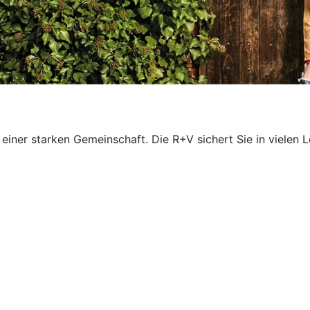
l einer starken Gemeinschaft. Die R+V sichert Sie in vielen