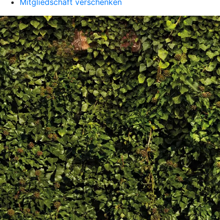
Mitgliedschaft verschenken