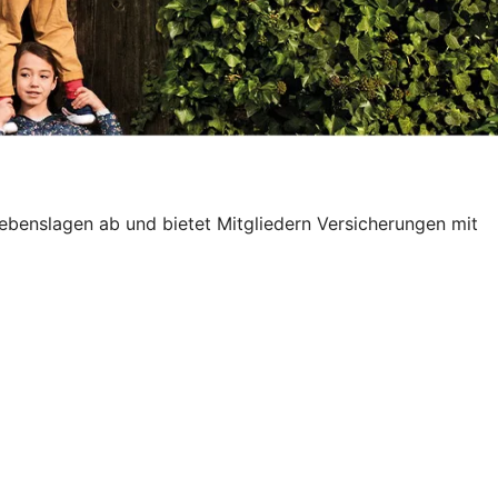
 Lebenslagen ab und bietet Mitgliedern Versicherungen mit