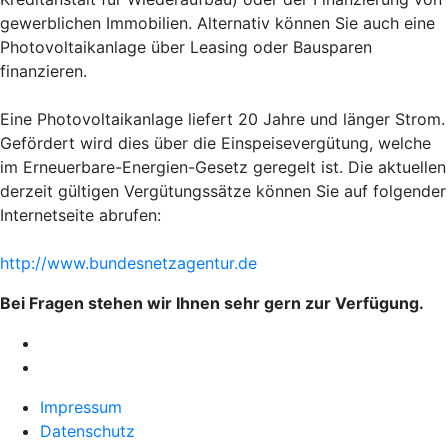
gewerblichen Immobilien. Alternativ können Sie auch eine
Photovoltaikanlage über Leasing oder Bausparen
finanzieren.
Eine Photovoltaikanlage liefert 20 Jahre und länger Strom.
Gefördert wird dies über die Einspeisevergütung, welche
im Erneuerbare-Energien-Gesetz geregelt ist. Die aktuellen
derzeit gültigen Vergütungssätze können Sie auf folgender
Internetseite abrufen:
http://www.bundesnetzagentur.de
Bei Fragen stehen wir Ihnen sehr gern zur Verfügung.
Impressum
Datenschutz