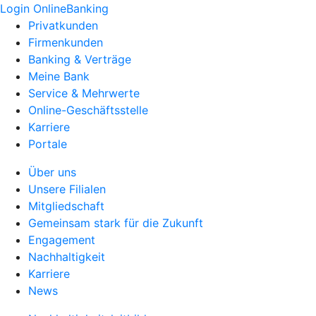
Login OnlineBanking
Privatkunden
Firmenkunden
Banking & Verträge
Meine Bank
Service & Mehrwerte
Online-Geschäftsstelle
Karriere
Portale
Über uns
Unsere Filialen
Mitgliedschaft
Gemeinsam stark für die Zukunft
Engagement
Nachhaltigkeit
Karriere
News