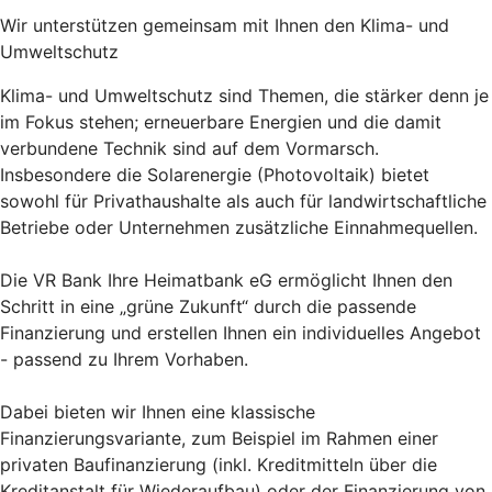
Wir unterstützen gemeinsam mit Ihnen den Klima- und
Umweltschutz
Klima- und Umweltschutz sind Themen, die stärker denn je
im Fokus stehen; erneuerbare Energien und die damit
verbundene Technik sind auf dem Vormarsch.
Insbesondere die Solarenergie (Photovoltaik) bietet
sowohl für Privathaushalte als auch für landwirtschaftliche
Betriebe oder Unternehmen zusätzliche Einnahmequellen.
Die VR Bank Ihre Heimatbank eG ermöglicht Ihnen den
Schritt in eine „grüne Zukunft“ durch die passende
Finanzierung und erstellen Ihnen ein individuelles Angebot
- passend zu Ihrem Vorhaben.
Dabei bieten wir Ihnen eine klassische
Finanzierungsvariante, zum Beispiel im Rahmen einer
privaten Baufinanzierung (inkl. Kreditmitteln über die
Kreditanstalt für Wiederaufbau) oder der Finanzierung von